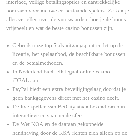
interface, veilige betalingsopties en aantrekkelijke
bonussen voor nieuwe en bestaande spelers. Ze kan je
alles vertellen over de voorwaarden, hoe je de bonus
vrijspeelt en wat de beste casino bonussen zijn.
Gebruik onze top 5 als uitgangspunt en let op de
licentie, het spelaanbod, de beschikbare bonussen
en de betaalmethoden.
In Nederland biedt elk legaal online casino
iDEAL aan.
PayPal biedt een extra beveiligingslaag doordat je
geen bankgegevens direct met het casino deelt.
De live spellen van BetCity staan bekend om hun
interactieve en spannende sfeer.
De Wet KOA en de daaraan gekoppelde
handhaving door de KSA richten zich alleen op de