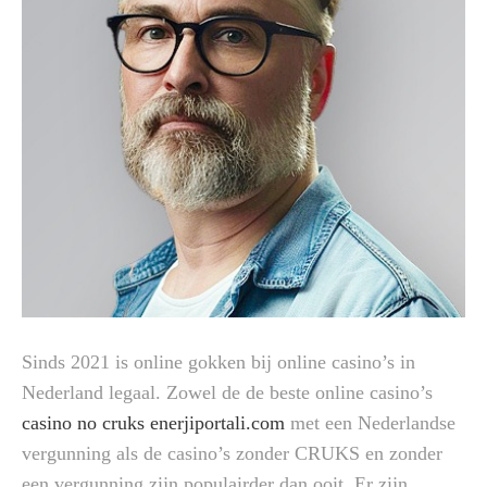
Sinds 2021 is online gokken bij online casino’s in
Nederland legaal. Zowel de de beste online casino’s
casino no cruks enerjiportali.com
met een Nederlandse
vergunning als de casino’s zonder CRUKS en zonder
een vergunning zijn populairder dan ooit. Er zijn