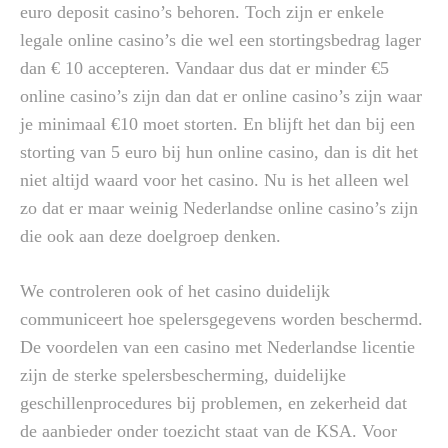
euro deposit casino’s behoren. Toch zijn er enkele
legale online casino’s die wel een stortingsbedrag lager
dan € 10 accepteren. Vandaar dus dat er minder €5
online casino’s zijn dan dat er online casino’s zijn waar
je minimaal €10 moet storten. En blijft het dan bij een
storting van 5 euro bij hun online casino, dan is dit het
niet altijd waard voor het casino. Nu is het alleen wel
zo dat er maar weinig Nederlandse online casino’s zijn
die ook aan deze doelgroep denken.
We controleren ook of het casino duidelijk
communiceert hoe spelersgegevens worden beschermd.
De voordelen van een casino met Nederlandse licentie
zijn de sterke spelersbescherming, duidelijke
geschillenprocedures bij problemen, en zekerheid dat
de aanbieder onder toezicht staat van de KSA. Voor