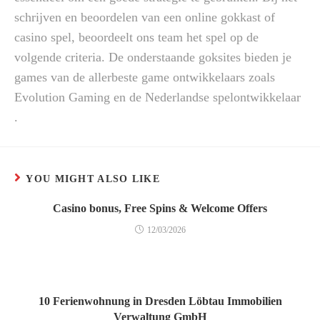
schrijven en beoordelen van een online gokkast of
casino spel, beoordeelt ons team het spel op de
volgende criteria. De onderstaande goksites bieden je
games van de allerbeste game ontwikkelaars zoals
Evolution Gaming en de Nederlandse spelontwikkelaar
.
YOU MIGHT ALSO LIKE
Casino bonus, Free Spins & Welcome Offers
12/03/2026
10 Ferienwohnung in Dresden Löbtau Immobilien
Verwaltung GmbH