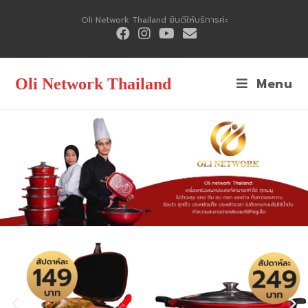
Oli Network Thailand ยินดีให้บริการค่ะ
Menu
Oli Network Thailand