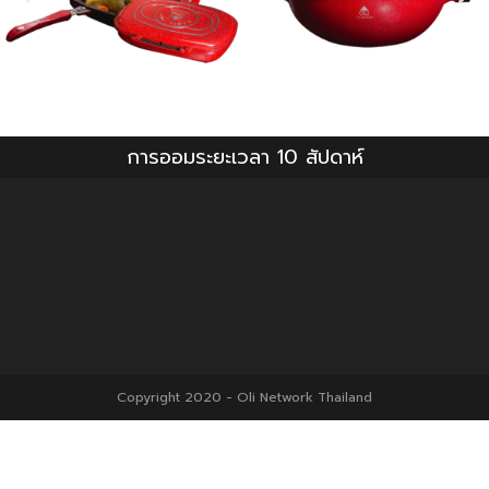
การออมระยะเวลา 10 สัปดาห์
Copyright 2020 - Oli Network Thailand