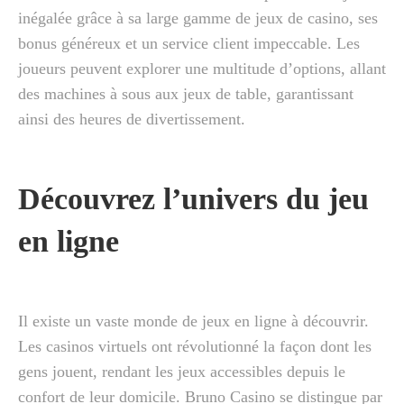
inégalée grâce à sa large gamme de jeux de casino, ses
bonus généreux et un service client impeccable. Les
joueurs peuvent explorer une multitude d’options, allant
des machines à sous aux jeux de table, garantissant
ainsi des heures de divertissement.
Découvrez l’univers du jeu
en ligne
Il existe un vaste monde de jeux en ligne à découvrir.
Les casinos virtuels ont révolutionné la façon dont les
gens jouent, rendant les jeux accessibles depuis le
confort de leur domicile. Bruno Casino se distingue par