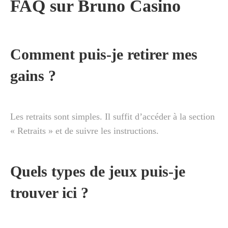
FAQ sur Bruno Casino
Comment puis-je retirer mes
gains ?
Les retraits sont simples. Il suffit d’accéder à la section
« Retraits » et de suivre les instructions.
Quels types de jeux puis-je
trouver ici ?