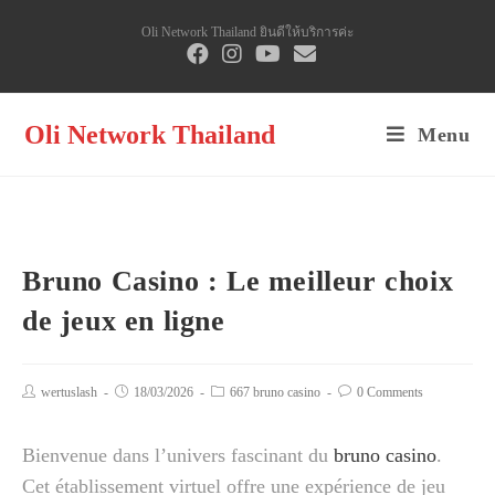
Skip
Oli Network Thailand ยินดีให้บริการค่ะ
to
content
Oli Network Thailand
Menu
Bruno Casino : Le meilleur choix
de jeux en ligne
Post
wertuslash
Post
18/03/2026
Post
667 bruno casino
Post
0 Comments
author:
published:
category:
comments:
Bienvenue dans l’univers fascinant du
bruno casino
.
Cet établissement virtuel offre une expérience de jeu