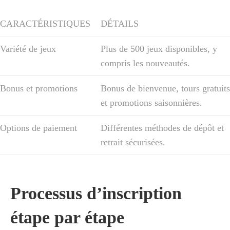
CARACTÉRISTIQUES
DÉTAILS
Variété de jeux
Plus de 500 jeux disponibles, y
compris les nouveautés.
Bonus et promotions
Bonus de bienvenue, tours gratuits
et promotions saisonnières.
Options de paiement
Différentes méthodes de dépôt et
retrait sécurisées.
Processus d’inscription
étape par étape