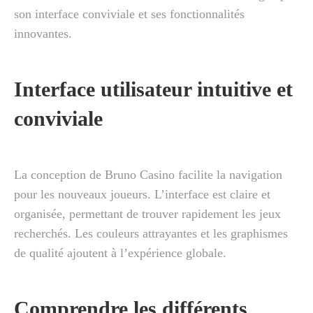
son interface conviviale et ses fonctionnalités
innovantes.
Interface utilisateur intuitive et
conviviale
La conception de Bruno Casino facilite la navigation
pour les nouveaux joueurs. L’interface est claire et
organisée, permettant de trouver rapidement les jeux
recherchés. Les couleurs attrayantes et les graphismes
de qualité ajoutent à l’expérience globale.
Comprendre les différents