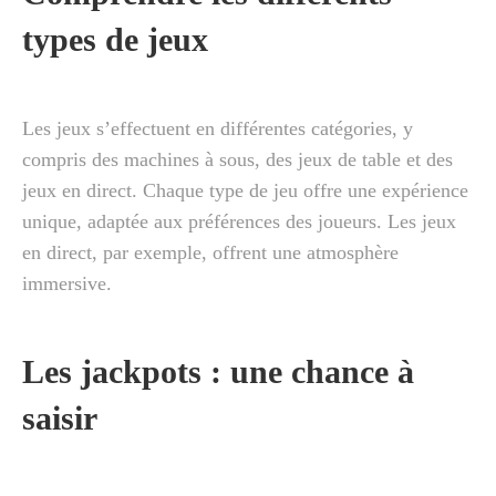
types de jeux
Les jeux s’effectuent en différentes catégories, y
compris des machines à sous, des jeux de table et des
jeux en direct. Chaque type de jeu offre une expérience
unique, adaptée aux préférences des joueurs. Les jeux
en direct, par exemple, offrent une atmosphère
immersive.
Les jackpots : une chance à
saisir