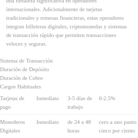
una fortaleza significativa en operadores
internacionales. Adicionalmente de tarjetas
tradicionales y remesas financieras, estas operadores
integran billeteras digitales, criptomonedas y sistemas
de transacción rápido que permiten transacciones
veloces y seguras.
Sistema de Transacción
Duración de Depósito
Duración de Cobro
Cargos Habituales
Tarjetas de
Inmediato
3-5 días de
0-2.5%
pago
trabajo
Monederos
Inmediato
de 24 a 48
cero a uno punto
Digitales
horas
cinco por ciento