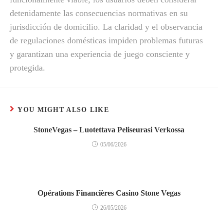
detenidamente las consecuencias normativas en su
jurisdicción de domicilio. La claridad y el observancia
de regulaciones domésticas impiden problemas futuras
y garantizan una experiencia de juego consciente y
protegida.
YOU MIGHT ALSO LIKE
StoneVegas – Luotettava Peliseurasi Verkossa
05/06/2026
Opérations Financières Casino Stone Vegas
26/05/2026