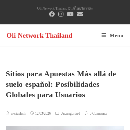
Skip
Oli Network Thailand ยินดีให้บริการค่ะ
to
content
Oli Network Thailand
Menu
Sitios para Apuestas Más allá de
suelo español: Posibilidades
Globales para Usuarios
Post
wertuslash
Post
12/03/2026
Post
Uncategorized
Post
0 Comments
author:
published:
category:
comments: