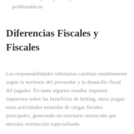
problemáticos
Diferencias Fiscales y
Fiscales
Las responsabilidades tributarias cambian notablemente
según la territorio del proveedor y la domicilio fiscal
del jugador. En tanto algunos estados imponen
impuestos sobre las beneficios de betting, otros juzgan
estas actividades eximidas de cargas fiscales
principales, generando un escenario intrincado que
necesita orientación especializado.