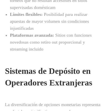
torneos que no resultan accesibles en sitios
supervisadas domésticam
Límites flexibles:
Posibilidad para realizar
apuestas de mayor volumen sin condiciones
injustificadas
Plataformas avanzada:
Sitios con funciones
novedosas como retiro out proporcional y
streaming incluido
Sistemas de Depósito en
Operadores Extranjeras
La diversificación de opciones monetarias representa