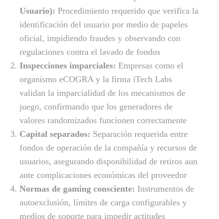
Usuario):
Procedimiento requerido que verifica la
identificación del usuario por medio de papeles
oficial, impidiendo fraudes y observando con
regulaciones contra el lavado de fondos
Inspecciones imparciales:
Empresas como el
organismo eCOGRA y la firma iTech Labs
validan la imparcialidad de los mecanismos de
juego, confirmando que los generadores de
valores randomizados funcionen correctamente
Capital separados:
Separación requerida entre
fondos de operación de la compañía y recursos de
usuarios, asegurando disponibilidad de retiros aun
ante complicaciones económicas del proveedor
Normas de gaming consciente:
Instrumentos de
autoexclusión, límites de carga configurables y
medios de soporte para impedir actitudes