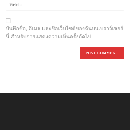
Enter
address
comment
your
to
website
comment
URL
(optional)
บันทึกชื่อ, อีเมล และชื่อเว็บไซต์ของฉันบนเบราว์เซอร์
นี้ สำหรับการแสดงความเห็นครั้งถัดไป