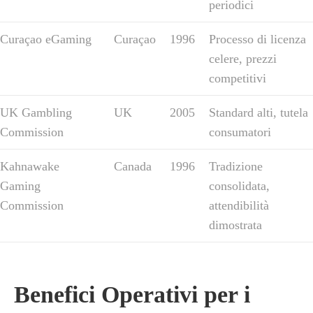
periodici
Curaçao eGaming
Curaçao
1996
Processo di licenza
celere, prezzi
competitivi
UK Gambling
UK
2005
Standard alti, tutela
Commission
consumatori
Kahnawake
Canada
1996
Tradizione
Gaming
consolidata,
Commission
attendibilità
dimostrata
Benefici Operativi per i