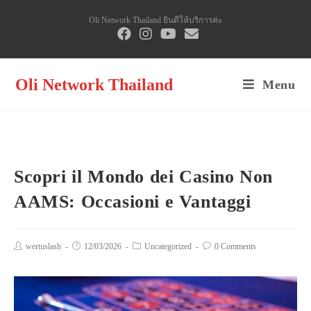
Skip
Oli Network Thailand ยินดีให้บริการค่ะ
to
content
Oli Network Thailand
Menu
Scopri il Mondo dei Casino Non
AAMS: Occasioni e Vantaggi
Post
wertuslash
Post
12/03/2026
Post
Uncategorized
Post
0 Comments
author:
published:
category:
comments: