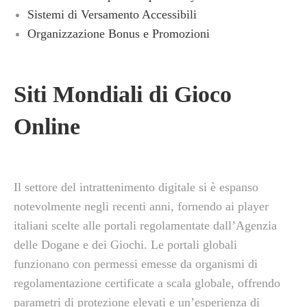
Sistemi di Versamento Accessibili
Organizzazione Bonus e Promozioni
Siti Mondiali di Gioco
Online
Il settore del intrattenimento digitale si è espanso
notevolmente negli recenti anni, fornendo ai player
italiani scelte alle portali regolamentate dall’Agenzia
delle Dogane e dei Giochi. Le portali globali
funzionano con permessi emesse da organismi di
regolamentazione certificate a scala globale, offrendo
parametri di protezione elevati e un’esperienza di