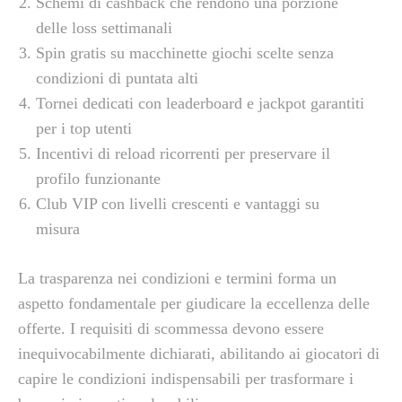
Schemi di cashback che rendono una porzione
delle loss settimanali
Spin gratis su macchinette giochi scelte senza
condizioni di puntata alti
Tornei dedicati con leaderboard e jackpot garantiti
per i top utenti
Incentivi di reload ricorrenti per preservare il
profilo funzionante
Club VIP con livelli crescenti e vantaggi su
misura
La trasparenza nei condizioni e termini forma un
aspetto fondamentale per giudicare la eccellenza delle
offerte. I requisiti di scommessa devono essere
inequivocabilmente dichiarati, abilitando ai giocatori di
capire le condizioni indispensabili per trasformare i