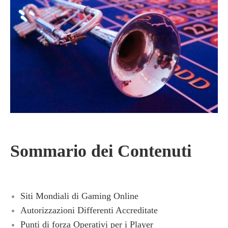
Sommario dei Contenuti
Siti Mondiali di Gaming Online
Autorizzazioni Differenti Accreditate
Punti di forza Operativi per i Player