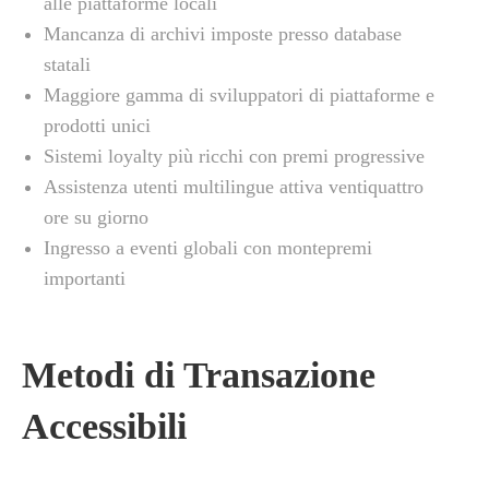
alle piattaforme locali
Mancanza di archivi imposte presso database
statali
Maggiore gamma di sviluppatori di piattaforme e
prodotti unici
Sistemi loyalty più ricchi con premi progressive
Assistenza utenti multilingue attiva ventiquattro
ore su giorno
Ingresso a eventi globali con montepremi
importanti
Metodi di Transazione
Accessibili