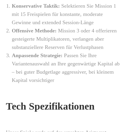
Konservative Taktik:
Selektieren Sie Mission 1
mit 15 Freispielen für konstante, moderate
Gewinne und extended Session-Länge
Offensive Methode:
Mission 3 oder 4 offerieren
gesteigerte Multiplikatoren, verlangen aber
substanziellere Reserven für Verlustphasen
Anpassende Strategie:
Passen Sie Ihre
Variantenauswahl an Ihre gegenwärtige Kapital ab
– bei guter Budgetlage aggressiver, bei kleinem
Kapital vorsichtiger
Tech Spezifikationen