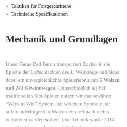
Taktiken für Fortgeschrittene
Technische Spezifikationen
Mechanik und Grundlagen
Unser Game Red Baron transportiert Zocker in die
Epoche der Luftschlachten des 1. Weltkriegs und bietet
dabei ein unvergleichliches Spielerlebnis mit
5 Walzen
und 243 Gewinnwegen
. Unterschiedlich als bei
traditionellen Slot-Spielen nutzen wir das bewährte
“Ways to Win”-System, bei welchem Symbole auf
aufeinanderfolgenden Walzen von left nach rechts
verbunden werden sollten. Jene Technik wurde 2010