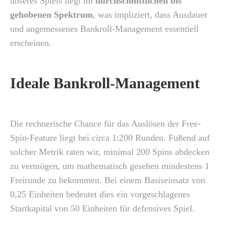
unseres Spiels liegt im
durchschnittlichen bis
gehobenen Spektrum
, was impliziert, dass Ausdauer
und angemessenes Bankroll-Management essentiell
erscheinen.
Ideale Bankroll-Management
Die rechnerische Chance für das Auslösen der Free-
Spin-Feature liegt bei circa 1:200 Runden. Fußend auf
solcher Metrik raten wir, minimal 200 Spins abdecken
zu vermögen, um mathematisch gesehen mindestens 1
Freirunde zu bekommen. Bei einem Basiseinsatz von
0,25 Einheiten bedeutet dies ein vorgeschlagenes
Startkapital von 50 Einheiten für defensives Spiel.