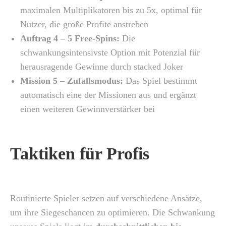
maximalen Multiplikatoren bis zu 5x, optimal für
Nutzer, die große Profite anstreben
Auftrag 4 – 5 Free-Spins:
Die
schwankungsintensivste Option mit Potenzial für
herausragende Gewinne durch stacked Joker
Mission 5 – Zufallsmodus:
Das Spiel bestimmt
automatisch eine der Missionen aus und ergänzt
einen weiteren Gewinnverstärker bei
Taktiken für Profis
Routinierte Spieler setzen auf verschiedene Ansätze,
um ihre Siegeschancen zu optimieren. Die Schwankung