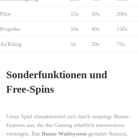
Pilot
15x
50x
200x
Propeller
10x
40x
150x
As/König
5x
20x
75x
Sonderfunktionen und
Free-Spins
Unser Spiel charakterisiert sich durch neuartige Bonus-
Features aus, die das Gaming erheblich intensivieren
vermögen. Das
Bonus-Wahlsystem
gestattet Nutzern,