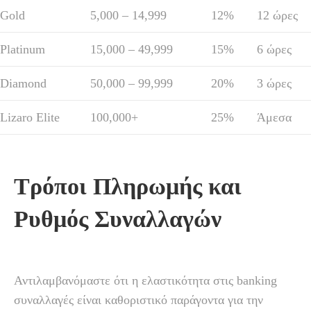
Gold
5,000 – 14,999
12%
12 ώρες
Platinum
15,000 – 49,999
15%
6 ώρες
Diamond
50,000 – 99,999
20%
3 ώρες
Lizaro Elite
100,000+
25%
Άμεσα
Τρόποι Πληρωμής και
Ρυθμός Συναλλαγών
Αντιλαμβανόμαστε ότι η ελαστικότητα στις banking
συναλλαγές είναι καθοριστικό παράγοντα για την