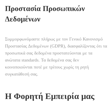
Προστασία Προσωπικών
Δεδομένων
Συμμορφωνόμαστε πλήρως με τον Γενικό Κανονισμό
Προστασίας Δεδομένων (GDPR), διασφαλίζοντας ότι τα
προσωπικά σας δεδομένα προστατεύονται με τα
ανώτατα standards. Τα δεδομένα σας δεν
κοινοποιούνται ποτέ με τρίτους χωρίς τη ρητή
συγκατάθεσή σας.
Η Φορητή Εμπειρία μας