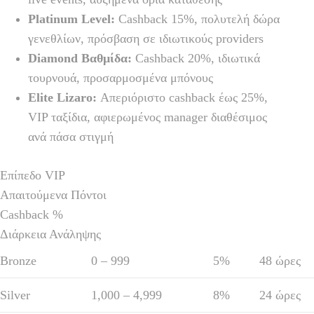
Platinum Level:
Cashback 15%, πολυτελή δώρα
γενεθλίων, πρόσβαση σε ιδιωτικούς providers
Diamond Βαθμίδα:
Cashback 20%, ιδιωτικά
τουρνουά, προσαρμοσμένα μπόνους
Elite Lizaro:
Απεριόριστο cashback έως 25%,
VIP ταξίδια, αφιερωμένος manager διαθέσιμος
ανά πάσα στιγμή
Επίπεδο VIP
Απαιτούμενα Πόντοι
Cashback %
Διάρκεια Ανάληψης
Bronze
0 – 999
5%
48 ώρες
Silver
1,000 – 4,999
8%
24 ώρες