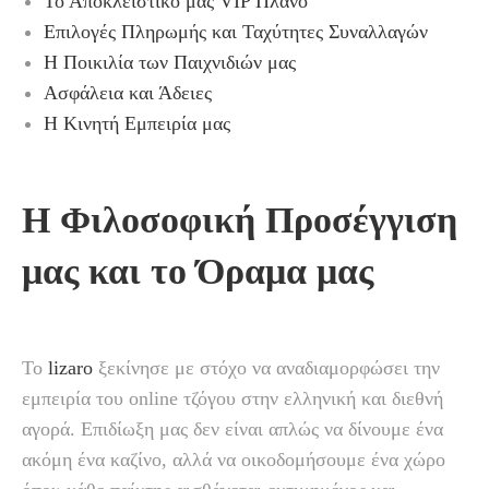
Το Αποκλειστικό μας VIP Πλάνο
Επιλογές Πληρωμής και Ταχύτητες Συναλλαγών
Η Ποικιλία των Παιχνιδιών μας
Ασφάλεια και Άδειες
Η Κινητή Εμπειρία μας
Η Φιλοσοφική Προσέγγιση
μας και το Όραμα μας
Το
lizaro
ξεκίνησε με στόχο να αναδιαμορφώσει την
εμπειρία του online τζόγου στην ελληνική και διεθνή
αγορά. Επιδίωξη μας δεν είναι απλώς να δίνουμε ένα
ακόμη ένα καζίνο, αλλά να οικοδομήσουμε ένα χώρο