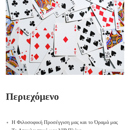
Περιεχόμενο
Η Φιλοσοφική Προσέγγιση μας και το Όραμά μας