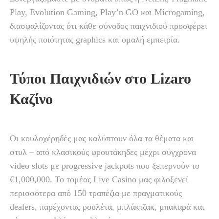
Play, Evolution Gaming, Play’n GO και Microgaming,
διασφαλίζοντας ότι κάθε σύνοδος παιχνιδιού προσφέρει
υψηλής ποιότητας graphics και ομαλή εμπειρία.
Τύποι Παιχνιδιών στο Lizaro
Καζίνο
Οι κουλοχέρηδές μας καλύπτουν όλα τα θέματα και
στυλ – από κλασικούς φρουτάκηδες μέχρι σύγχρονα
video slots με progressive jackpots που ξεπερνούν το
€1,000,000. Το τομέας Live Casino μας φιλοξενεί
περισσότερα από 150 τραπέζια με πραγματικούς
dealers, παρέχοντας ρουλέτα, μπλάκτζακ, μπακαρά και