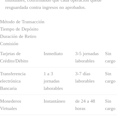
resguardada contra ingresos no aprobados.
Método de Transacción
Tiempo de Depósito
Duración de Retiro
Comisión
Tarjetas de
Inmediato
3-5 jornadas
Sin
Crédito/Débito
laborables
cargo
Transferencia
1 a 3
3-7 días
Sin
electrónica
jornadas
laborables
cargo
Bancaria
laborables
Monederos
Instantáneo
de 24 a 48
Sin
Virtuales
horas
cargo