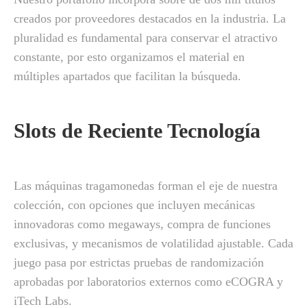
creados por proveedores destacados en la industria. La
pluralidad es fundamental para conservar el atractivo
constante, por esto organizamos el material en
múltiples apartados que facilitan la búsqueda.
Slots de Reciente Tecnología
Las máquinas tragamonedas forman el eje de nuestra
colección, con opciones que incluyen mecánicas
innovadoras como megaways, compra de funciones
exclusivas, y mecanismos de volatilidad ajustable. Cada
juego pasa por estrictas pruebas de randomización
aprobadas por laboratorios externos como eCOGRA y
iTech Labs.