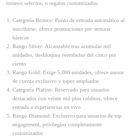
torneos selectos, o regalos customizados.
Categoría Bronce: Punto de entrada automático al
inscribirse, ofrece promociones por semana
básicos
Rango Silver: Alcanzable tras acumular mil
unidades, desbloquea reembolso del cinco por
ciento
Rango Gold: Exige 5,000 unidades, ofrece asesor
de cuenta exclusivo y topes ampliados
Categoría Platino: Reservado para usuarios
destacados con veinte mil plus créditos, ofrece
entrada a experiencias en vivo
Rango Diamond: Exclusivo para usuarios de top
engagement, privilegios completamente
customizados