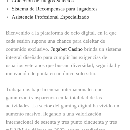
Colección de Juegos Selectos
Sistema de Recompensas para Jugadores
Asistencia Profesional Especializado
Bienvenido a la plataforma de ocio digital, en la que
cada sesión supone una chance para deleitar de
contenido exclusivo.
Jugabet Casino
brinda un sistema
integral diseñado para cumplir las exigencias de
usuarios veteranos que buscan diversidad, seguridad y
innovación de punta en un único solo sitio.
Trabajamos bajo licencias internacionales que
garantizan transparencia en la totalidad de las
actividades. La sector del gaming digital ha vivido un
aumento masivo, llegando a una valorización
internacional de sesenta y tres punto cincuenta y tres
mil MM de dólares en 2022, según estadísticas