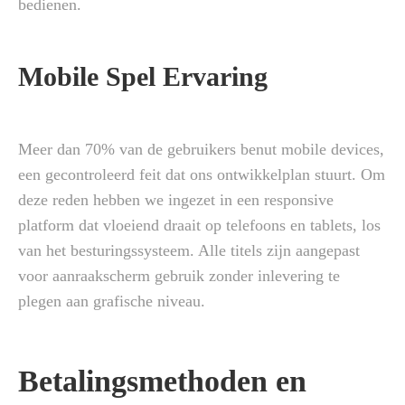
bedienen.
Mobile Spel Ervaring
Meer dan 70% van de gebruikers benut mobile devices,
een gecontroleerd feit dat ons ontwikkelplan stuurt. Om
deze reden hebben we ingezet in een responsive
platform dat vloeiend draait op telefoons en tablets, los
van het besturingssysteem. Alle titels zijn aangepast
voor aanraakscherm gebruik zonder inlevering te
plegen aan grafische niveau.
Betalingsmethoden en