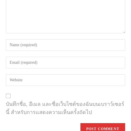
Enter
your
name
Enter
or
your
username
email
to
Enter
address
comment
your
to
website
comment
URL
(optional)
บันทึกชื่อ, อีเมล และชื่อเว็บไซต์ของฉันบนเบราว์เซอร์
นี้ สำหรับการแสดงความเห็นครั้งถัดไป