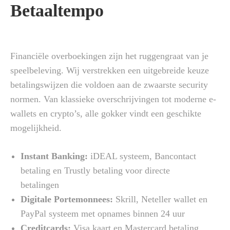
Betaaltempo
Financiële overboekingen zijn het ruggengraat van je
speelbeleving. Wij verstrekken een uitgebreide keuze
betalingswijzen die voldoen aan de zwaarste security
normen. Van klassieke overschrijvingen tot moderne e-
wallets en crypto’s, alle gokker vindt een geschikte
mogelijkheid.
Instant Banking:
iDEAL systeem, Bancontact
betaling en Trustly betaling voor directe
betalingen
Digitale Portemonnees:
Skrill, Neteller wallet en
PayPal systeem met opnames binnen 24 uur
Creditcards:
Visa kaart en Mastercard betaling