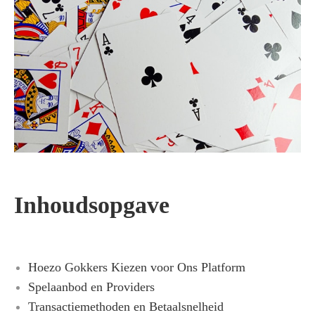
Inhoudsopgave
Hoezo Gokkers Kiezen voor Ons Platform
Spelaanbod en Providers
Transactiemethoden en Betaalsnelheid