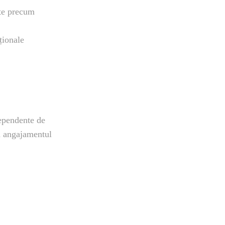
te precum
ționale
dependente de
d angajamentul