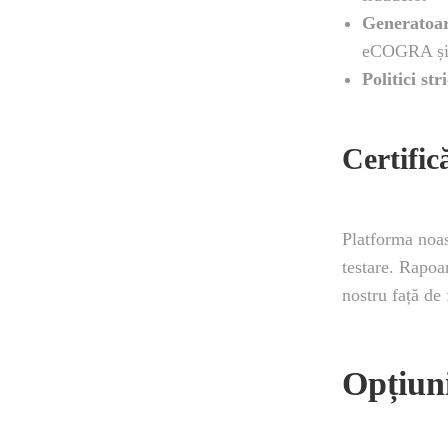
Generatoare
eCOGRA și 
Politici s
Certific
Platforma noas
testare. Rapoa
nostru față de 
Opțiuni