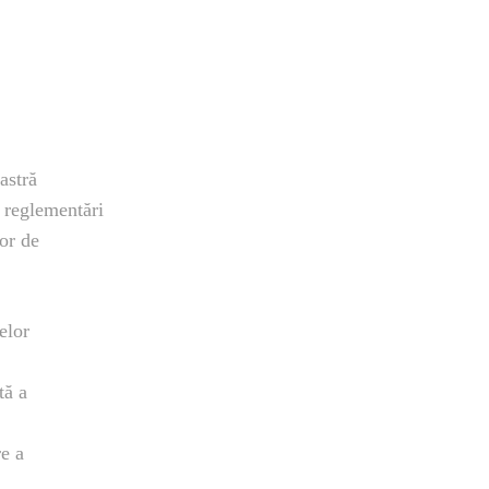
astră
u reglementări
lor de
elor
tă a
re a