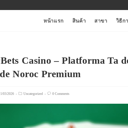
หน้าแรก
สินค้า
สาขา
วิธี
Bets Casino – Platforma Ta d
 de Noroc Premium
t
11/03/2026
Post
Uncategorized
Post
0 Comments
lished:
category:
comments: