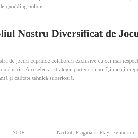
 de gambling online.
liul Nostru Diversificat de Joc
stră de jocuri cuprinde colaborări exclusive cu cei mai respect
 industrie. Am selectat strategic parteneri care își mențin repu
ntă și calitate tehnică superioară.
1,200+
NetEnt, Pragmatic Play, Evolution