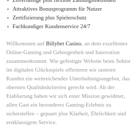
Attraktives Bonusprogramm für Nutzer
Zertifizierung plus Spielerschutz
Fachkundiger Kundenservice 24/7
Willkommen auf
Billybet Casino
, an dem exzellentes
Online-Gaming und Geborgenheit und Innovation
zusammenkommt. Wie gefestigte Website beim Sektor
im digitalen Glücksspiels offerieren wir unseren
Kunden ein weitreichendes Unterhaltungsangebot, das
obersten Qualitätskriterien gerecht wird. Ab der
Etablierung haben wir sich einer Mission gewidmet,
allen Gast ein besonderes Gaming-Erlebnis zu
sicherstellen – gepaart plus Klarheit, Ehrlichkeit und
erstklassigem Service.