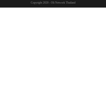
Copyright 2020 - Oli Network Thailand