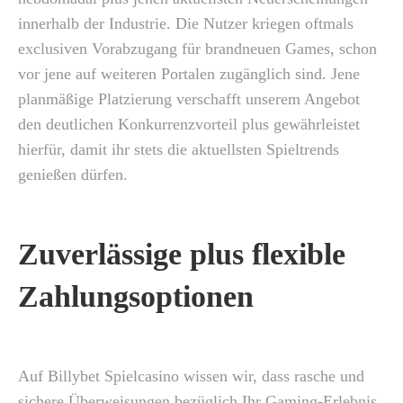
innerhalb der Industrie. Die Nutzer kriegen oftmals
exclusiven Vorabzugang für brandneuen Games, schon
vor jene auf weiteren Portalen zugänglich sind. Jene
planmäßige Platzierung verschafft unserem Angebot
den deutlichen Konkurrenzvorteil plus gewährleistet
hierfür, damit ihr stets die aktuellsten Spieltrends
genießen dürfen.
Zuverlässige plus flexible
Zahlungsoptionen
Auf Billybet Spielcasino wissen wir, dass rasche und
sichere Überweisungen bezüglich Ihr Gaming-Erlebnis