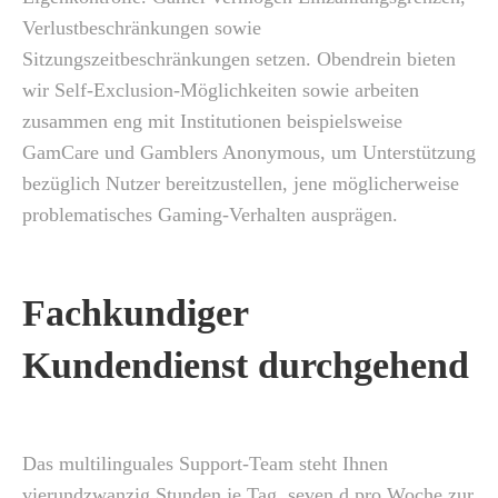
Verlustbeschränkungen sowie
Sitzungszeitbeschränkungen setzen. Obendrein bieten
wir Self-Exclusion-Möglichkeiten sowie arbeiten
zusammen eng mit Institutionen beispielsweise
GamCare und Gamblers Anonymous, um Unterstützung
bezüglich Nutzer bereitzustellen, jene möglicherweise
problematisches Gaming-Verhalten ausprägen.
Fachkundiger
Kundendienst durchgehend
Das multilinguales Support-Team steht Ihnen
vierundzwanzig Stunden je Tag, seven d pro Woche zur