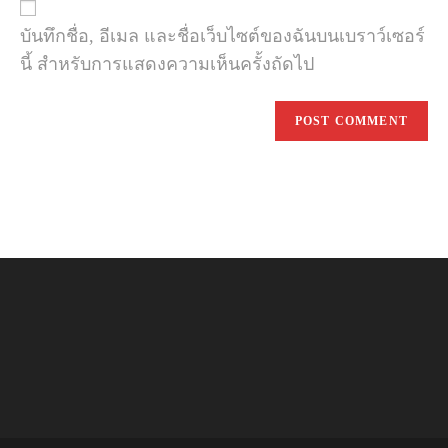
URL
(optional)
บันทึกชื่อ, อีเมล และชื่อเว็บไซต์ของฉันบนเบราว์เซอร์
นี้ สำหรับการแสดงความเห็นครั้งถัดไป