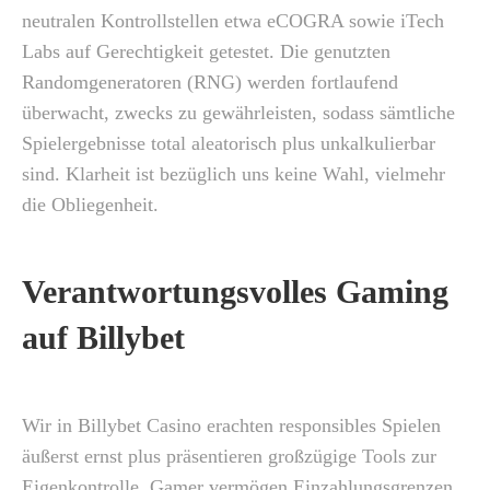
neutralen Kontrollstellen etwa eCOGRA sowie iTech
Labs auf Gerechtigkeit getestet. Die genutzten
Randomgeneratoren (RNG) werden fortlaufend
überwacht, zwecks zu gewährleisten, sodass sämtliche
Spielergebnisse total aleatorisch plus unkalkulierbar
sind. Klarheit ist bezüglich uns keine Wahl, vielmehr
die Obliegenheit.
Verantwortungsvolles Gaming
auf Billybet
Wir in Billybet Casino erachten responsibles Spielen
äußerst ernst plus präsentieren großzügige Tools zur
Eigenkontrolle. Gamer vermögen Einzahlungsgrenzen,