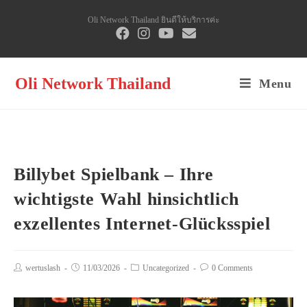
Skip
Oli Network Thailand ยินดีให้บริการค่ะ
to
content
Oli Network Thailand
Menu
Billybet Spielbank – Ihre
wichtigste Wahl hinsichtlich
exzellentes Internet-Glücksspiel
Post
wertuslash
Post
11/03/2026
Post
Uncategorized
Post
0 Comments
author:
published:
category:
comments: