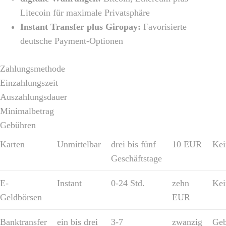
Litecoin für maximale Privatsphäre
Instant Transfer plus Giropay:
Favorisierte
deutsche Payment-Optionen
Zahlungsmethode
Einzahlungszeit
Auszahlungsdauer
Minimalbetrag
Gebühren
Karten
Unmittelbar
drei bis fünf
10 EUR
Kei
Geschäftstage
E-
Instant
0-24 Std.
zehn
Kei
Geldbörsen
EUR
Banktransfer
ein bis drei
3-7
zwanzig
Geb