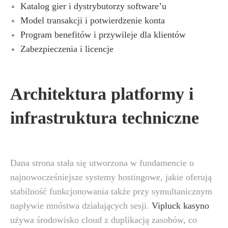
Katalog gier i dystrybutorzy software’u
Model transakcji i potwierdzenie konta
Program benefitów i przywileje dla klientów
Zabezpieczenia i licencje
Architektura platformy i
infrastruktura techniczne
Dana strona stała się utworzona w fundamencie o
najnowocześniejsze systemy hostingowe, jakie oferują
stabilność funkcjonowania także przy symultanicznym
napływie mnóstwa działających sesji.
Vipluck kasyno
używa środowisko cloud z duplikacją zasobów, co