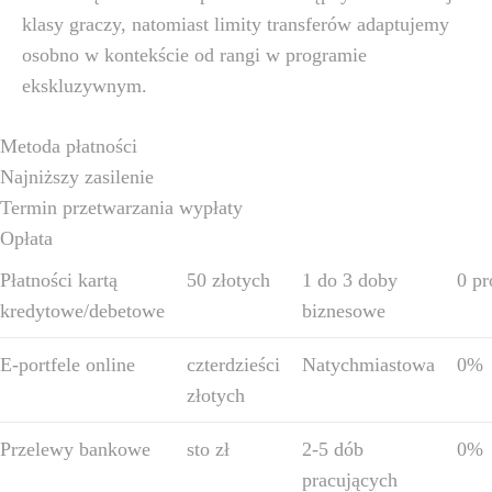
klasy graczy, natomiast limity transferów adaptujemy
osobno w kontekście od rangi w programie
ekskluzywnym.
Metoda płatności
Najniższy zasilenie
Termin przetwarzania wypłaty
Opłata
Płatności kartą
50 złotych
1 do 3 doby
0 pr
kredytowe/debetowe
biznesowe
E-portfele online
czterdzieści
Natychmiastowa
0%
złotych
Przelewy bankowe
sto zł
2-5 dób
0%
pracujących