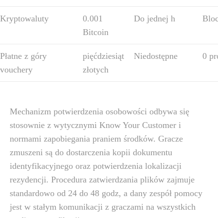
Kryptowaluty
0.001
Do jednej h
Blo
Bitcoin
Płatne z góry
pięćdziesiąt
Niedostępne
0 pr
vouchery
złotych
Mechanizm potwierdzenia osobowości odbywa się
stosownie z wytycznymi Know Your Customer i
normami zapobiegania praniem środków. Gracze
zmuszeni są do dostarczenia kopii dokumentu
identyfikacyjnego oraz potwierdzenia lokalizacji
rezydencji. Procedura zatwierdzania plików zajmuje
standardowo od 24 do 48 godz, a dany zespół pomocy
jest w stałym komunikacji z graczami na wszystkich