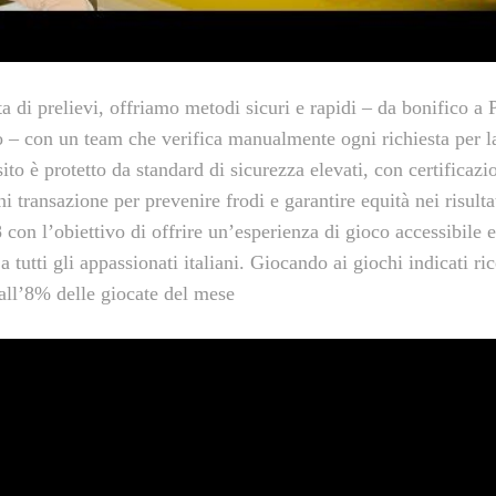
ta di prelievi, offriamo metodi sicuri e rapidi – da bonifico a 
to – con un team che verifica manualmente ogni richiesta per l
 sito è protetto da standard di sicurezza elevati, con certifica
i transazione per prevenire frodi e garantire equità nei risultat
 con l’obiettivo di offrire un’esperienza di gioco accessibile e
 tutti gli appassionati italiani. Giocando ai giochi indicati ri
all’8% delle giocate del mese