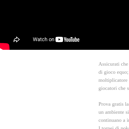
Assicurati ch
di gioco equo;
moltiplicatore
giocatori che 
Prova gratis l
un ambiente si
continuano a i
I tornei di po