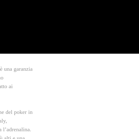
è una garanzia
uo
tto ai
ne del poker in
aly,
 l’adrenalina.
ù alti e una