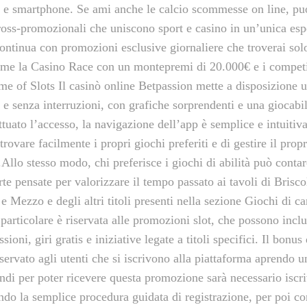
t e smartphone. Se ami anche le calcio scommesse on line, puo
cross-promozionali che uniscono sport e casino in un’unica esp
ontinua con promozioni esclusive giornaliere che troverai sol
me la Casino Race con un montepremi di 20.000€ e i competit
ame of Slots Il casinò online Betpassion mette a disposizione 
 e senza interruzioni, con grafiche sorprendenti e una giocabili
ttuato l’accesso, la navigazione dell’app è semplice e intuiti
 trovare facilmente i propri giochi preferiti e di gestire il prop
Allo stesso modo, chi preferisce i giochi di abilità può contar
te pensate per valorizzare il tempo passato ai tavoli di Brisco
 e Mezzo e degli altri titoli presenti nella sezione Giochi di ca
particolare è riservata alle promozioni slot, che possono inclu
ssioni, giri gratis e iniziative legate a titoli specifici. Il bonu
riservato agli utenti che si iscrivono alla piattaforma aprendo
indi per poter ricevere questa promozione sarà necessario iscri
ndo la semplice procedura guidata di registrazione, per poi co