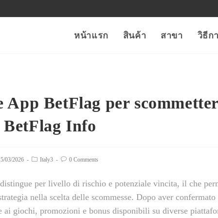
หน้าแรก
สินค้า
สาขา
วิธี
le App BetFlag per scommette
 BetFlag Info
t
25/03/2026
Post
Italy3
Post
0 Comments
lished:
category:
comments:
istingue per livello di rischio e potenziale vincita, il che per
strategia nella scelta delle scommesse. Dopo aver confermato i
e ai giochi, promozioni e bonus disponibili su diverse piatta