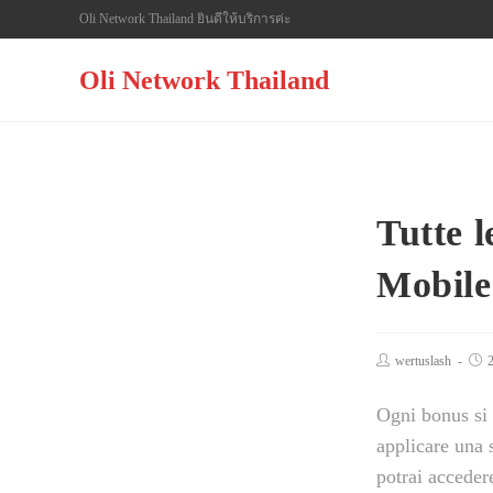
Skip
Oli Network Thailand ยินดีให้บริการค่ะ
to
content
Oli Network Thailand
Tutte 
Mobile
Post
wertuslash
Pos
author:
pub
Ogni bonus si d
applicare una 
potrai acceder