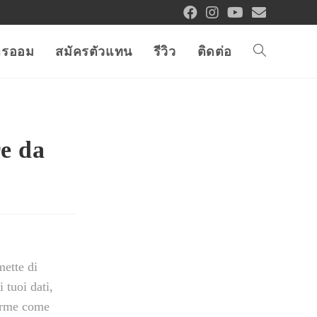
การออม
สมัครตัวแทน
รีวิว
ติดต่อ
re da
mette di
 tuoi dati,
forme come