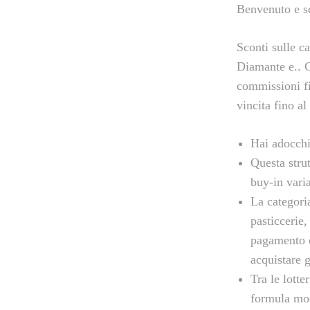
Benvenuto e sce
Sconti sulle ca
Diamante e.. C
commissioni fi
vincita fino a
Hai adocchi
Questa strut
buy-in varia
La categori
pasticcerie,
pagamento o
acquistare g
Tra le lotte
formula mod