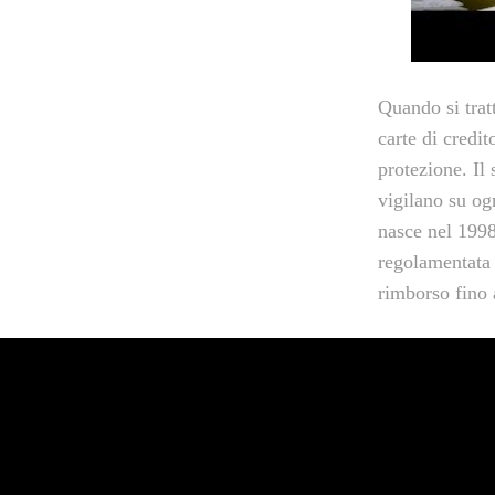
Quando si trat
carte di credi
protezione. Il
vigilano su ogn
nasce nel 1998
regolamentata a
rimborso fino 