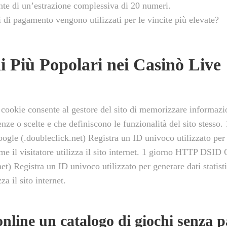
onte di un’estrazione complessiva di 20 numeri.
 di pagamento vengono utilizzati per le vincite più elevate?
i Più Popolari nei Casinò Live
 cookie consente al gestore del sito di memorizzare informazio
enze o scelte e che definiscono le funzionalità del sito stesso.
e (.doubleclick.net) Registra un ID univoco utilizzato per 
come il visitatore utilizza il sito internet. 1 giorno HTTP DSID
et) Registra un ID univoco utilizzato per generare dati statist
zza il sito internet.
nline un catalogo di giochi senza 