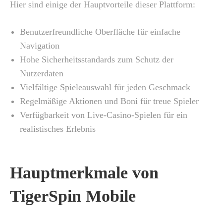
Hier sind einige der Hauptvorteile dieser Plattform:
Benutzerfreundliche Oberfläche für einfache
Navigation
Hohe Sicherheitsstandards zum Schutz der
Nutzerdaten
Vielfältige Spieleauswahl für jeden Geschmack
Regelmäßige Aktionen und Boni für treue Spieler
Verfügbarkeit von Live-Casino-Spielen für ein
realistisches Erlebnis
Hauptmerkmale von
TigerSpin Mobile