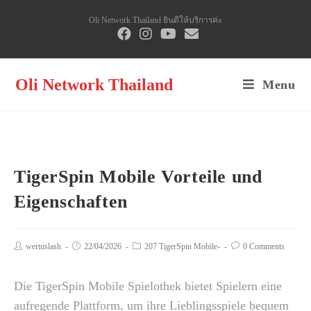
Skip
Oli Network Thailand ยินดีให้บริการค่ะ
to
content
Oli Network Thailand
Menu
TigerSpin Mobile Vorteile und
Eigenschaften
Post
wertuslash
Post
22/04/2026
Post
207 TigerSpin Mobile-
Post
0 Comments
author:
published:
category:
comments:
Die TigerSpin Mobile Spielothek bietet Spielern eine
aufregende Plattform, um ihre Lieblingsspiele bequem