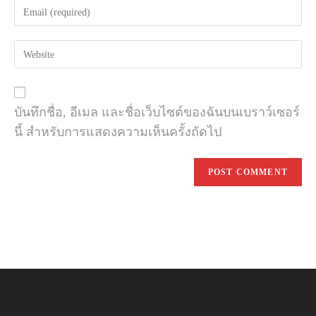
Enter
or
your
username
email
to
Enter
address
comment
your
to
website
comment
URL
(optional)
บันทึกชื่อ, อีเมล และชื่อเว็บไซต์ของฉันบนเบราว์เซอร์
นี้ สำหรับการแสดงความเห็นครั้งถัดไป