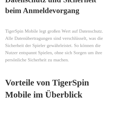
beim Anmeldevorgang
TigerSpin Mobile legt großen Wert auf Datenschutz.
Alle Datenübertragungen sind verschlüsselt, was die
Sicherheit der Spieler gewährleistet. So können die
Nutzer entspannt Spielen, ohne sich Sorgen um ihre
persönliche Sicherheit zu machen.
Vorteile von TigerSpin
Mobile im Überblick