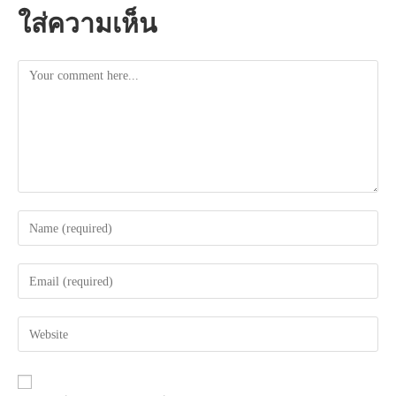
ใส่ความเห็น
Comment
Enter
your
name
Enter
or
your
username
email
to
Enter
address
comment
your
to
website
comment
URL