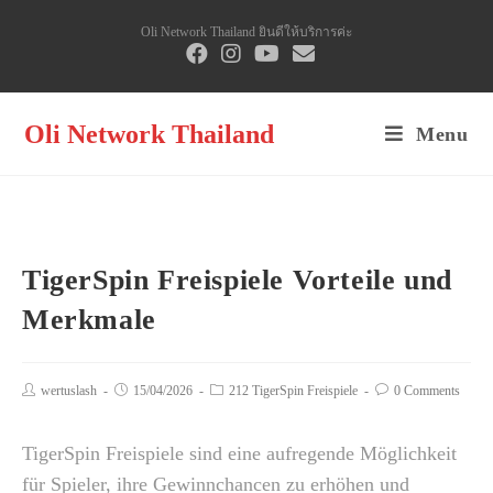
Skip
Oli Network Thailand ยินดีให้บริการค่ะ
to
content
Oli Network Thailand
Menu
TigerSpin Freispiele Vorteile und
Merkmale
Post
wertuslash
Post
15/04/2026
Post
212 TigerSpin Freispiele
Post
0 Comments
author:
published:
category:
comments:
TigerSpin Freispiele sind eine aufregende Möglichkeit
für Spieler, ihre Gewinnchancen zu erhöhen und