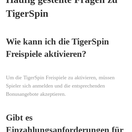
TigerSpin
Wie kann ich die TigerSpin
Freispiele aktivieren?
Um die TigerSpin Freispiele zu aktivieren, müssen
Spieler sich anmelden und die entsprechenden
Bonusangebote akzeptieren.
Gibt es
Einzahlungsanforderungen für