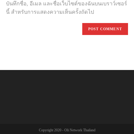
(optional)
บันทึกชื่อ, อีเมล และชื่อเว็บไซต์ของฉันบนเบราว์เซอร์
นี้ สำหรับการแสดงความเห็นครั้งถัดไป
Copyright 2020 - Oli Network Thailand