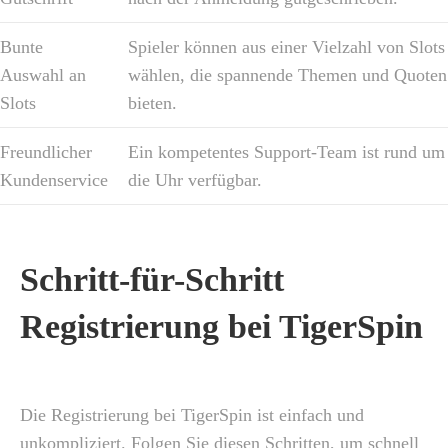
Bunte
Spieler können aus einer Vielzahl von Slots
Auswahl an
wählen, die spannende Themen und Quoten
Slots
bieten.
Freundlicher
Ein kompetentes Support-Team ist rund um
Kundenservice
die Uhr verfügbar.
Schritt-für-Schritt
Registrierung bei TigerSpin
Die Registrierung bei TigerSpin ist einfach und
unkompliziert. Folgen Sie diesen Schritten, um schnell