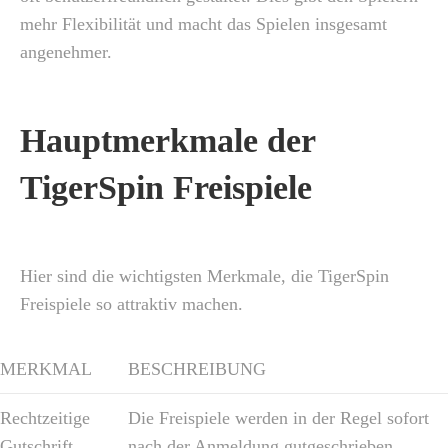
mehr Flexibilität und macht das Spielen insgesamt
angenehmer.
Hauptmerkmale der
TigerSpin Freispiele
Hier sind die wichtigsten Merkmale, die TigerSpin
Freispiele so attraktiv machen.
MERKMAL
BESCHREIBUNG
Rechtzeitige
Die Freispiele werden in der Regel sofort
Gutschrift
nach der Anmeldung gutgeschrieben.