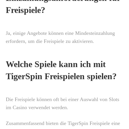
Freispiele?
Ja, einige Angebote können eine Mindesteinzahlung
erfordern, um die Freispiele zu aktivieren.
Welche Spiele kann ich mit
TigerSpin Freispielen spielen?
Die Freispiele können oft bei einer Auswahl von Slots
im Casino verwendet werden.
Zusammenfassend bieten die TigerSpin Freispiele eine