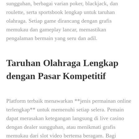
sungguhan, berbagai varian poker, blackjack, dan
roulette, serta sportsbook lengkap untuk taruhan
olahraga. Setiap game dirancang dengan grafis
memukau dan gameplay lancar, memastikan
pengalaman bermain yang seru dan adil.
Taruhan Olahraga Lengkap
dengan Pasar Kompetitif
Platform terbaik menawarkan **jenis permainan online
terlengkap** untuk memenuhi setiap selera. Pemain
dapat merasakan ketegangan langsung di live casino
dengan dealer sungguhan, atau menikmati grafis
memukau dari slot video bertema beragam. Bagi