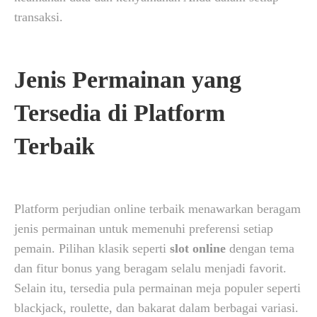
transaksi.
Jenis Permainan yang
Tersedia di Platform
Terbaik
Platform perjudian online terbaik menawarkan beragam
jenis permainan untuk memenuhi preferensi setiap
pemain. Pilihan klasik seperti
slot online
dengan tema
dan fitur bonus yang beragam selalu menjadi favorit.
Selain itu, tersedia pula permainan meja populer seperti
blackjack, roulette, dan bakarat dalam berbagai variasi.