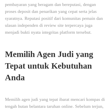
pembayaran yang beragam dan bereputasi, dengan
proses deposit dan penarikan yang cepat serta jelas
syaratnya. Reputasi positif dari komunitas pemain dan
ulasan independen di review site terpercaya juga
menjadi bukti nyata integritas platform tersebut.
Memilih Agen Judi yang
Tepat untuk Kebutuhan
Anda
Memilih agen judi yang tepat ibarat mencari kompas di
tengah hutan belantara taruhan online. Sebelum terjun,