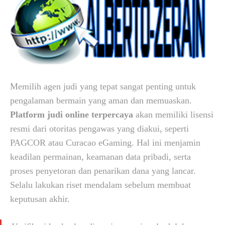
Memilih agen judi yang tepat sangat penting untuk
pengalaman bermain yang aman dan memuaskan.
Platform judi online terpercaya
akan memiliki lisensi
resmi dari otoritas pengawas yang diakui, seperti
PAGCOR atau Curacao eGaming. Hal ini menjamin
keadilan permainan, keamanan data pribadi, serta
proses penyetoran dan penarikan dana yang lancar.
Selalu lakukan riset mendalam sebelum membuat
keputusan akhir.