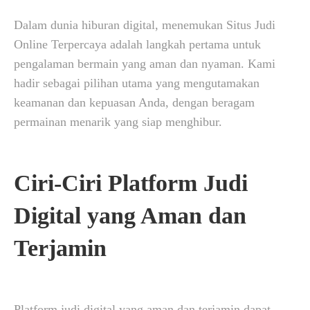
Dalam dunia hiburan digital, menemukan Situs Judi
Online Terpercaya adalah langkah pertama untuk
pengalaman bermain yang aman dan nyaman. Kami
hadir sebagai pilihan utama yang mengutamakan
keamanan dan kepuasan Anda, dengan beragam
permainan menarik yang siap menghibur.
Ciri-Ciri Platform Judi
Digital yang Aman dan
Terjamin
Platform judi digital yang aman dan terjamin dapat