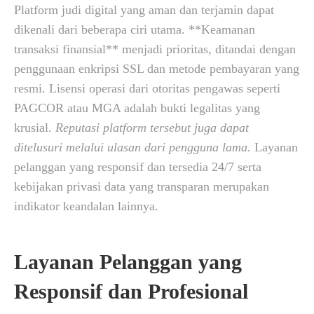
Platform judi digital yang aman dan terjamin dapat
dikenali dari beberapa ciri utama. **Keamanan
transaksi finansial** menjadi prioritas, ditandai dengan
penggunaan enkripsi SSL dan metode pembayaran yang
resmi. Lisensi operasi dari otoritas pengawas seperti
PAGCOR atau MGA adalah bukti legalitas yang
krusial.
Reputasi platform tersebut juga dapat
ditelusuri melalui ulasan dari pengguna lama.
Layanan
pelanggan yang responsif dan tersedia 24/7 serta
kebijakan privasi data yang transparan merupakan
indikator keandalan lainnya.
Layanan Pelanggan yang
Responsif dan Profesional