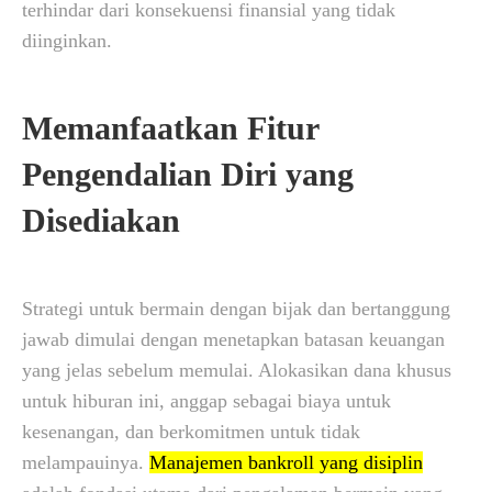
terhindar dari konsekuensi finansial yang tidak
diinginkan.
Memanfaatkan Fitur
Pengendalian Diri yang
Disediakan
Strategi untuk bermain dengan bijak dan bertanggung
jawab dimulai dengan menetapkan batasan keuangan
yang jelas sebelum memulai. Alokasikan dana khusus
untuk hiburan ini, anggap sebagai biaya untuk
kesenangan, dan berkomitmen untuk tidak
melampauinya.
Manajemen bankroll yang disiplin