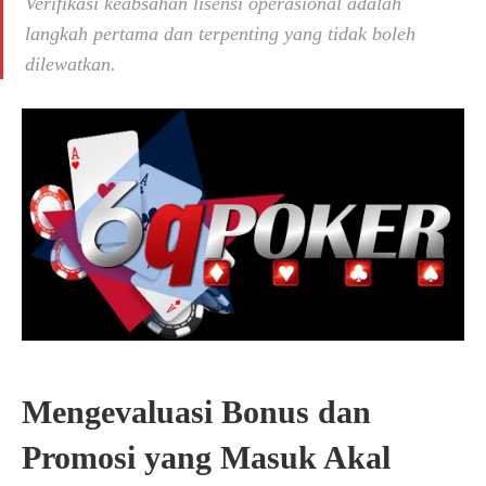
Verifikasi keabsahan lisensi operasional adalah
langkah pertama dan terpenting yang tidak boleh
dilewatkan.
Mengevaluasi Bonus dan
Promosi yang Masuk Akal