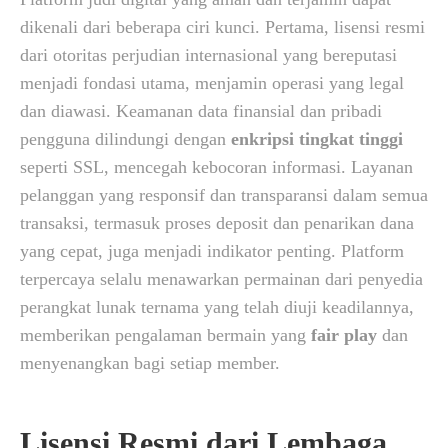
dikenali dari beberapa ciri kunci. Pertama, lisensi resmi
dari otoritas perjudian internasional yang bereputasi
menjadi fondasi utama, menjamin operasi yang legal
dan diawasi. Keamanan data finansial dan pribadi
pengguna dilindungi dengan
enkripsi tingkat tinggi
seperti SSL, mencegah kebocoran informasi. Layanan
pelanggan yang responsif dan transparansi dalam semua
transaksi, termasuk proses deposit dan penarikan dana
yang cepat, juga menjadi indikator penting. Platform
terpercaya selalu menawarkan permainan dari penyedia
perangkat lunak ternama yang telah diuji keadilannya,
memberikan pengalaman bermain yang
fair play
dan
menyenangkan bagi setiap member.
Lisensi Resmi dari Lembaga