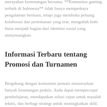
merayakan kemenangan bersama. **Komunitas gaming
terbaik di Indonesia** tidak hanya memperkaya
pengalaman bermain, tetapi juga membuka peluang
kolaborasi dan pertemanan yang erat, mengubah hobi
biasa menjadi bagian dari identitas sosial yang
menyenangkan.
Informasi Terbaru tentang
Promosi dan Turnamen
Bergabung dengan komunitas pemain menawarkan
banyak keuntungan praktis. Anda dapat mempercepat
pembelajaran, mendapatkan solusi cepat untuk masalah
teknis, dan berbagi strategi untuk meningkatkan skill.