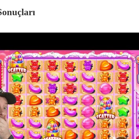
Sonuçları