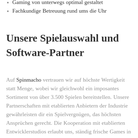
Gaming von unterwegs optimal gestaltet
Fachkundige Betreuung rund ums die Uhr
Unsere Spielauswahl und
Software-Partner
Auf
Spinmacho
vertrauen wir auf höchste Wertigkeit
statt Menge, wobei wir gleichwohl ein imposantes
Sortiment von über 3.500 Spielen bereitstellen. Unsere
Partnerschaften mit etablierten Anbietern der Industrie
gewährleisten dir ein Spielvergnügen, das höchsten
Ansprüchen gerecht. Die Kooperation mit etablierten
Entwicklerstudios erlaubt uns, ständig frische Games in