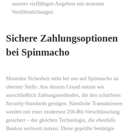
unseres vielfältigen Angebots mit neuesten
Veröffentlichungen
Sichere Zahlungsoptionen
bei Spinmacho
Monetäre Sicherheit steht bei uns auf Spinmacho an
oberster Stelle. Aus diesem Grund nutzen wir
ausschließlich Zahlungsmethoden, die den schärfsten
Security-Standards genügen. Sämtliche Transaktionen
werden mit einer modernen 256-Bit-Verschlüsselung
gesichert – der gleichen Technologie, die ebenfalls
Banken weltweit nutzen. Diese geprüfte bestätigte