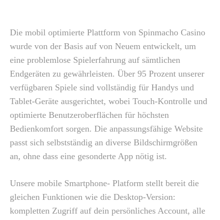
Die mobil optimierte Plattform von Spinmacho Casino
wurde von der Basis auf von Neuem entwickelt, um
eine problemlose Spielerfahrung auf sämtlichen
Endgeräten zu gewährleisten. Über 95 Prozent unserer
verfügbaren Spiele sind vollständig für Handys und
Tablet-Geräte ausgerichtet, wobei Touch-Kontrolle und
optimierte Benutzeroberflächen für höchsten
Bedienkomfort sorgen. Die anpassungsfähige Website
passt sich selbstständig an diverse Bildschirmgrößen
an, ohne dass eine gesonderte App nötig ist.
Unsere mobile Smartphone- Platform stellt bereit die
gleichen Funktionen wie die Desktop-Version:
kompletten Zugriff auf dein persönliches Account, alle