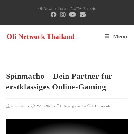
Skip
Oli Network Thailand ยินดีให้บริการค่ะ
to
content
Oli Network Thailand
Menu
Spinmacho – Dein Partner für
erstklassiges Online-Gaming
Post
wertuslash
Post
25/03/2026
Post
Uncategorized
Post
0 Comments
author:
published:
category:
comments: