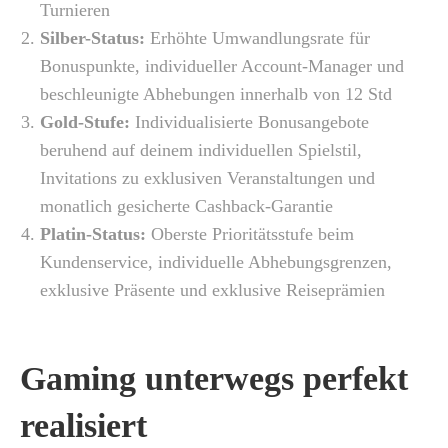
Turnieren
Silber-Status:
Erhöhte Umwandlungsrate für
Bonuspunkte, individueller Account-Manager und
beschleunigte Abhebungen innerhalb von 12 Std
Gold-Stufe:
Individualisierte Bonusangebote
beruhend auf deinem individuellen Spielstil,
Invitations zu exklusiven Veranstaltungen und
monatlich gesicherte Cashback-Garantie
Platin-Status:
Oberste Prioritätsstufe beim
Kundenservice, individuelle Abhebungsgrenzen,
exklusive Präsente und exklusive Reiseprämien
Gaming unterwegs perfekt
realisiert