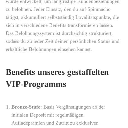
wurde entwickelt, um langfristige Kundenbeziehungen
zu belohnen. Jeder Einsatz, den du auf Spinmacho
tätigst, akkumuliert selbstständig Loyalitätspunkte, die
sich in verschiedene Benefits transformieren lassen.
Das Belohnungssystem ist durchsichtig strukturiert,
sodass du zu jeder Zeit deinen persönlichen Status und
erhältliche Belohnungen einsehen kannst.
Benefits unseres gestaffelten
VIP-Programms
Bronze-Stufe:
Basis Vergünstigungen ab der
initialen Deposit mit regelmäßigen
Aufladeprämien und Zutritt zu exklusiven