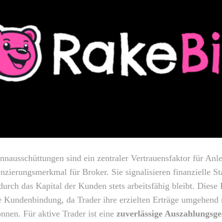
nausschüttungen sind ein zentraler Vertrauensfaktor für Anl
enzierungsmerkmal für Broker. Sie signalisieren finanzielle Sta
durch das Kapital der Kunden stets arbeitsfähig bleibt. Diese 
ge Kundenbindung, da Trader ihre erzielten Erträge umgehend 
nnen. Für aktive Trader ist eine
zuverlässige Auszahlungsge