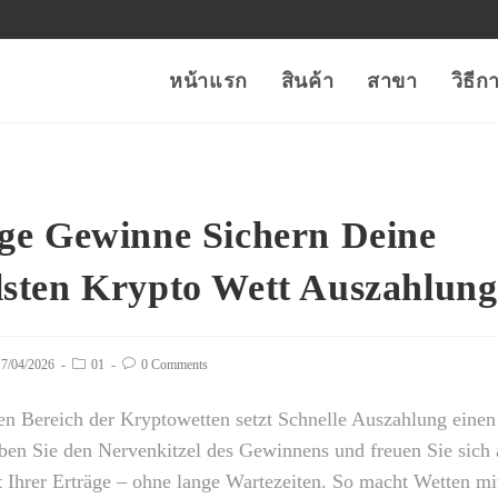
หน้าแรก
สินค้า
สาขา
วิธี
ige Gewinne Sichern Deine
lsten Krypto Wett Auszahlun
t
17/04/2026
Post
01
Post
0 Comments
lished:
category:
comments:
n Bereich der Kryptowetten setzt Schnelle Auszahlung einen
eben Sie den Nervenkitzel des Gewinnens und freuen Sie sich
t
Ihrer Erträge – ohne lange Wartezeiten. So macht Wetten mi