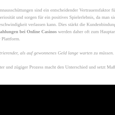
nausschüttungen sind ein entscheidender Vertrauensfaktor für
Seriosität und sorgen für ein positives Spielerlebnis, da man si
schwindigkeit verlassen kann. Dies stärkt die Kundenbindun
zahlungen bei Online Casinos
werden daher oft zum Hauptar
 Plattform.
ustrierender, als auf gewonnenes Geld lange warten zu müssen.
ter und zügiger Prozess macht den Unterschied und setzt Maß