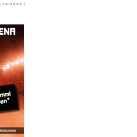
ow maximiert