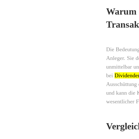
Warum G
Transak
Die Bedeutung
Anleger. Sie d
unmittelbar un
bei
Dividende
Ausschüttung e
und kann die K
wesentlicher 
Verglei