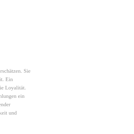
rschätzen. Sie
t. Ein
e Loyalität.
hlungen ein
ender
keit und