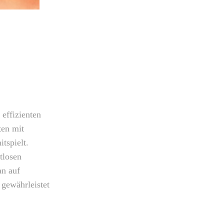
 effizienten
ten mit
tspielt.
tlosen
an auf
gewährleistet