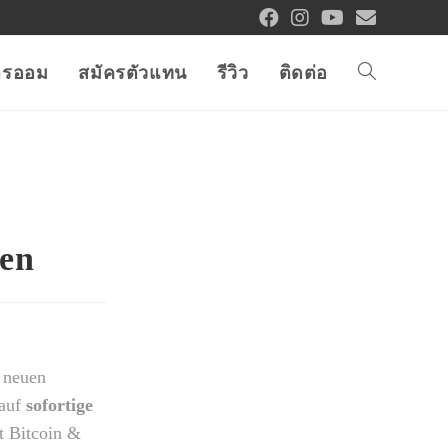
การออม
สมัครตัวแทน
รีวิว
ติดต่อ
gen
 neuen
 auf
sofortige
t Bitcoin &