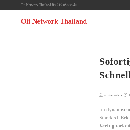
Skip
Oli Network Thailand ยินดีให้บริการค่ะ
to
content
Oli Network Thailand
Sofort
Schnel
Post
wertuslash
Pos
author:
pub
Im dynamische
Standard. Erl
Verfügbarkei