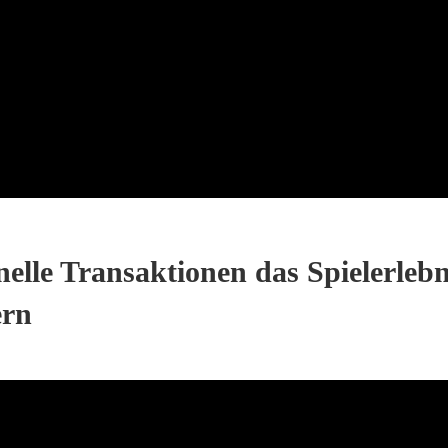
elle Transaktionen das Spielerlebn
ern