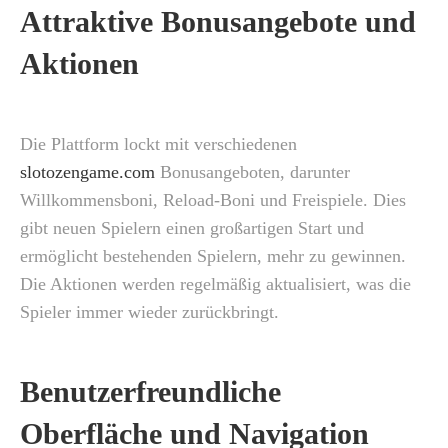
Attraktive Bonusangebote und
Aktionen
Die Plattform lockt mit verschiedenen
slotozengame.com
Bonusangeboten, darunter
Willkommensboni, Reload-Boni und Freispiele. Dies
gibt neuen Spielern einen großartigen Start und
ermöglicht bestehenden Spielern, mehr zu gewinnen.
Die Aktionen werden regelmäßig aktualisiert, was die
Spieler immer wieder zurückbringt.
Benutzerfreundliche
Oberfläche und Navigation