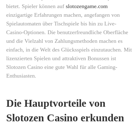
bietet. Spieler können auf
slotozengame.com
einzigartige Erfahrungen machen, angefangen von
Spielautomaten über Tischspiele bis hin zu Live-
Casino-Optionen. Die benutzerfreundliche Oberfläche
und die Vielzahl von Zahlungsmethoden machen es
einfach, in die Welt des Glücksspiels einzutauchen. Mit
lizenzierten Spielen und attraktiven Bonussen ist
Slotozen Casino eine gute Wahl für alle Gaming-
Enthusiasten.
Die Hauptvorteile von
Slotozen Casino erkunden