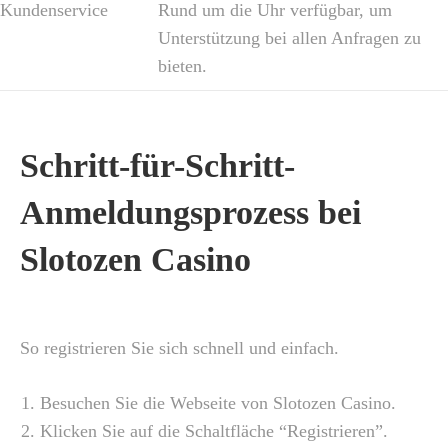
Kundenservice
Rund um die Uhr verfügbar, um
Unterstützung bei allen Anfragen zu
bieten.
Schritt-für-Schritt-
Anmeldungsprozess bei
Slotozen Casino
So registrieren Sie sich schnell und einfach.
Besuchen Sie die Webseite von Slotozen Casino.
Klicken Sie auf die Schaltfläche “Registrieren”.