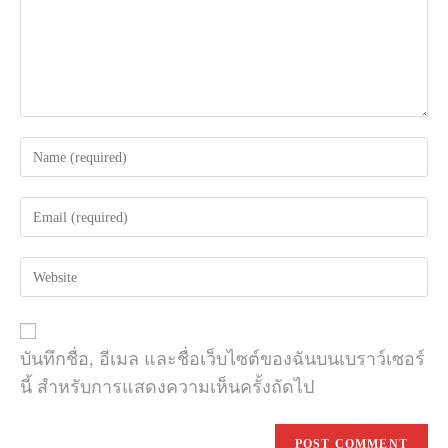
Enter
your
name
Enter
or
your
username
email
to
Enter
address
comment
your
to
website
comment
URL
(optional)
บันทึกชื่อ, อีเมล และชื่อเว็บไซต์ของฉันบนเบราว์เซอร์
นี้ สำหรับการแสดงความเห็นครั้งถัดไป