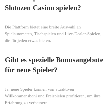
Slotozen Casino spielen?
Die Plattform bietet eine breite Auswahl an
Spielautomaten, Tischspielen und Live-Dealer-Spielen,
die für jeden etwas bieten.
Gibt es spezielle Bonusangebote
für neue Spieler?
Ja, neue Spieler können von attraktiven
Willkommensboni und Freispielen profitieren, um ihre
Erfahrung zu verbessern.