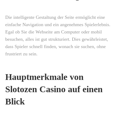
Die intelligente Gestaltung der Seite ermöglicht eine
einfache Navigation und ein angenehmes Spielerlebnis.
Egal ob Sie die Webseite am Computer oder mobil
besuchen, alles ist gut strukturiert. Dies gewährleistet,
dass Spieler schnell finden, wonach sie suchen, ohne
frustriert zu sein.
Hauptmerkmale von
Slotozen Casino auf einen
Blick