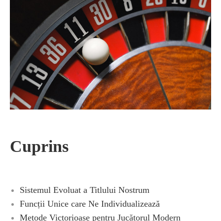
Cuprins
Sistemul Evoluat a Titlului Nostrum
Funcții Unice care Ne Individualizează
Metode Victorioase pentru Jucătorul Modern