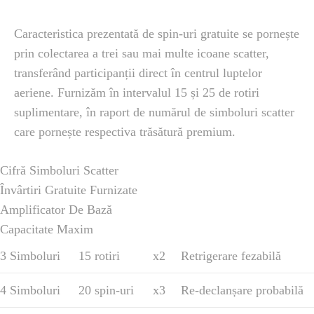
Caracteristica prezentată de spin-uri gratuite se pornește
prin colectarea a trei sau mai multe icoane scatter,
transferând participanții direct în centrul luptelor
aeriene. Furnizăm în intervalul 15 și 25 de rotiri
suplimentare, în raport de numărul de simboluri scatter
care pornește respectiva trăsătură premium.
Cifră Simboluri Scatter
Învârtiri Gratuite Furnizate
Amplificator De Bază
Capacitate Maxim
3 Simboluri
15 rotiri
x2
Retrigerare fezabilă
4 Simboluri
20 spin-uri
x3
Re-declanșare probabilă