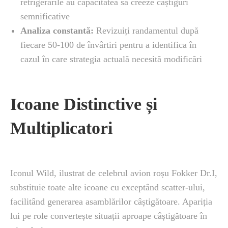
retrigerările au capacitatea să creeze câștiguri
semnificative
Analiza constantă:
Revizuiți randamentul după
fiecare 50-100 de învârtiri pentru a identifica în
cazul în care strategia actuală necesită modificări
Icoane Distinctive și
Multiplicatori
Iconul Wild, ilustrat de celebrul avion roșu Fokker Dr.I,
substituie toate alte icoane cu exceptând scatter-ului,
facilitând generarea asamblărilor câștigătoare. Apariția
lui pe role convertește situații aproape câștigătoare în