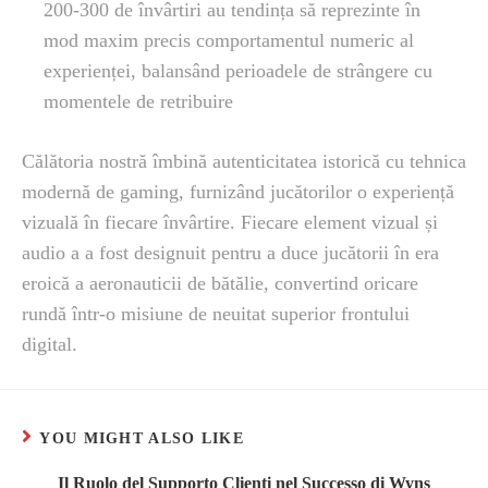
200-300 de învârtiri au tendința să reprezinte în
mod maxim precis comportamentul numeric al
experienței, balansând perioadele de strângere cu
momentele de retribuire
Călătoria nostră îmbină autenticitatea istorică cu tehnica
modernă de gaming, furnizând jucătorilor o experiență
vizuală în fiecare învârtire. Fiecare element vizual și
audio a a fost designuit pentru a duce jucătorii în era
eroică a aeronauticii de bătălie, convertind oricare
rundă într-o misiune de neuitat superior frontului
digital.
YOU MIGHT ALSO LIKE
Il Ruolo del Supporto Clienti nel Successo di Wyns