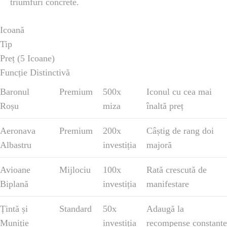
triumfuri concrete.
Icoană
Tip
Preț (5 Icoane)
Funcție Distinctivă
Baronul
Premium
500x
Iconul cu cea mai
Roșu
miza
înaltă preț
Aeronava
Premium
200x
Câștig de rang doi
Albastru
investiția
majoră
Avioane
Mijlociu
100x
Rată crescută de
Biplană
investiția
manifestare
Țintă și
Standard
50x
Adaugă la
Muniție
investiția
recompense constante