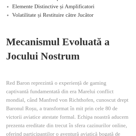
Elemente Distinctive și Amplificatori
Volatilitate și Restituire către Jucător
Mecanismul Evoluată a
Jocului Nostrum
Red Baron reprezintă o experiență de gaming
captivantă fundamentată din era Marelui conflict
mondial, când Manfred von Richthofen, cunoscut drept
Baronul Roșu, a transformat în mit prin cele 80 de
victorii aviatice atestate formal. Echipa noastră aducem
prezenta ereditate din trecut în sfera cazinurilor online,
oferind participanților o aventură aviatică bogată de