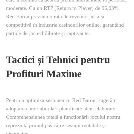
moderate. Cu un RTP (Return to Player) de 96.03%,
Red Baron prezintă o rată de revenire justă și
competitivă în industria casinourilor online, garantând
partide de joc echilibrate și captivante.
Tactici și Tehnici pentru
Profituri Maxime
Pentru a optimiza sesiunea cu Red Baron, sugerăm
adoptarea unor abordări planificate atent elaborate.
Comprehensiunea totală a funcționării jocului nostru
reprezintă primul pas către sesiuni rentabile și
distractive.