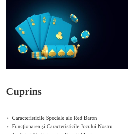
Cuprins
Caracteristicile Speciale ale Red Baron
Funcționarea și Caracteristicile Jocului Nostru