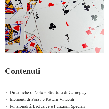
Contenuti
Dinamiche di Volo e Struttura di Gameplay
Elementi di Forza e Pattern Vincenti
Funzionalità Esclusive e Funzioni Speciali