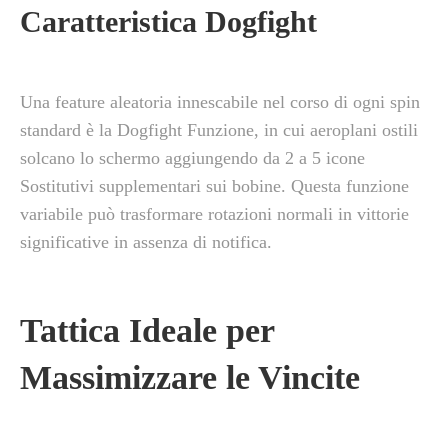
Caratteristica Dogfight
Una feature aleatoria innescabile nel corso di ogni spin
standard è la Dogfight Funzione, in cui aeroplani ostili
solcano lo schermo aggiungendo da 2 a 5 icone
Sostitutivi supplementari sui bobine. Questa funzione
variabile può trasformare rotazioni normali in vittorie
significative in assenza di notifica.
Tattica Ideale per
Massimizzare le Vincite