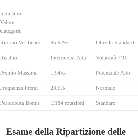
Indicatore
Valore
Categoria
Ritorno Verificato
95.97%
Oltre la Standard
Rischio
Intermedia-Alta
Volatilità 7/10
Premio Massima
1,945x
Potenziale Alto
Frequenza Premi
28.5%
Normale
Periodicità Bonus
1/184 rotazioni
Standard
Esame della Ripartizione delle