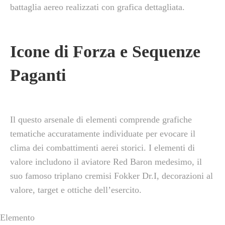
battaglia aereo realizzati con grafica dettagliata.
Icone di Forza e Sequenze
Paganti
Il questo arsenale di elementi comprende grafiche
tematiche accuratamente individuate per evocare il
clima dei combattimenti aerei storici. I elementi di
valore includono il aviatore Red Baron medesimo, il
suo famoso triplano cremisi Fokker Dr.I, decorazioni al
valore, target e ottiche dell’esercito.
Elemento