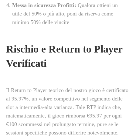
Messa in sicurezza Profitti:
Qualora ottieni un
utile del 50% o più alto, poni da riserva come
minimo 50% delle vincite
Rischio e Return to Player
Verificati
Il Return to Player teorico del nostro gioco è certificato
al 95.97%, un valore competitivo nel segmento delle
slot a intermedia-alta varianza. Tale RTP indica che,
matematicamente, il gioco rimborsa €95.97 per ogni
€100 scommessi nel prolungato termine, pure se le
sessioni specifiche possono differire notevolmente.