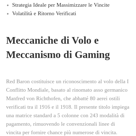
Strategia Ideale per Massimizzare le Vincite
Volatilità e Ritorno Verificati
Meccaniche di Volo e
Meccanismo di Gaming
Red Baron costituisce un riconoscimento al volo della I
Conflitto Mondiale, basato al rinomato asso germanico
Manfred von Richthofen, che abbatté 80 aerei ostili
verificati tra il 1916 e il 1918. Il presente titolo impiega
una matrice standard a 5 colonne con 243 modalità di
pagamento, rimuovendo le convenzionali linee di
vincita per fornire chance più numerose di vincita.