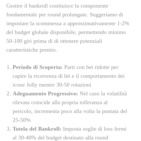
Gestire il bankroll costituisce la componente
fondamentale per round prolungate. Suggeriamo di
impostare la scommessa a approssimativamente 1-2%
del budget globale disponibile, permettendo minimo
50-100 giri prima di di ottenere potenziali
caratteristiche premio.
Periodo di Scoperta:
Parti con bet ridotte per
capire la ricorrenza di hit e il comportamento dei
icone Jolly mentre 30-50 rotazioni
Adeguamento Progressivo:
Nel caso la volatilità
rilevata coincide alla propria tolleranza al
pericolo, incrementa poco alla volta la puntata del
25-50%
Tutela del Bankroll:
Imposta soglie di loss fermi
al 30-40% del budget destinato alla round