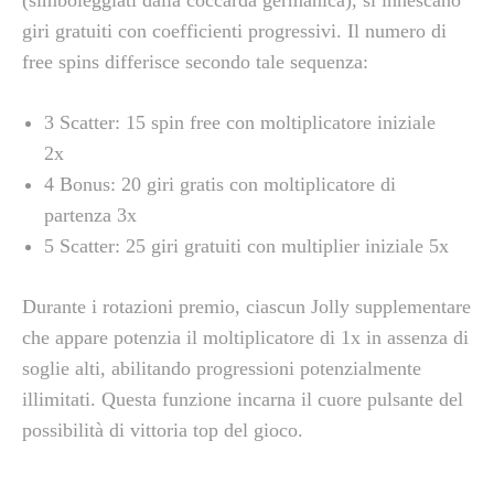
giri gratuiti con coefficienti progressivi. Il numero di
free spins differisce secondo tale sequenza:
3 Scatter: 15 spin free con moltiplicatore iniziale
2x
4 Bonus: 20 giri gratis con moltiplicatore di
partenza 3x
5 Scatter: 25 giri gratuiti con multiplier iniziale 5x
Durante i rotazioni premio, ciascun Jolly supplementare
che appare potenzia il moltiplicatore di 1x in assenza di
soglie alti, abilitando progressioni potenzialmente
illimitati. Questa funzione incarna il cuore pulsante del
possibilità di vittoria top del gioco.