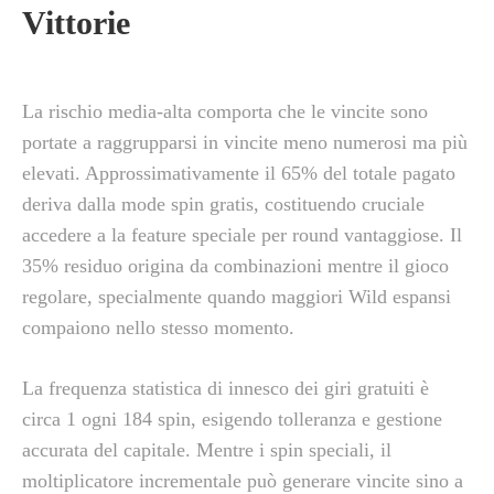
Vittorie
La rischio media-alta comporta che le vincite sono
portate a raggrupparsi in vincite meno numerosi ma più
elevati. Approssimativamente il 65% del totale pagato
deriva dalla mode spin gratis, costituendo cruciale
accedere a la feature speciale per round vantaggiose. Il
35% residuo origina da combinazioni mentre il gioco
regolare, specialmente quando maggiori Wild espansi
compaiono nello stesso momento.
La frequenza statistica di innesco dei giri gratuiti è
circa 1 ogni 184 spin, esigendo tolleranza e gestione
accurata del capitale. Mentre i spin speciali, il
moltiplicatore incrementale può generare vincite sino a