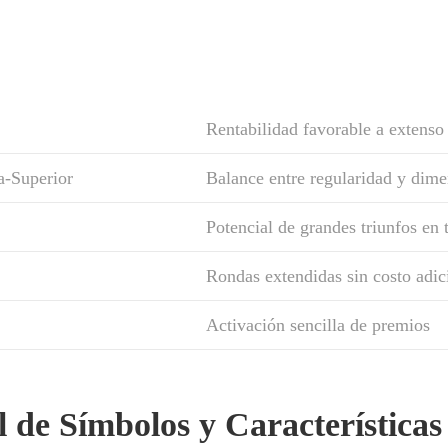
Rentabilidad favorable a extenso
-Superior
Balance entre regularidad y dim
Potencial de grandes triunfos en t
Rondas extendidas sin costo adic
Activación sencilla de premios
 de Símbolos y Características