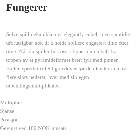
Fungerer
Selve spillmekanikken er elegantly enkel, men samtidig
uforutsigbar nok til å holde spillere engasjert time etter
time. Når du spiller hos oss, slipper du en ball fra
toppen av et pyramideformet brett fylt med pinner.
Ballen spretter tilfeldig nedover før den lander i en av
flere slots nederst, hver med sin egen
utbetalingsmultiplikator.
Multiplier
Sjanse
Posisjon
Gevinst ved 100 NOK innsats