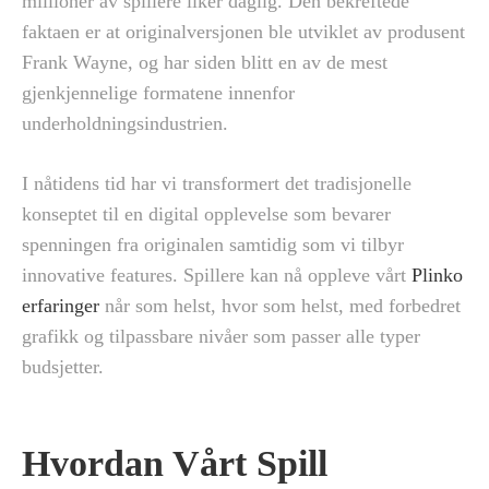
millioner av spillere liker daglig. Den bekreftede
faktaen er at originalversjonen ble utviklet av produsent
Frank Wayne, og har siden blitt en av de mest
gjenkjennelige formatene innenfor
underholdningsindustrien.
I nåtidens tid har vi transformert det tradisjonelle
konseptet til en digital opplevelse som bevarer
spenningen fra originalen samtidig som vi tilbyr
innovative features. Spillere kan nå oppleve vårt
Plinko
erfaringer
når som helst, hvor som helst, med forbedret
grafikk og tilpassbare nivåer som passer alle typer
budsjetter.
Hvordan Vårt Spill