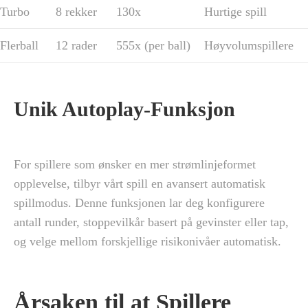
Turbo
8 rekker
130x
Hurtige spill
Flerball
12 rader
555x (per ball)
Høyvolumspillere
Unik Autoplay-Funksjon
For spillere som ønsker en mer strømlinjeformet
opplevelse, tilbyr vårt spill en avansert automatisk
spillmodus. Denne funksjonen lar deg konfigurere
antall runder, stoppevilkår basert på gevinster eller tap,
og velge mellom forskjellige risikonivåer automatisk.
Årsaken til at Spillere