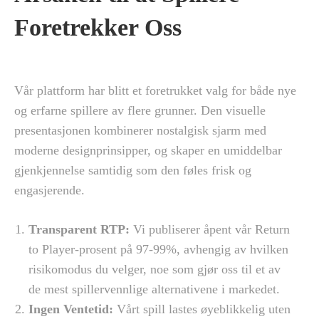
Foretrekker Oss
Vår plattform har blitt et foretrukket valg for både nye
og erfarne spillere av flere grunner. Den visuelle
presentasjonen kombinerer nostalgisk sjarm med
moderne designprinsipper, og skaper en umiddelbar
gjenkjennelse samtidig som den føles frisk og
engasjerende.
Transparent RTP:
Vi publiserer åpent vår Return
to Player-prosent på 97-99%, avhengig av hvilken
risikomodus du velger, noe som gjør oss til et av
de mest spillervennlige alternativene i markedet.
Ingen Ventetid:
Vårt spill lastes øyeblikkelig uten