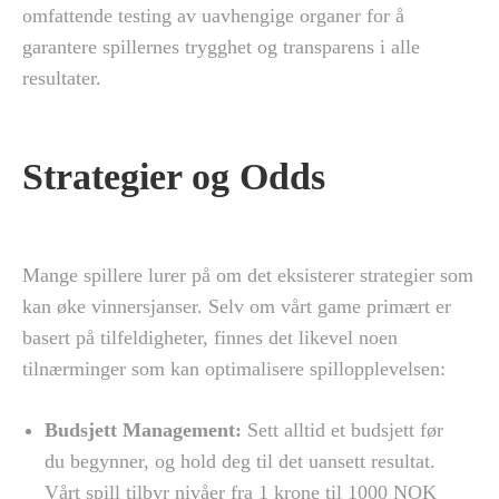
omfattende testing av uavhengige organer for å
garantere spillernes trygghet og transparens i alle
resultater.
Strategier og Odds
Mange spillere lurer på om det eksisterer strategier som
kan øke vinnersjanser. Selv om vårt game primært er
basert på tilfeldigheter, finnes det likevel noen
tilnærminger som kan optimalisere spillopplevelsen:
Budsjett Management:
Sett alltid et budsjett før
du begynner, og hold deg til det uansett resultat.
Vårt spill tilbyr nivåer fra 1 krone til 1000 NOK