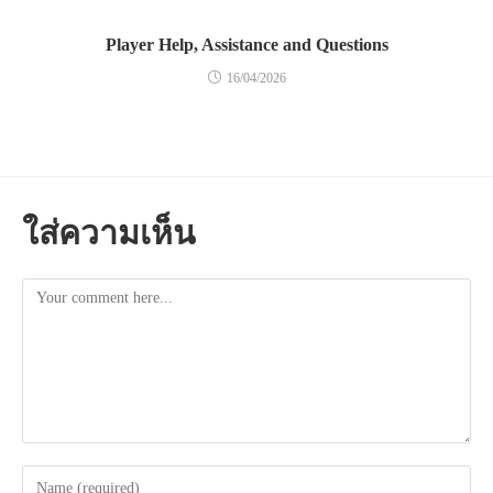
Player Help, Assistance and Questions
16/04/2026
ใส่ความเห็น
Comment
Enter