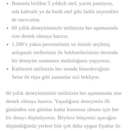
Bununla birlikte 5 yıldızlı otel, yarım pansiyon,
oda kahvaltı ya da butik otel gibi farklı seçenekler
de mevcuttur.
60 yıllık deneyimimizle tatilinizin her aşamasında
size destek olmaya hazırız.
1.500’e yakın personelimiz ve özenle seçilmiş
anlaşmalı otellerimiz ile beklentilerinizin ötesinde
bir deneyim sunmanın mutluluğunu yaşıyoruz.
Kalitesini tatilinizin her anında hissedeceğiniz
Setur ile rüya gibi zamanlar sizi bekliyor.
60 yıllık deneyimimizle tatilinizin her aşamasında size
destek olmaya hazırız. Yaşadığınız deneyimin ilk
gününden son gününe kadar kusursuz olması için her
bir detayı düşünüyoruz. Böylece bütçenizi aşacağını
düşündüğünüz yerlere bile çok daha uygun fiyatlar ile