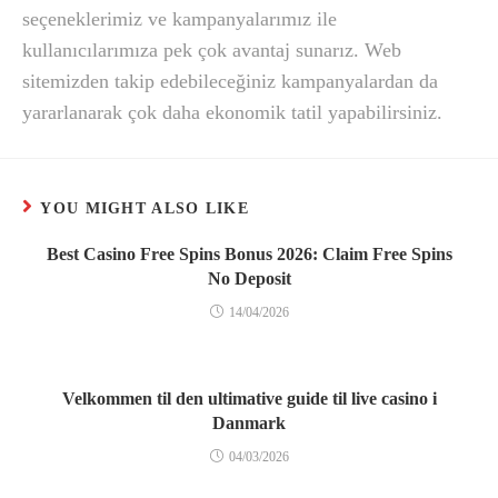
seçeneklerimiz ve kampanyalarımız ile
kullanıcılarımıza pek çok avantaj sunarız. Web
sitemizden takip edebileceğiniz kampanyalardan da
yararlanarak çok daha ekonomik tatil yapabilirsiniz.
YOU MIGHT ALSO LIKE
Best Casino Free Spins Bonus 2026: Claim Free Spins
No Deposit
14/04/2026
Velkommen til den ultimative guide til live casino i
Danmark
04/03/2026