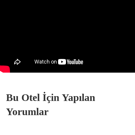
Bu Otel İçin Yapılan
Yorumlar