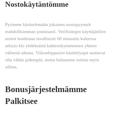
Nostokäytäntömme
Pyrimme käsittelemään jokainen nostopyynnöt
mahdollisimman joutuisasti. Verifioitujen käyttäjätilien
nostot hoidetaan tavallisesti 60 minuutin kuluessa
arkisin klo yhdeksästä kahteenkymmeneen yhteen
välisenä aikana. Viikonloppuisin käsittelyajat saattavat
olla vähän pidempiä, mutta haluamme toimia myös
silloin.
Bonusjärjestelmämme
Palkitsee