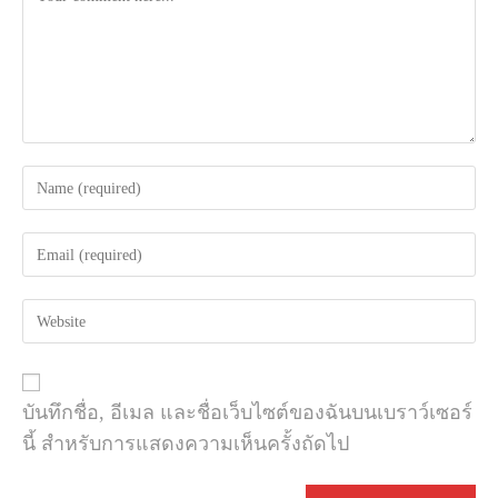
Enter
your
name
Enter
or
your
username
email
to
Enter
address
comment
your
to
website
comment
URL
(optional)
บันทึกชื่อ, อีเมล และชื่อเว็บไซต์ของฉันบนเบราว์เซอร์
นี้ สำหรับการแสดงความเห็นครั้งถัดไป