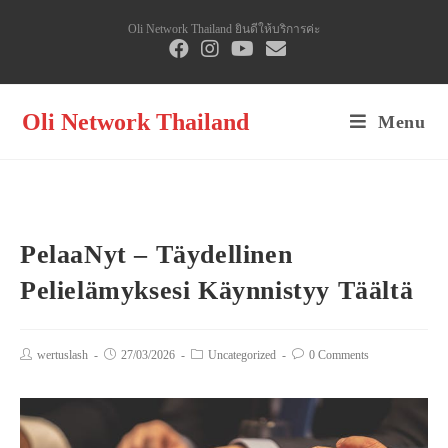
Skip
Oli Network Thailand ยินดีให้บริการค่ะ
to
content
Oli Network Thailand
Menu
PelaaNyt – Täydellinen
Pelielämyksesi Käynnistyy Täältä
Post
wertuslash
Post
27/03/2026
Post
Uncategorized
Post
0 Comments
author:
published:
category:
comments: