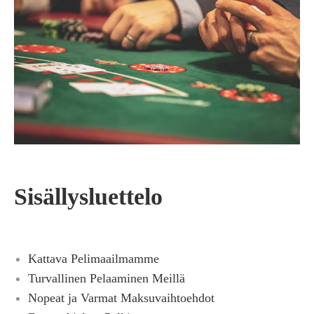
Sisällysluettelo
Kattava Pelimaailmamme
Turvallinen Pelaaminen Meillä
Nopeat ja Varmat Maksuvaihtoehdot