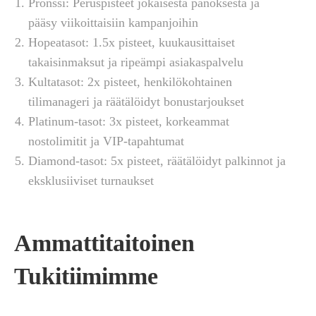
Pronssi: Peruspisteet jokaisesta panoksesta ja
pääsy viikoittaisiin kampanjoihin
Hopeatasot: 1.5x pisteet, kuukausittaiset
takaisinmaksut ja ripeämpi asiakaspalvelu
Kultatasot: 2x pisteet, henkilökohtainen
tilimanageri ja räätälöidyt bonustarjoukset
Platinum-tasot: 3x pisteet, korkeammat
nostolimitit ja VIP-tapahtumat
Diamond-tasot: 5x pisteet, räätälöidyt palkinnot ja
eksklusiiviset turnaukset
Ammattitaitoinen
Tukitiimimme