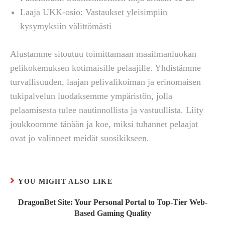
Laaja UKK-osio: Vastaukset yleisimpiin
kysymyksiin välittömästi
Alustamme sitoutuu toimittamaan maailmanluokan
pelikokemuksen kotimaisille pelaajille. Yhdistämme
turvallisuuden, laajan pelivalikoiman ja erinomaisen
tukipalvelun luodaksemme ympäristön, jolla
pelaamisesta tulee nautinnollista ja vastuullista. Liity
joukkoomme tänään ja koe, miksi tuhannet pelaajat
ovat jo valinneet meidät suosikikseen.
YOU MIGHT ALSO LIKE
DragonBet Site: Your Personal Portal to Top-Tier Web-
Based Gaming Quality