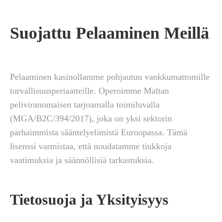
Suojattu Pelaaminen Meillä
Pelaaminen kasinollamme pohjautuu vankkumattomille
turvallisuusperiaatteille. Operoimme Maltan
peliviranomaisen tarjoamalla toimiluvalla
(MGA/B2C/394/2017), joka on yksi sektorin
parhaimmista sääntelyelimistä Euroopassa. Tämä
lisenssi varmistaa, että noudatamme tiukkoja
vaatimuksia ja säännöllisiä tarkastuksia.
Tietosuoja ja Yksityisyys