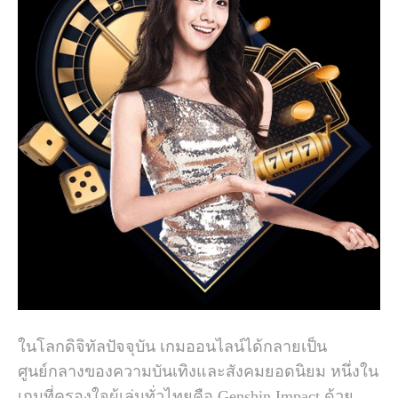
ในโลกดิจิทัลปัจจุบัน เกมออนไลน์ได้กลายเป็น
ศูนย์กลางของความบันเทิงและสังคมยอดนิยม หนึ่งใน
เกมที่ครองใจผู้เล่นทั่วไทยคือ Genshin Impact ด้วย