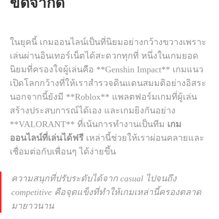
ขีดจำกัด
ในยุคนี้ เกมออนไลน์เป็นที่นิยมอย่างกว้างขวางเพราะ
เล่นผ่านอินเทอร์เน็ตได้สะดวกทุกที่ หนึ่งในเกมยอด
นิยมที่ครองใจผู้เล่นคือ **Genshin Impact** เกมแนว
เปิดโลกกว้างที่ให้เราสำรวจดินแดนสมมติอย่างอิสระ
นอกจากนี้ยังมี **Roblox** แพลตฟอร์มเกมที่ผู้เล่น
สร้างประสบการณ์ได้เอง และเกมยิงกันอย่าง
**VALORANT** ที่เน้นการทำงานเป็นทีม
เกม
ออนไลน์ที่เล่นได้ฟรี
เหล่านี้ช่วยให้เราผ่อนคลายและ
เชื่อมต่อกับเพื่อนๆ ได้ง่ายขึ้น
ความสนุกที่ปรับระดับได้จาก casual ไปจนถึง
competitive คือจุดแข็งที่ทำให้เกมเหล่านี้ครองตลาด
มายาวนาน