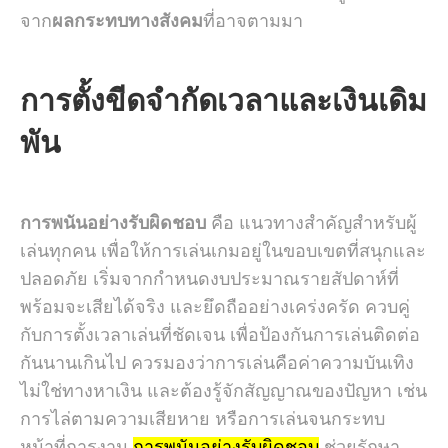
จาก
ผลกระทบทางสังคม
ที่อาจตามมา
การตั้งขีดจำกัดเวลาและเงินเดิม
พัน
การพนันอย่างรับผิดชอบ
คือ แนวทางสำคัญสำหรับผู้
เล่นทุกคน เพื่อให้การเล่นเกมอยู่ในขอบเขตที่สนุกและ
ปลอดภัย เริ่มจากกำหนดงบประมาณรายสัปดาห์ที่
พร้อมจะเสียได้จริง และยึดถืออย่างเคร่งครัด ควบคู่
กับการตั้งเวลาเล่นที่ชัดเจน เพื่อป้องกันการเล่นติดต่อ
กันนานเกินไป ควรมองว่าการเล่นคือค่าความบันเทิง
ไม่ใช่ทางหาเงิน และต้องรู้จักสัญญาณของปัญหา เช่น
การไล่ตามความเสียหาย หรือการเล่นจนกระทบ
หน้าที่การงาน
การพนันอย่างรับผิดชอบ
ช่วยรักษา