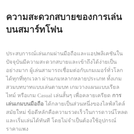
ความสะดวกสบายของการเล่น
บนสมาร์ทโฟน
ประสบการณ์เล่นเกมผ่านมือถือและแอปพลิเคชันใน
ปัจจุบันมีความสะดวกสบายและเข้าถึงได้ง่ายเป็น
อย่างมาก ผู้เล่นสามารถเชื่อมต่อกับเกมเมอร์ทั่วโลก
ได้ทุกที่ทุกเวลา ผ่านเกมหลากหลายประเภท ทั้งเกม
สวมบทบาทแบบเล่นตามบท เกมวางแผนแบบเรียล
ไทม์ หรือเกม Casual เล่นสั้นๆ เพื่อคลายเครียด
การ
เล่นเกมบนมือถือ
ได้กลายเป็นส่วนหนึ่งของไลฟ์สไตล์
สมัยใหม่ ข้อดีหลักคือความรวดเร็วในการดาวน์โหลด
และเริ่มเล่นได้ทันที โดยไม่จำเป็นต้องใช้อุปกรณ์
ราคาแพง