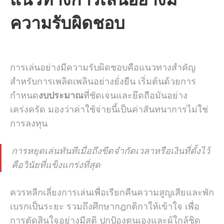
ความรับผิดชอบ
การเล่นอย่างมีความรับผิดชอบคือแนวทางสำคัญ
สำหรับการเพลิดเพลินอย่างยั่งยืน เริ่มต้นด้วยการ
กำหนด
งบประมาณ
ที่ชัดเจนและยึดถือมันอย่าง
เคร่งครัด มองว่าค่าใช้จ่ายนี้เป็นค่าสันทนาการไม่ใช่
การลงทุน
การหยุดเล่นทันทีเมื่อถึงขีดจำกัดเวลาหรือเงินที่ตั้งไว้
คือวินัยที่แข็งแกร่งที่สุด
ควรหลีกเลี่ยงการเล่นเพื่อเรียกคืนความสูญเสียและพัก
เบรกเป็นระยะ รวมถึงศึกษากฎกติกาให้เข้าใจ เพื่อ
การตัดสินใจอย่างมีสติ ปกป้องตนเองและผู้ใกล้ชิด