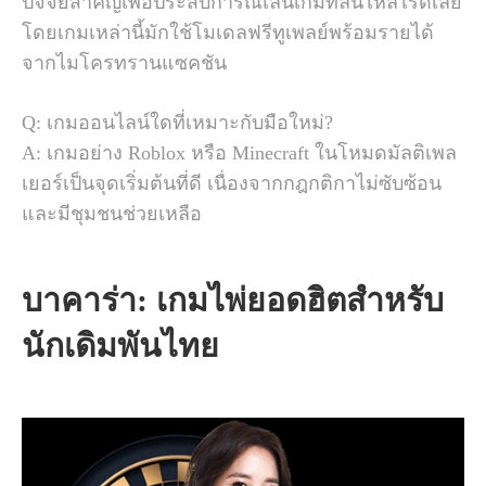
ปัจจัยสำคัญเพื่อประสบการณ์เล่นเกมที่ลื่นไหลไร้ดีเลย์
โดยเกมเหล่านี้มักใช้โมเดลฟรีทูเพลย์พร้อมรายได้
จากไมโครทรานแซคชัน
Q: เกมออนไลน์ใดที่เหมาะกับมือใหม่?
A: เกมอย่าง Roblox หรือ Minecraft ในโหมดมัลติเพล
เยอร์เป็นจุดเริ่มต้นที่ดี เนื่องจากกฎกติกาไม่ซับซ้อน
และมีชุมชนช่วยเหลือ
บาคาร่า: เกมไพ่ยอดฮิตสำหรับ
นักเดิมพันไทย