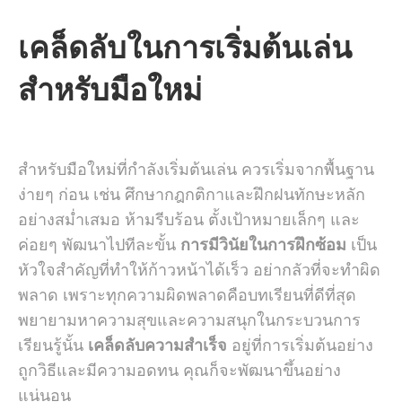
เคล็ดลับในการเริ่มต้นเล่น
สำหรับมือใหม่
สำหรับมือใหม่ที่กำลังเริ่มต้นเล่น ควรเริ่มจากพื้นฐาน
ง่ายๆ ก่อน เช่น ศึกษากฎกติกาและฝึกฝนทักษะหลัก
อย่างสม่ำเสมอ ห้ามรีบร้อน ตั้งเป้าหมายเล็กๆ และ
ค่อยๆ พัฒนาไปทีละขั้น
การมีวินัยในการฝึกซ้อม
เป็น
หัวใจสำคัญที่ทำให้ก้าวหน้าได้เร็ว อย่ากลัวที่จะทำผิด
พลาด เพราะทุกความผิดพลาดคือบทเรียนที่ดีที่สุด
พยายามหาความสุขและความสนุกในกระบวนการ
เรียนรู้นั้น
เคล็ดลับความสำเร็จ
อยู่ที่การเริ่มต้นอย่าง
ถูกวิธีและมีความอดทน คุณก็จะพัฒนาขึ้นอย่าง
แน่นอน