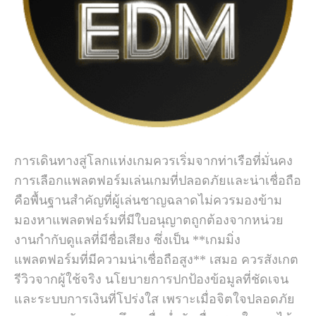
การเดินทางสู่โลกแห่งเกมควรเริ่มจากท่าเรือที่มั่นคง
การเลือกแพลตฟอร์มเล่นเกมที่ปลอดภัยและน่าเชื่อถือ
คือพื้นฐานสำคัญที่ผู้เล่นชาญฉลาดไม่ควรมองข้าม
มองหาแพลตฟอร์มที่มีใบอนุญาตถูกต้องจากหน่วย
งานกำกับดูแลที่มีชื่อเสียง ซึ่งเป็น **เกมมิ่ง
แพลตฟอร์มที่มีความน่าเชื่อถือสูง** เสมอ ควรสังเกต
รีวิวจากผู้ใช้จริง นโยบายการปกป้องข้อมูลที่ชัดเจน
และระบบการเงินที่โปร่งใส เพราะเมื่อจิตใจปลอดภัย