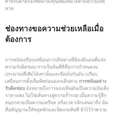
สำหรับค่าครองชีพมาลงทุนเพิ่มเพื่อไล่ตามความเสีย
หาย
ช่องทางขอความช่วยเหลือเมื่อ
ต้องการ
การพนันเปรียบเสมือนการเดินทางที่ต้องมีแผนที่แห่ง
ความรับผิดชอบ การเริ่มต้นที่ดีคือการกำหนดงบ
ประมาณที่เสียได้เท่านั้นและยึดมั่นกับมัน เปรียบ
เสมือนการตั้งเข็มทิศก่อนออกเดินทาง
การพนันอย่าง
รับผิดชอบ
ยังหมายถึงการมองเห็นมันเป็นความบันเทิง
ราคาแพง ไม่ใช่เส้นทางสู่ความร่ำรวย เมื่อความรู้สึก
สนุกกลายเป็นความเครียด หรือเวลาเลิกเล่นมาถึง นั่น
คือสัญญาณให้หยุดพักและปิดเกมทันที จำไว้ว่าความ