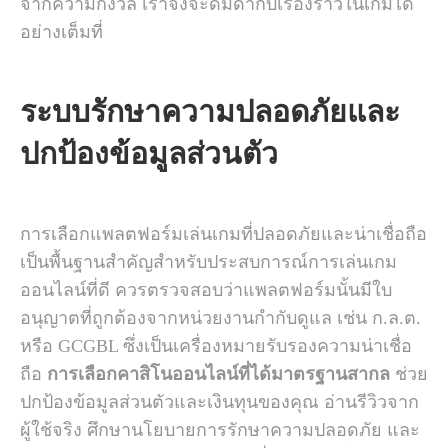
จากความกังวล เราจึงจะดื่มด่ำกับเรื่องราวในเกมได้
อย่างเต็มที่
ระบบรักษาความปลอดภัยและ
ปกป้องข้อมูลส่วนตัว
การเลือกแพลตฟอร์มเล่นเกมที่ปลอดภัยและน่าเชื่อถือ
เป็นพื้นฐานสำคัญสำหรับประสบการณ์การเล่นเกม
ออนไลน์ที่ดี ควรตรวจสอบว่าแพลตฟอร์มนั้นมีใบ
อนุญาตที่ถูกต้องจากหน่วยงานกำกับดูแล เช่น ก.ล.ต.
หรือ GCGBL ซึ่งเป็นเครื่องหมายรับรองความน่าเชื่อ
ถือ
การเลือกคาสิโนออนไลน์ที่ได้มาตรฐานสากล
ช่วย
ปกป้องข้อมูลส่วนตัวและเงินทุนของคุณ อ่านรีวิวจาก
ผู้ใช้จริง ศึกษานโยบายการรักษาความปลอดภัย และ