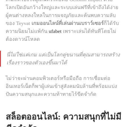
โลกเปิดอันกว้างใหญ่และระบบเล่นฟรีที่เข้าถึงได้ง่าย
ผู้คนต่างหลงใหลในการผจญภัยและค้นพบความลับ
ของ Teyvat
เกมออนไลน์ที่เล่นผ่านเบราว์เซอร์
ก็ได้รับ
ความนิยมไม่แพ้กัน
ufabet
เพราะเล่นได้ทันทีโดยไม่
ต้องดาวน์โหลด
นี่ไม่ใช่แค่เกม แต่เป็นโลกคู่ขนานที่คุณสามารถสร้าง
เรื่องราวของตัวเองขึ้นมาได้
ไม่ว่าจะผ่านคอมพิวเตอร์หรือมือถือ การเชื่อมต่อ
อินเทอร์เน็ตก็พาผู้เล่นเข้าสู่สังคมนับล้านที่พร้อมแบ่ง
ปันความสนุกและความท้าทายไร้ขีดจำกัด
สล็อตออนไลน์: ความสนุกที่ไม่มี