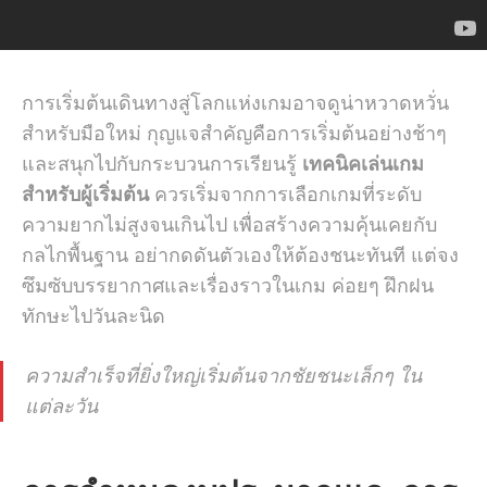
การเริ่มต้นเดินทางสู่โลกแห่งเกมอาจดูน่าหวาดหวั่น
สำหรับมือใหม่ กุญแจสำคัญคือการเริ่มต้นอย่างช้าๆ
และสนุกไปกับกระบวนการเรียนรู้
เทคนิคเล่นเกม
สำหรับผู้เริ่มต้น
ควรเริ่มจากการเลือกเกมที่ระดับ
ความยากไม่สูงจนเกินไป เพื่อสร้างความคุ้นเคยกับ
กลไกพื้นฐาน อย่ากดดันตัวเองให้ต้องชนะทันที แต่จง
ซึมซับบรรยากาศและเรื่องราวในเกม ค่อยๆ ฝึกฝน
ทักษะไปวันละนิด
ความสำเร็จที่ยิ่งใหญ่เริ่มต้นจากชัยชนะเล็กๆ ใน
แต่ละวัน