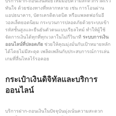
บริการฝาก-ถอนเงินสมัยใหม่มอบความสะดวกรวดเร็ว
ทันใจ ด้วยช่องทางที่หลากหลาย เช่น การโอนผ่าน
แอปธนาคาร, บัตรเครดิต/เดบิต หรือแพลตฟอร์มอี
วอลเล็ตยอดนิยม กระบวนการปลอดภัยด้วยระบบเข้า
รหัสชั้นสูงและยืนยันตัวตนแบบเรียลไทม์ ทำให้ผู้ใช้
จัดการเงินได้ทุกที่ทุกเวลาในไม่กี่วินาที
ระบบการเงิน
ออนไลน์ที่ปลอดภัย
ช่วยให้คุณมุ่งมั่นกับเป้าหมายหลัก
ได้โดยไม่มีสะดุด เพลิดเพลินกับประสบการณ์การเล่น
เกมที่ลื่นไหลไร้รอคอย
กระเป๋าเงินดิจิทัลและบริการ
ออนไลน์
บริการฝาก-ถอนเงินในปัจจุบันมุ่งเน้นความสะดวก