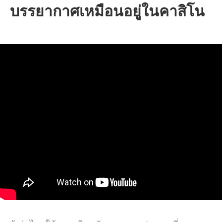
บรรยากาศเหมือนอยู่ในคาสิโน