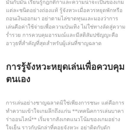
มั่นกับมัน เรียนรู้กฎกติกาและความน่าจะเป็นของเกม
แต่ละชนิดอย่างถ่องแท้ รู้จังหวะเมื่อควรหยุดพักหรือ
ถอนเงินออกมา อย่าตามไล่ขาดทุนและมองว่าการ
เล่นคือค่าใช้จ่ายเพื่อความบันเทิง ไม่ใช่ทางลัดสู่ความ
ร่ำรวย การควบคุมอารมณ์และมีสติสัมปชัญญะคือ
อาวุธที่สำคัญที่สุดสำหรับผู้เล่นที่ชาญฉลาด
การรู้จังหวะหยุดเล่นเพื่อควบคุม
ตนเอง
การเล่นอย่างชาญฉลาดมิใช่เพียงการชนะ แต่คือการ
ทำความเข้าใจเกมลึกถึงแก่น **เทคนิคการเล่นบาคา
ร่าออนไลน์** เริ่มจากสังเกตแนวโน้มของเกมอย่าง
ใจเย็น ราวกับนักล่าที่คอยจังหวะ อย่าติดกับดัก