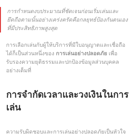
การกำหนดงบประมาณที่ชัดเจนก่อนเริ่มเล่นและ
ยึดถือตามนั้นอย่างเคร่งครัดคือกลยุทธ์ป้องกันตนเอง
ที่มีประสิทธิภาพสูงสุด
การเลือกเล่นกับผู้ให้บริการที่มีใบอนุญาตและเชื่อถือ
ได้ก็เป็นส่วนหนึ่งของ
การเล่นอย่างปลอดภัย
เพื่อ
รับรองความยุติธรรมและปกป้องข้อมูลส่วนบุคคล
อย่างเต็มที่
การจำกัดเวลาและวงเงินในการ
เล่น
ความรับผิดชอบและการเล่นอย่างปลอดภัยเป็นหัวใจ