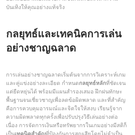
บันเทิงให้คุณอย่างแท้จริง
กลยุทธ์และเทคนิคการเล่น
อย่างชาญฉลาด
การเล่นอย่างชาญฉลาดเริ่มต้นจากการวิเคราะห์เกม
และคู่แข่งอย่างละเอียด กำหนด
กลยุทธ์หลัก
ที่ชัดเจน
แต่ยืดหยุ่นได้ พร้อมมีแผนสำรองเสมอ ฝึกฝนทักษะ
พื้นฐานจนเชี่ยวชาญเพื่อลดข้อผิดพลาด และที่สำคัญ
คือการควบคุมอารมณ์และจิตใจให้สงบ เรียนรู้จาก
ความผิดพลาดทุกครั้งเพื่อปรับปรุงวิธีเล่นอย่างต่อ
เนื่อง การจัดการเงินหรือทรัพยากรในเกมอย่างมีสติก็
เป็น
เทคนิคสำคัญ
ที่ป้องกันการสูญเสียโดยไม่จำเป็น