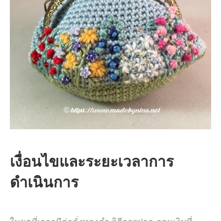
เงื่อนไขและระยะเวลาการ
ดำเนินการ