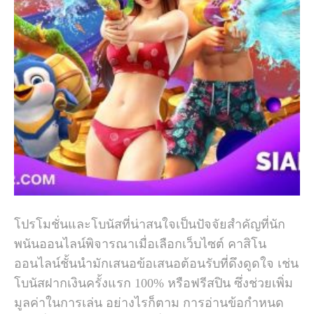
โปรโมชั่นและโบนัสที่น่าสนใจเป็นปัจจัยสำคัญที่นัก
พนันออนไลน์พิจารณาเมื่อเลือกเว็บไซต์ คาสิโน
ออนไลน์ชั้นนำมักเสนอข้อเสนอต้อนรับที่ดึงดูดใจ เช่น
โบนัสฝากเงินครั้งแรก 100% หรือฟรีสปิน ซึ่งช่วยเพิ่ม
มูลค่าในการเล่น อย่างไรก็ตาม การอ่านข้อกำหนด