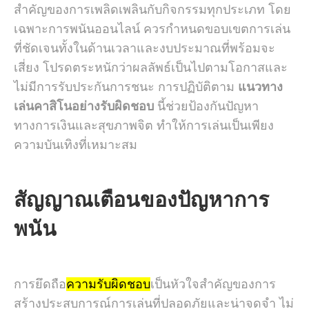
สำคัญของการเพลิดเพลินกับกิจกรรมทุกประเภท โดย
เฉพาะการพนันออนไลน์ ควรกำหนดขอบเขตการเล่น
ที่ชัดเจนทั้งในด้านเวลาและงบประมาณที่พร้อมจะ
เสี่ยง โปรดตระหนักว่าผลลัพธ์เป็นไปตามโอกาสและ
ไม่มีการรับประกันการชนะ การปฏิบัติตาม
แนวทาง
เล่นคาสิโนอย่างรับผิดชอบ
นี้ช่วยป้องกันปัญหา
ทางการเงินและสุขภาพจิต ทำให้การเล่นเป็นเพียง
ความบันเทิงที่เหมาะสม
สัญญาณเตือนของปัญหาการ
พนัน
การยึดถือ
ความรับผิดชอบ
เป็นหัวใจสำคัญของการ
สร้างประสบการณ์การเล่นที่ปลอดภัยและน่าจดจำ ไม่