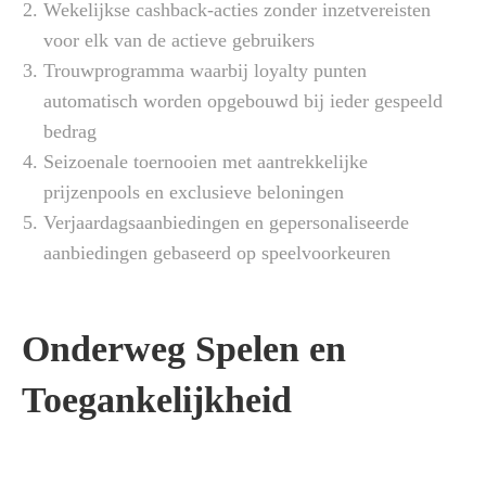
Wekelijkse cashback-acties zonder inzetvereisten
voor elk van de actieve gebruikers
Trouwprogramma waarbij loyalty punten
automatisch worden opgebouwd bij ieder gespeeld
bedrag
Seizoenale toernooien met aantrekkelijke
prijzenpools en exclusieve beloningen
Verjaardagsaanbiedingen en gepersonaliseerde
aanbiedingen gebaseerd op speelvoorkeuren
Onderweg Spelen en
Toegankelijkheid