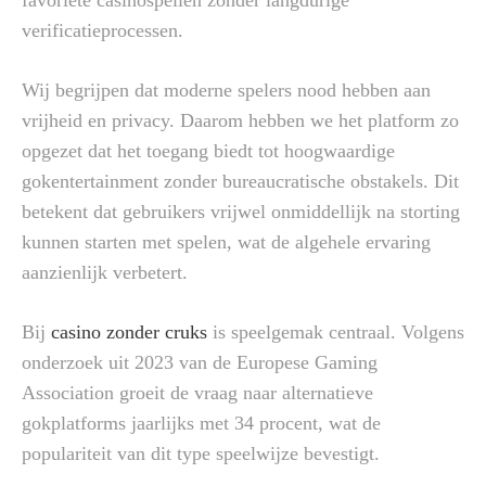
verificatieprocessen.
Wij begrijpen dat moderne spelers nood hebben aan
vrijheid en privacy. Daarom hebben we het platform zo
opgezet dat het toegang biedt tot hoogwaardige
gokentertainment zonder bureaucratische obstakels. Dit
betekent dat gebruikers vrijwel onmiddellijk na storting
kunnen starten met spelen, wat de algehele ervaring
aanzienlijk verbetert.
Bij
casino zonder cruks
is speelgemak centraal. Volgens
onderzoek uit 2023 van de Europese Gaming
Association groeit de vraag naar alternatieve
gokplatforms jaarlijks met 34 procent, wat de
populariteit van dit type speelwijze bevestigt.