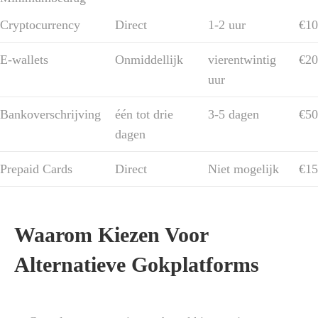
Cryptocurrency
Direct
1-2 uur
€10
E-wallets
Onmiddellijk
vierentwintig
€20
uur
Bankoverschrijving
één tot drie
3-5 dagen
€50
dagen
Prepaid Cards
Direct
Niet mogelijk
€15
Waarom Kiezen Voor
Alternatieve Gokplatforms