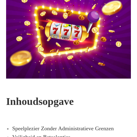
Inhoudsopgave
Speelplezier Zonder Administratieve Grenzen
Veiligheid en Betaalopties