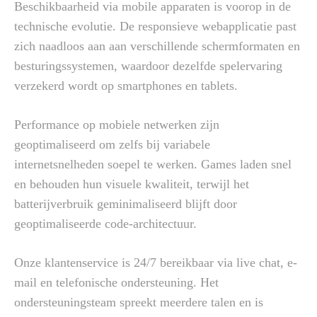
Beschikbaarheid via mobile apparaten is voorop in de
technische evolutie. De responsieve webapplicatie past
zich naadloos aan aan verschillende schermformaten en
besturingssystemen, waardoor dezelfde spelervaring
verzekerd wordt op smartphones en tablets.
Performance op mobiele netwerken zijn
geoptimaliseerd om zelfs bij variabele
internetsnelheden soepel te werken. Games laden snel
en behouden hun visuele kwaliteit, terwijl het
batterijverbruik geminimaliseerd blijft door
geoptimaliseerde code-architectuur.
Onze klantenservice is 24/7 bereikbaar via live chat, e-
mail en telefonische ondersteuning. Het
ondersteuningsteam spreekt meerdere talen en is