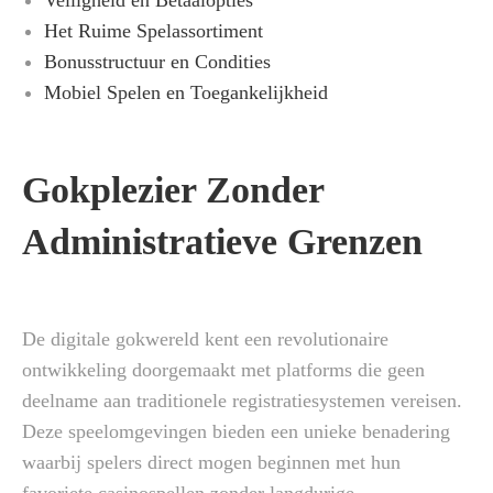
Het Ruime Spelassortiment
Bonusstructuur en Condities
Mobiel Spelen en Toegankelijkheid
Gokplezier Zonder
Administratieve Grenzen
De digitale gokwereld kent een revolutionaire
ontwikkeling doorgemaakt met platforms die geen
deelname aan traditionele registratiesystemen vereisen.
Deze speelomgevingen bieden een unieke benadering
waarbij spelers direct mogen beginnen met hun
favoriete casinospellen zonder langdurige