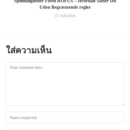
Spilmuligheder Forbi ROFUS – Hvordan Satser Du
Uden Begrænsende regler
16/04/2026
ใส่ความเห็น
Comment
Enter
your
name