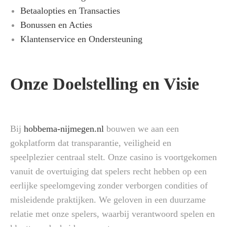
Betaalopties en Transacties
Bonussen en Acties
Klantenservice en Ondersteuning
Onze Doelstelling en Visie
Bij
hobbema-nijmegen.nl
bouwen we aan een
gokplatform dat transparantie, veiligheid en
speelplezier centraal stelt. Onze casino is voortgekomen
vanuit de overtuiging dat spelers recht hebben op een
eerlijke speelomgeving zonder verborgen condities of
misleidende praktijken. We geloven in een duurzame
relatie met onze spelers, waarbij verantwoord spelen en