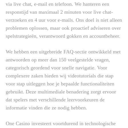
via live chat, e-mail en telefoon. We hanteren een
responstijd van maximaal 2 minuten voor live chat-
verzoeken en 4 uur voor e-mails. Ons doel is niet alleen
problemen oplossen, maar ook proactief adviseren over
spelstrategieën, verantwoord gokken en accountbeheer.
We hebben een uitgebreide FAQ-sectie ontwikkeld met
antwoorden op meer dan 150 veelgestelde vragen,
categorisch geordend voor snelle navigatie. Voor
complexere zaken bieden wij videotutorials die stap
voor stap uitleggen hoe je bepaalde functionaliteiten
gebruikt. Deze multimediale benadering zorgt ervoor
dat spelers met verschillende leervoorkeuren de
informatie vinden die ze nodig hebben.
One Casino investeert voortdurend in technologische