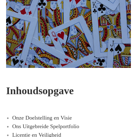
Inhoudsopgave
Onze Doelstelling en Visie
Ons Uitgebreide Spelportfolio
Licentie en Veiligheid