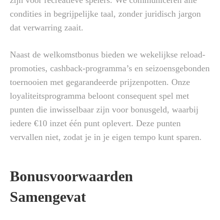
zijn voor recreatieve spelers. We communiceren alle
condities in begrijpelijke taal, zonder juridisch jargon
dat verwarring zaait.
Naast de welkomstbonus bieden we wekelijkse reload-
promoties, cashback-programma’s en seizoensgebonden
toernooien met gegarandeerde prijzenpotten. Onze
loyaliteitsprogramma beloont consequent spel met
punten die inwisselbaar zijn voor bonusgeld, waarbij
iedere €10 inzet één punt oplevert. Deze punten
vervallen niet, zodat je in je eigen tempo kunt sparen.
Bonusvoorwaarden
Samengevat