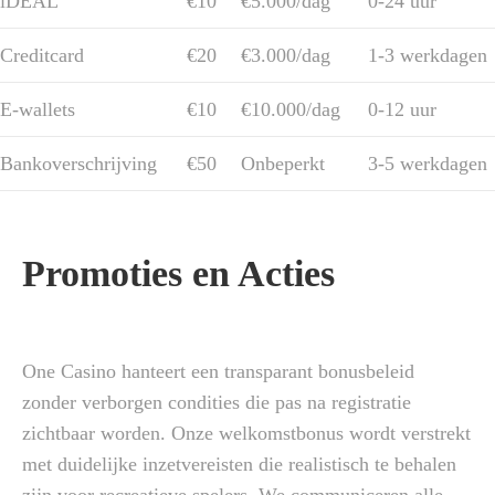
iDEAL
€10
€5.000/dag
0-24 uur
Creditcard
€20
€3.000/dag
1-3 werkdagen
E-wallets
€10
€10.000/dag
0-12 uur
Bankoverschrijving
€50
Onbeperkt
3-5 werkdagen
Promoties en Acties
One Casino hanteert een transparant bonusbeleid
zonder verborgen condities die pas na registratie
zichtbaar worden. Onze welkomstbonus wordt verstrekt
met duidelijke inzetvereisten die realistisch te behalen