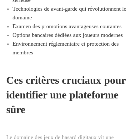
Technologies de avant-garde qui révolutionnent le
domaine
Examen des promotions avantageuses courantes
Options bancaires dédiées aux joueurs modernes
Environnement réglementaire et protection des
membres
Ces critères cruciaux pour
identifier une plateforme
sûre
Le domaine des jeux de hasard digitaux vit une