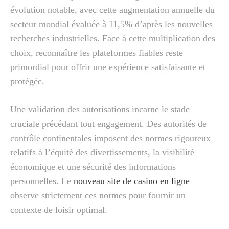
évolution notable, avec cette augmentation annuelle du
secteur mondial évaluée à 11,5% d’après les nouvelles
recherches industrielles. Face à cette multiplication des
choix, reconnaître les plateformes fiables reste
primordial pour offrir une expérience satisfaisante et
protégée.
Une validation des autorisations incarne le stade
cruciale précédant tout engagement. Des autorités de
contrôle continentales imposent des normes rigoureux
relatifs à l’équité des divertissements, la visibilité
économique et une sécurité des informations
personnelles. Le
nouveau site de casino en ligne
observe strictement ces normes pour fournir un
contexte de loisir optimal.