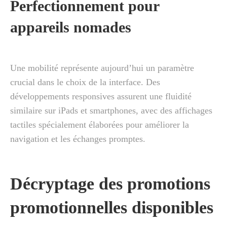
Perfectionnement pour
appareils nomades
Une mobilité représente aujourd’hui un paramètre
crucial dans le choix de la interface. Des
développements responsives assurent une fluidité
similaire sur iPads et smartphones, avec des affichages
tactiles spécialement élaborées pour améliorer la
navigation et les échanges promptes.
Décryptage des promotions
promotionnelles disponibles