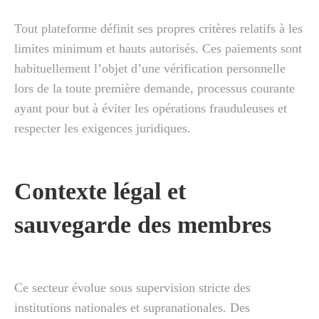
Tout plateforme définit ses propres critères relatifs à les
limites minimum et hauts autorisés. Ces paiements sont
habituellement l’objet d’une vérification personnelle
lors de la toute première demande, processus courante
ayant pour but à éviter les opérations frauduleuses et
respecter les exigences juridiques.
Contexte légal et
sauvegarde des membres
Ce secteur évolue sous supervision stricte des
institutions nationales et supranationales. Des