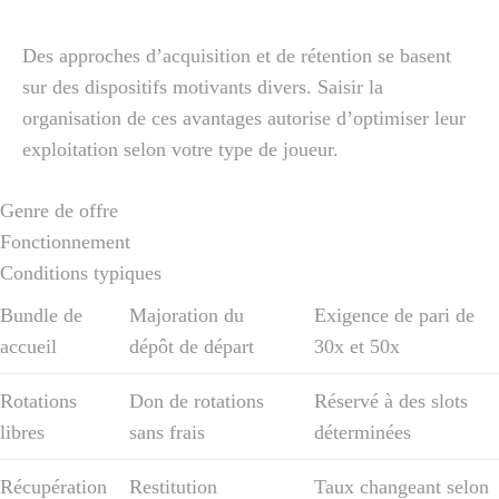
Des approches d’acquisition et de rétention se basent
sur des dispositifs motivants divers. Saisir la
organisation de ces avantages autorise d’optimiser leur
exploitation selon votre type de joueur.
Genre de offre
Fonctionnement
Conditions typiques
Bundle de
Majoration du
Exigence de pari de
accueil
dépôt de départ
30x et 50x
Rotations
Don de rotations
Réservé à des slots
libres
sans frais
déterminées
Récupération
Restitution
Taux changeant selon