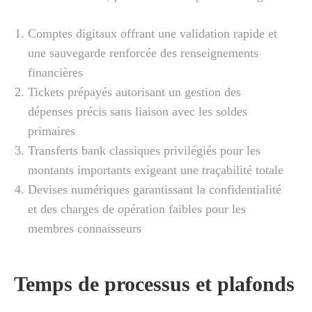
Comptes digitaux offrant une validation rapide et
une sauvegarde renforcée des renseignements
financières
Tickets prépayés autorisant un gestion des
dépenses précis sans liaison avec les soldes
primaires
Transferts bank classiques privilégiés pour les
montants importants exigeant une traçabilité totale
Devises numériques garantissant la confidentialité
et des charges de opération faibles pour les
membres connaisseurs
Temps de processus et plafonds