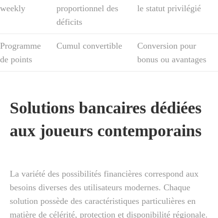
weekly
proportionnel des
le statut privilégié
déficits
Programme
Cumul convertible
Conversion pour
de points
bonus ou avantages
Solutions bancaires dédiées
aux joueurs contemporains
La variété des possibilités financières correspond aux
besoins diverses des utilisateurs modernes. Chaque
solution possède des caractéristiques particulières en
matière de célérité, protection et disponibilité régionale.