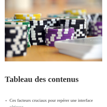
Tableau des contenus
Ces facteurs cruciaux pour repérer une interface
sérieuse