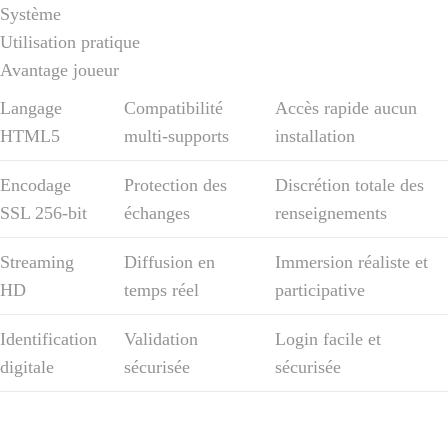
Système
Utilisation pratique
Avantage joueur
Langage
Compatibilité
Accès rapide aucun
HTML5
multi-supports
installation
Encodage
Protection des
Discrétion totale des
SSL 256-bit
échanges
renseignements
Streaming
Diffusion en
Immersion réaliste et
HD
temps réel
participative
Identification
Validation
Login facile et
digitale
sécurisée
sécurisée