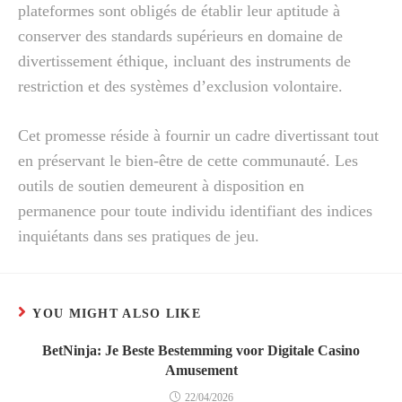
plateformes sont obligés de établir leur aptitude à
conserver des standards supérieurs en domaine de
divertissement éthique, incluant des instruments de
restriction et des systèmes d’exclusion volontaire.
Cet promesse réside à fournir un cadre divertissant tout
en préservant le bien-être de cette communauté. Les
outils de soutien demeurent à disposition en
permanence pour toute individu identifiant des indices
inquiétants dans ses pratiques de jeu.
YOU MIGHT ALSO LIKE
BetNinja: Je Beste Bestemming voor Digitale Casino
Amusement
22/04/2026