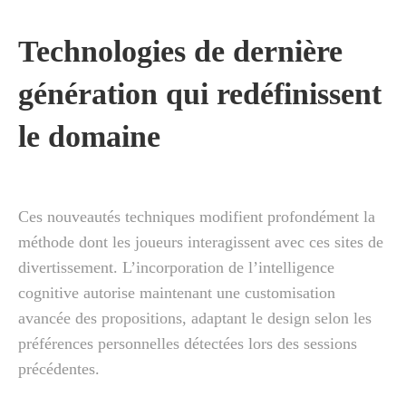
Technologies de dernière
génération qui redéfinissent
le domaine
Ces nouveautés techniques modifient profondément la
méthode dont les joueurs interagissent avec ces sites de
divertissement. L’incorporation de l’intelligence
cognitive autorise maintenant une customisation
avancée des propositions, adaptant le design selon les
préférences personnelles détectées lors des sessions
précédentes.