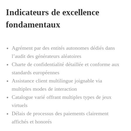
Indicateurs de excellence
fondamentaux
Agrément par des entités autonomes dédiés dans
l’audit des générateurs aléatoires
Charte de confidentialité détaillée et conforme aux
standards européennes
Assistance client multilingue joignable via
multiples modes de interaction
Catalogue varié offrant multiples types de jeux
virtuels
Délais de processus des paiements clairement
affichés et honorés