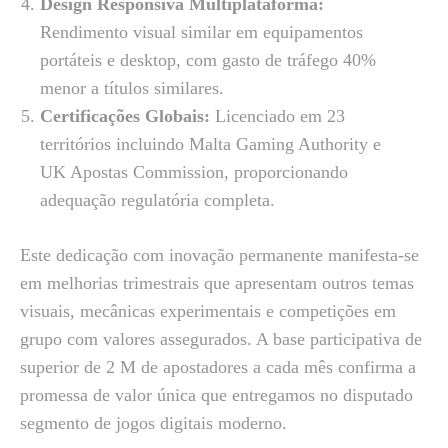
Design Responsiva Multiplataforma:
Rendimento visual similar em equipamentos
portáteis e desktop, com gasto de tráfego 40%
menor a títulos similares.
Certificações Globais:
Licenciado em 23
territórios incluindo Malta Gaming Authority e
UK Apostas Commission, proporcionando
adequação regulatória completa.
Este dedicação com inovação permanente manifesta-se
em melhorias trimestrais que apresentam outros temas
visuais, mecânicas experimentais e competições em
grupo com valores assegurados. A base participativa de
superior de 2 M de apostadores a cada mês confirma a
promessa de valor única que entregamos no disputado
segmento de jogos digitais moderno.