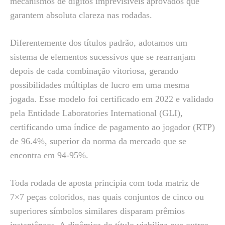
mecanismos de dígitos imprevisíveis aprovados que
garantem absoluta clareza nas rodadas.
Diferentemente dos títulos padrão, adotamos um
sistema de elementos sucessivos que se rearranjam
depois de cada combinação vitoriosa, gerando
possibilidades múltiplas de lucro em uma mesma
jogada. Esse modelo foi certificado em 2022 e validado
pela Entidade Laboratories International (GLI),
certificando uma índice de pagamento ao jogador (RTP)
de 96.4%, superior da norma da mercado que se
encontra em 94-95%.
Toda rodada de aposta principia com toda matriz de
7×7 peças coloridos, nas quais conjuntos de cinco ou
superiores símbolos similares disparam prêmios
instantâneos. A dinâmica do título viabiliza que outros