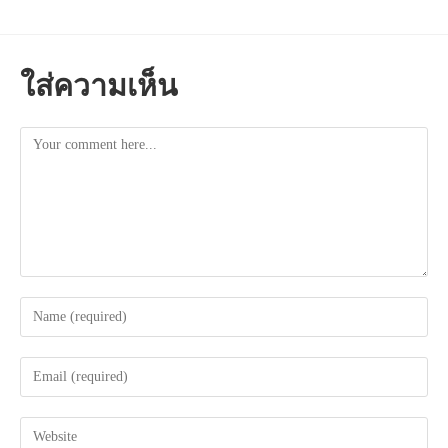
ใส่ความเห็น
Comment
Enter
your
name
Enter
or
your
username
email
to
Enter
address
comment