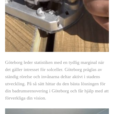
Göteborg leder statistiken med en tydlig marginal när
det gäller intresset för solceller. Göteborg präglas av
ständig rörelse och invånarna deltar aktivt i stadens
utveckling. På så sätt hittar du den bästa lösningen för
din badrumsrenovering i Göteborg och får hjälp med att
förverkliga din vision.