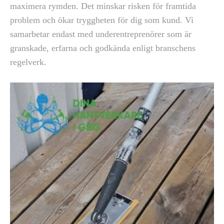
maximera rymden. Det minskar risken för framtida
problem och ökar tryggheten för dig som kund. Vi
samarbetar endast med underentreprenörer som är
granskade, erfarna och godkända enligt branschens
regelverk.