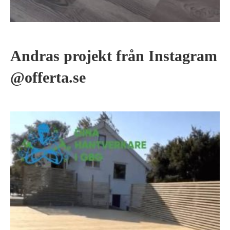
Andras projekt från Instagram
@offerta.se