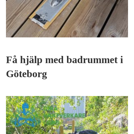
Få hjälp med badrummet i
Göteborg