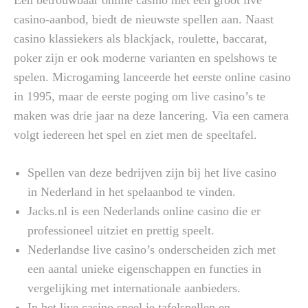
Een betrouwbaar online casino met een groot live
casino-aanbod, biedt de nieuwste spellen aan. Naast
casino klassiekers als blackjack, roulette, baccarat,
poker zijn er ook moderne varianten en spelshows te
spelen. Microgaming lanceerde het eerste online casino
in 1995, maar de eerste poging om live casino’s te
maken was drie jaar na deze lancering. Via een camera
volgt iedereen het spel en ziet men de speeltafel.
Spellen van deze bedrijven zijn bij het live casino
in Nederland in het spelaanbod te vinden.
Jacks.nl is een Nederlands online casino die er
professioneel uitziet en prettig speelt.
Nederlandse live casino’s onderscheiden zich met
een aantal unieke eigenschappen en functies in
vergelijking met internationale aanbieders.
In het live casino speel je tafelspellen en