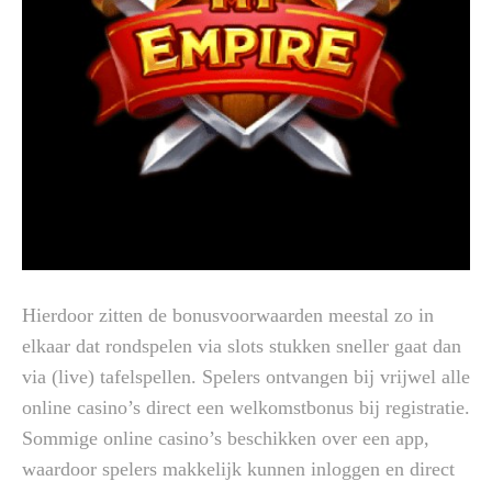
Hierdoor zitten de bonusvoorwaarden meestal zo in
elkaar dat rondspelen via slots stukken sneller gaat dan
via (live) tafelspellen. Spelers ontvangen bij vrijwel alle
online casino’s direct een welkomstbonus bij registratie.
Sommige online casino’s beschikken over een app,
waardoor spelers makkelijk kunnen inloggen en direct