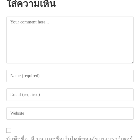
ใส่ความเห็น
Comment
Enter
your
name
Enter
or
your
username
email
to
Enter
address
comment
your
to
website
comment
URL
(optional)
บันทึกชื่อ, อีเมล และชื่อเว็บไซต์ของฉันบนเบราว์เซอร์