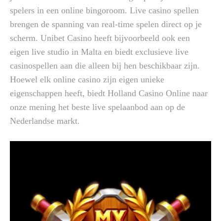
spelers in een online bingoroom. Live casino spellen
brengen de spanning van real-time spelen direct op je
scherm. Unibet Casino heeft bijvoorbeeld ook een
eigen live studio in Malta en biedt exclusieve live
casinospellen aan die alleen bij hen beschikbaar zijn.
Hoewel elk online casino zijn eigen unieke
eigenschappen heeft, biedt Holland Casino Online naar
onze mening het beste live spelaanbod aan op de
Nederlandse markt.