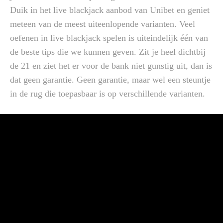
Duik in het live blackjack aanbod van Unibet en geniet
meteen van de meest uiteenlopende varianten. Veel
oefenen in live blackjack spelen is uiteindelijk één van
de beste tips die we kunnen geven. Zit je heel dichtbij
de 21 en ziet het er voor de bank niet gunstig uit, dan is
dat geen garantie. Geen garantie, maar wel een steuntje
in de rug die toepasbaar is op verschillende varianten.