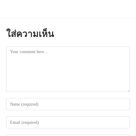
ใส่ความเห็น
Comment
Enter
your
name
Enter
or
your
username
email
to