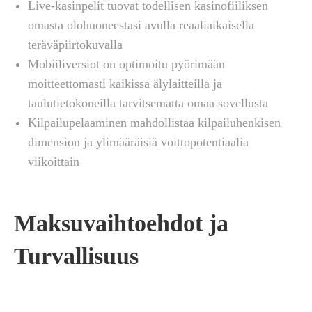
Live-kasinpelit tuovat todellisen kasinofiiliksen
omasta olohuoneestasi avulla reaaliaikaisella
teräväpiirtokuvalla
Mobiiliversiot on optimoitu pyörimään
moitteettomasti kaikissa älylaitteilla ja
taulutietokoneilla tarvitsematta omaa sovellusta
Kilpailupelaaminen mahdollistaa kilpailuhenkisen
dimension ja ylimääräisiä voittopotentiaalia
viikoittain
Maksuvaihtoehdot ja
Turvallisuus