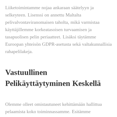
Liiketoimintamme nojaa ankaraan säätelyyn ja
selkeyteen. Lisenssi on annettu Maltalta
pelivalvontaviranomaisen taholta, mikä varmistaa
käyttäjillemme korkeatasoisen turvaamisen ja
tasapuolisen pelin periaatteet. Lisäksi täytämme
Euroopan yhteisön GDPR-asetusta sekä valtakunnallisia
rahapelilakeja.
Vastuullinen
Pelikäyttäytyminen Keskellä
Olemme olleet omistautuneet kehittämään hallittua
pelaamista koko toiminnassamme. Esitämme