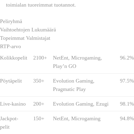
toimialan tuoreimmat tuotannot.
Peliryhmä
Vaihtoehtojen Lukumäärä
Topeimmat Valmistajat
RTP-arvo
Kolikkopelit
2100+
NetEnt, Microgaming,
96.2%
Play’n GO
Pöytäpelit
350+
Evolution Gaming,
97.5%
Pragmatic Play
Live-kasino
200+
Evolution Gaming, Ezugi
98.1%
Jackpot-
150+
NetEnt, Microgaming
94.8%
pelit