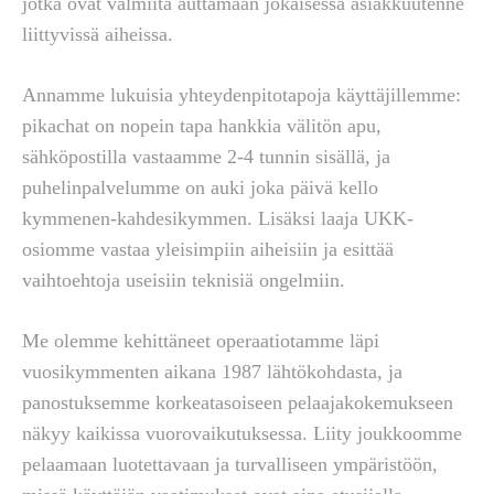
jotka ovat valmiita auttamaan jokaisessa asiakkuutenne
liittyvissä aiheissa.
Annamme lukuisia yhteydenpitotapoja käyttäjillemme:
pikachat on nopein tapa hankkia välitön apu,
sähköpostilla vastaamme 2-4 tunnin sisällä, ja
puhelinpalvelumme on auki joka päivä kello
kymmenen-kahdesikymmen. Lisäksi laaja UKK-
osiomme vastaa yleisimpiin aiheisiin ja esittää
vaihtoehtoja useisiin teknisiä ongelmiin.
Me olemme kehittäneet operaatiotamme läpi
vuosikymmenten aikana 1987 lähtökohdasta, ja
panostuksemme korkeatasoiseen pelaajakokemukseen
näkyy kaikissa vuorovaikutuksessa. Liity joukkoomme
pelaamaan luotettavaan ja turvalliseen ympäristöön,