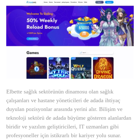
Elbette sağlık sektörünün dinamosu olan sağlık
çalışanları ve hastane yöneticileri de adada ihtiyaç
duyulan pozisyonlar arasında yerini alır. Bilişim ve
teknoloji sektörü de adada büyüme gösteren alanlardan
biridir ve yazılım geliştiricileri, IT uzmanları gibi
profesyoneller için istikrarlı bir kariyer yolu sunar.