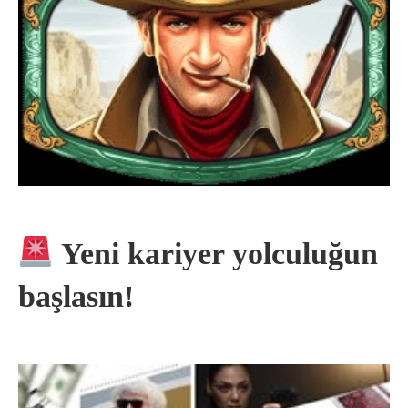
Yeni kariyer yolculuğun
başlasın!