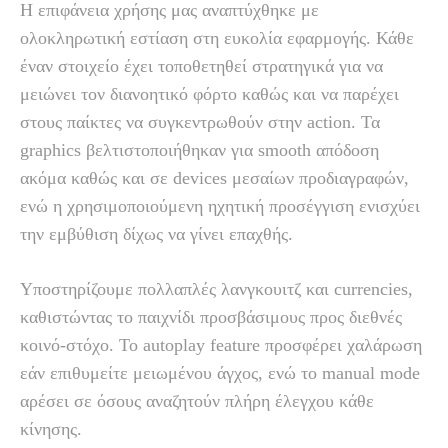
Η επιφάνεια χρήσης μας αναπτύχθηκε με
ολοκληρωτική εστίαση στη ευκολία εφαρμογής. Κάθε
έναν στοιχείο έχει τοποθετηθεί στρατηγικά για να
μειώνει τον διανοητικό φόρτο καθώς και να παρέχει
στους παίκτες να συγκεντρωθούν στην action. Τα
graphics βελτιστοποιήθηκαν για smooth απόδοση
ακόμα καθώς και σε devices μεσαίων προδιαγραφών,
ενώ η χρησιμοποιούμενη ηχητική προσέγγιση ενισχύει
την εμβύθιση δίχως να γίνει επαχθής.
Υποστηρίζουμε πολλαπλές λανγκουιτζ και currencies,
καθιστώντας το παιχνίδι προσβάσιμους προς διεθνές
κοινό-στόχο. Το autoplay feature προσφέρει χαλάρωση
εάν επιθυμείτε μειωμένου άγχος, ενώ το manual mode
αρέσει σε όσους αναζητούν πλήρη έλεγχου κάθε
κίνησης.