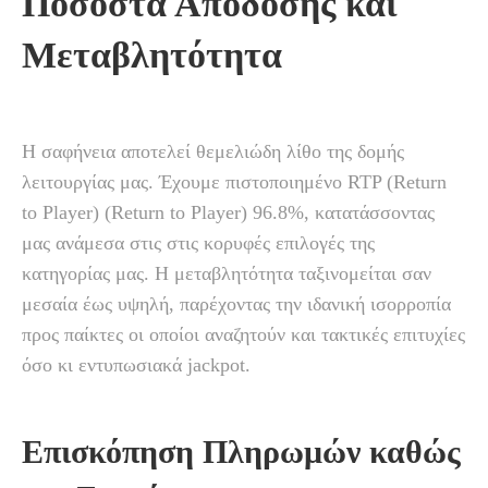
Ποσοστά Απόδοσης και
Μεταβλητότητα
Η σαφήνεια αποτελεί θεμελιώδη λίθο της δομής
λειτουργίας μας. Έχουμε πιστοποιημένο RTP (Return
to Player) (Return to Player) 96.8%, κατατάσσοντας
μας ανάμεσα στις στις κορυφές επιλογές της
κατηγορίας μας. Η μεταβλητότητα ταξινομείται σαν
μεσαία έως υψηλή, παρέχοντας την ιδανική ισορροπία
προς παίκτες οι οποίοι αναζητούν και τακτικές επιτυχίες
όσο κι εντυπωσιακά jackpot.
Επισκόπηση Πληρωμών καθώς