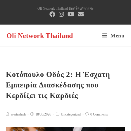
Skip
Oli Network Thailand ยินดีให้บริการค่ะ
to
content
Oli Network Thailand
Menu
Κοτόπουλο Οδός 2: Η Έσχατη
Εμπειρία Διασκέδασης που
Κερδίζει τις Καρδιές
Post
wertuslash
Post
18/03/2026
Post
Uncategorized
Post
0 Comments
author:
published:
category:
comments: