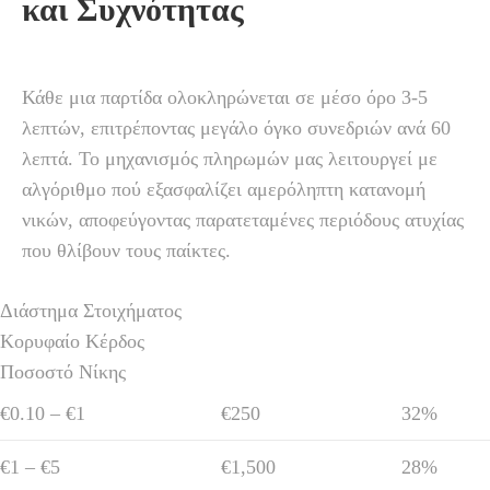
και Συχνότητας
Κάθε μια παρτίδα ολοκληρώνεται σε μέσο όρο 3-5
λεπτών, επιτρέποντας μεγάλο όγκο συνεδριών ανά 60
λεπτά. Το μηχανισμός πληρωμών μας λειτουργεί με
αλγόριθμο πού εξασφαλίζει αμερόληπτη κατανομή
νικών, αποφεύγοντας παρατεταμένες περιόδους ατυχίας
που θλίβουν τους παίκτες.
Διάστημα Στοιχήματος
Κορυφαίο Κέρδος
Ποσοστό Νίκης
€0.10 – €1
€250
32%
€1 – €5
€1,500
28%