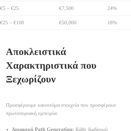
€5 – €25
€7,500
24%
€25 – €100
€50,000
18%
Αποκλειστικά
Χαρακτηριστικά που
Ξεχωρίζουν
Προσφέρουμε καινοτόμα στοιχεία που προσφέρουν
πρωτοποριακή εμπειρία:
Δυναμική Path Generation:
Κάθε διαδρομή