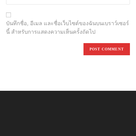
your
to
website
comment
URL
(optional)
บันทึกชื่อ, อีเมล และชื่อเว็บไซต์ของฉันบนเบราว์เซอร์
นี้ สำหรับการแสดงความเห็นครั้งถัดไป