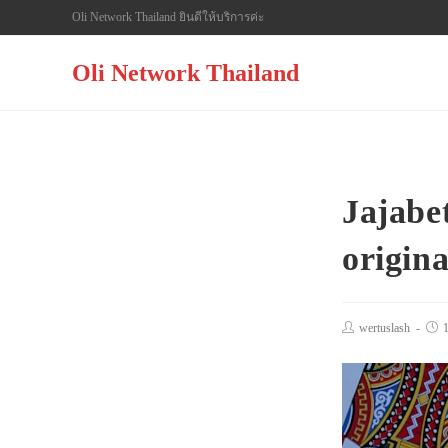
Skip
Oli Network Thailand ยินดีให้บริการค่ะ
to
content
Oli Network Thailand
Jajabe
origina
Post
wertuslash
Pos
author:
pub