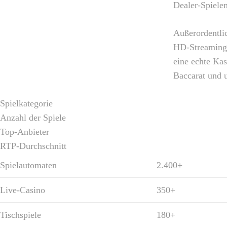
Dealer-Spielen
Außerordentlic
HD-Streaming-
eine echte Ka
Baccarat und u
Spielkategorie
Anzahl der Spiele
Top-Anbieter
RTP-Durchschnitt
Spielautomaten
2.400+
Live-Casino
350+
Tischspiele
180+