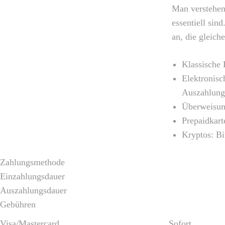
Man verstehen,
essentiell sin
an, die gleic
Klassische 
Elektronis
Auszahlung
Überweisun
Prepaidkart
Kryptos: Bi
Zahlungsmethode
Einzahlungsdauer
Auszahlungsdauer
Gebühren
Visa/Mastercard
Sofort