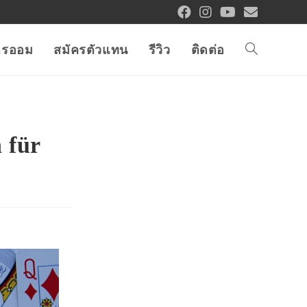
การออม
สมัครตัวแทน
รีวิว
ติดต่อ
 für