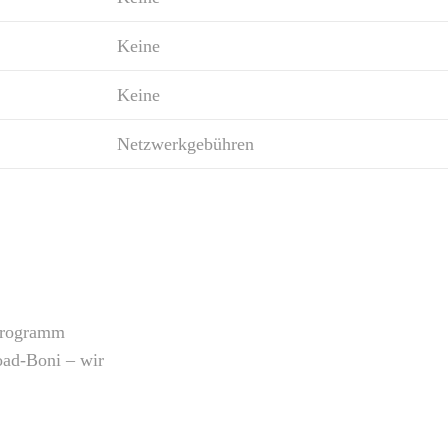
Keine
Keine
Netzwerkgebühren
sprogramm
oad-Boni – wir