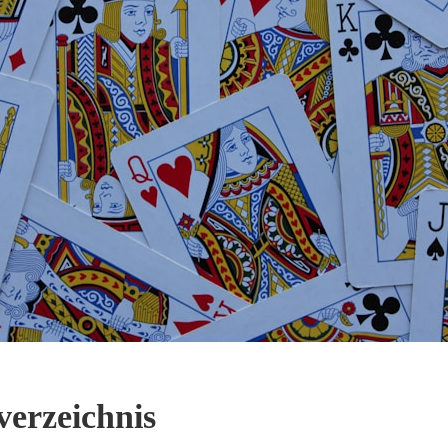
verzeichnis