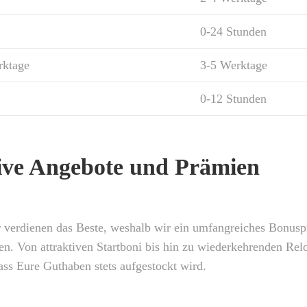
0-24 Stunden
rktage
3-5 Werktage
0-12 Stunden
ive Angebote und Prämien
r verdienen das Beste, weshalb wir ein umfangreiches Bonu
en. Von attraktiven Startboni bis hin zu wiederkehrenden Rel
ass Eure Guthaben stets aufgestockt wird.