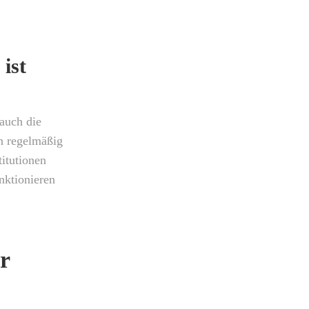
ist
 auch die
n regelmäßig
itutionen
nktionieren
er