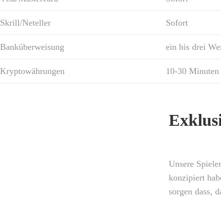
Skrill/Neteller
Sofort
Banküberweisung
ein bis drei We
Kryptowährungen
10-30 Minuten
Exklus
Unsere Spiele
konzipiert hab
sorgen dass, d