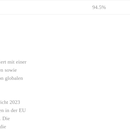
94.5%
ert mit einer
en sowie
on globalen
richt 2023
en in der EU
. Die
die