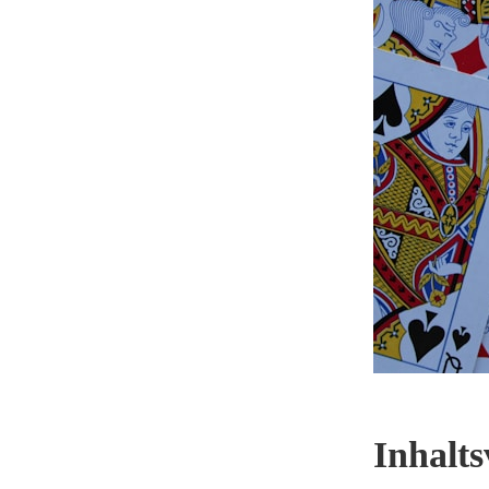
Inhalts