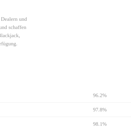
n Dealern und
und schaffen
lackjack,
erfügung.
96.2%
97.8%
98.1%