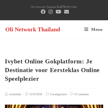
Skip
Oli Network Thailand ยินดีให้บริการค่ะ
to
content
Oli Network Thailand
Menu
Ivybet Online Gokplatform: Je
Destinatie voor Eersteklas Online
Speelplezier
Post
wertuslash
Post
31/03/2026
Post
Uncategorized
Post
0 Comments
author:
published:
category:
comments: