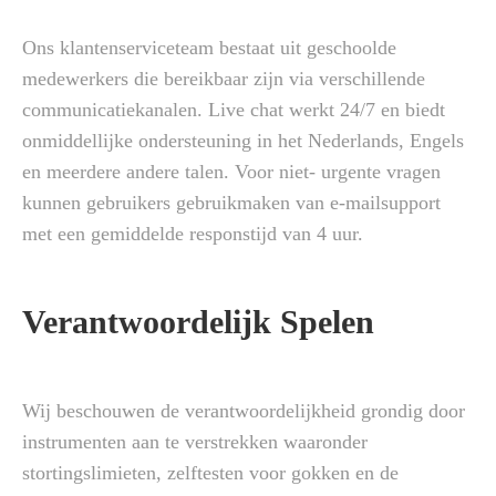
Ons klantenserviceteam bestaat uit geschoolde
medewerkers die bereikbaar zijn via verschillende
communicatiekanalen. Live chat werkt 24/7 en biedt
onmiddellijke ondersteuning in het Nederlands, Engels
en meerdere andere talen. Voor niet- urgente vragen
kunnen gebruikers gebruikmaken van e-mailsupport
met een gemiddelde responstijd van 4 uur.
Verantwoordelijk Spelen
Wij beschouwen de verantwoordelijkheid grondig door
instrumenten aan te verstrekken waaronder
stortingslimieten, zelftesten voor gokken en de