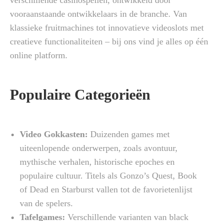
verschillende casinospellen, ontwikkeld door
vooraanstaande ontwikkelaars in de branche. Van
klassieke fruitmachines tot innovatieve videoslots met
creatieve functionaliteiten – bij ons vind je alles op één
online platform.
Populaire Categorieën
Video Gokkasten:
Duizenden games met
uiteenlopende onderwerpen, zoals avontuur,
mythische verhalen, historische epoches en
populaire cultuur. Titels als Gonzo’s Quest, Book
of Dead en Starburst vallen tot de favorietenlijst
van de spelers.
Tafelgames:
Verschillende varianten van black