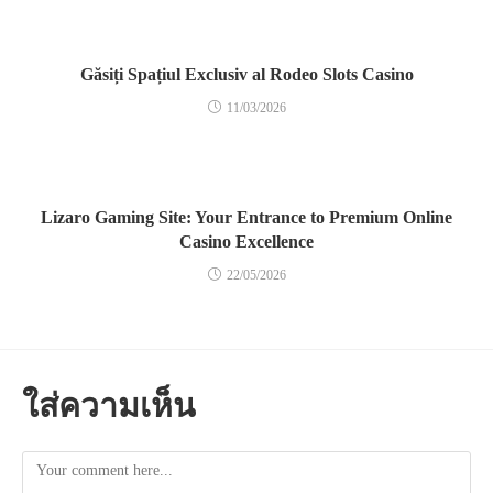
Găsiți Spațiul Exclusiv al Rodeo Slots Casino
11/03/2026
Lizaro Gaming Site: Your Entrance to Premium Online
Casino Excellence
22/05/2026
ใส่ความเห็น
Comment