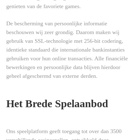
genieten van de favoriete games.
De bescherming van persoonlijke informatie
beschouwen wij zeer grondig. Daarom maken wij
gebruik van SSL-technologie met 256-bit codering,
identieke standaard die internationale bankinstanties
gebruiken voor hun online transacties. Alle financiële
bewerkingen en persoonlijke data blijven hierdoor
geheel afgeschermd van externe derden.
Het Brede Spelaanbod
Ons speelplatform geeft toegang tot over dan 3500