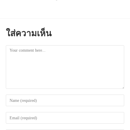
ใส่ความเห็น
Comment
Enter
your
name
Enter
or
your
username
email
to