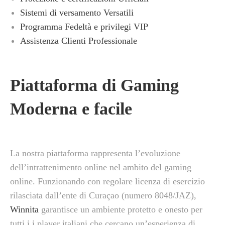
Sistemi di versamento Versatili
Programma Fedeltà e privilegi VIP
Assistenza Clienti Professionale
Piattaforma di Gaming
Moderna e facile
La nostra piattaforma rappresenta l’evoluzione
dell’intrattenimento online nel ambito del gaming
online. Funzionando con regolare licenza di esercizio
rilasciata dall’ente di Curaçao (numero 8048/JAZ),
Winnita
garantisce un ambiente protetto e onesto per
tutti i i player italiani che cercano un’esperienza di