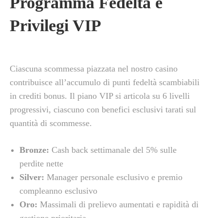
Programma Fedeltà e
Privilegi VIP
Ciascuna scommessa piazzata nel nostro casino
contribuisce all’accumulo di punti fedeltà scambiabili
in crediti bonus. Il piano VIP si articola su 6 livelli
progressivi, ciascuno con benefici esclusivi tarati sul
quantità di scommesse.
Bronze:
Cash back settimanale del 5% sulle
perdite nette
Silver:
Manager personale esclusivo e premio
compleanno esclusivo
Oro:
Massimali di prelievo aumentati e rapidità di