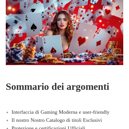
Sommario dei argomenti
Interfaccia di Gaming Moderna e user-friendly
Il nostro Nostro Catalogo di titoli Esclusivi
Protezione e certificazioni Ufficiali