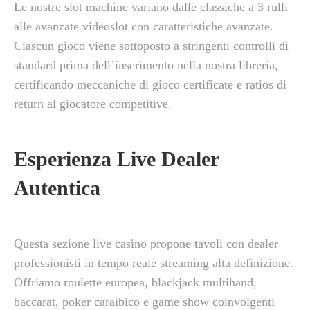
Le nostre slot machine variano dalle classiche a 3 rulli
alle avanzate videoslot con caratteristiche avanzate.
Ciascun gioco viene sottoposto a stringenti controlli di
standard prima dell’inserimento nella nostra libreria,
certificando meccaniche di gioco certificate e ratios di
return al giocatore competitive.
Esperienza Live Dealer
Autentica
Questa sezione live casino propone tavoli con dealer
professionisti in tempo reale streaming alta definizione.
Offriamo roulette europea, blackjack multihand,
baccarat, poker caraibico e game show coinvolgenti