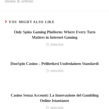
media di settore.
YOU MIGHT ALSO LIKE
Only Spins Gaming Platform: Where Every Turn
Matters in Internet Gaming
29/04/2026
DuoSpin Casino – Pelihetkesi Uudenlainen Standardi
10/03/2026
Casino Senza Account: La Innovazione del Gambling
Online Istantaneo
28/05/2026