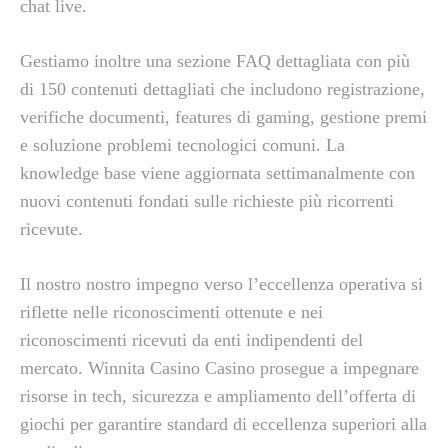
chat live.
Gestiamo inoltre una sezione FAQ dettagliata con più
di 150 contenuti dettagliati che includono registrazione,
verifiche documenti, features di gaming, gestione premi
e soluzione problemi tecnologici comuni. La
knowledge base viene aggiornata settimanalmente con
nuovi contenuti fondati sulle richieste più ricorrenti
ricevute.
Il nostro nostro impegno verso l’eccellenza operativa si
riflette nelle riconoscimenti ottenute e nei
riconoscimenti ricevuti da enti indipendenti del
mercato. Winnita Casino Casino prosegue a impegnare
risorse in tech, sicurezza e ampliamento dell’offerta di
giochi per garantire standard di eccellenza superiori alla