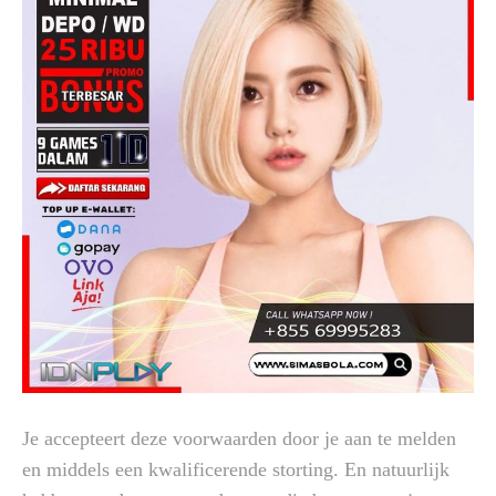
Je accepteert deze voorwaarden door je aan te melden
en middels een kwalificerende storting. En natuurlijk