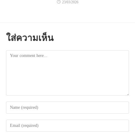
23/03/2026
ใส่ความเห็น
Comment
Enter
your
name
Enter
or
your
username