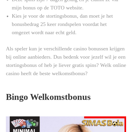
mijn bonus op de TOTO website.
Kies je voor de stortingsbonus, dan moet je het
bonusbedrag 25 keer rondspelen voordat het
omgezet wordt naar echt geld.
Als speler kun je verschillende casino bonussen krijgen
bij online aanbieders. Dus bedenk voor jezelf wil je een
stortingsbonus of heb je liever gratis spins? Welk online
casino heeft de beste welkomstbonus?
Bingo Welkomstbonus