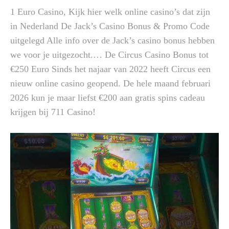
1 Euro Casino, Kijk hier welk online casino’s dat zijn
in Nederland De Jack’s Casino Bonus & Promo Code
uitgelegd Alle info over de Jack’s casino bonus hebben
we voor je uitgezocht.… De Circus Casino Bonus tot
€250 Euro Sinds het najaar van 2022 heeft Circus een
nieuw online casino geopend. De hele maand februari
2026 kun je maar liefst €200 aan gratis spins cadeau
krijgen bij 711 Casino!