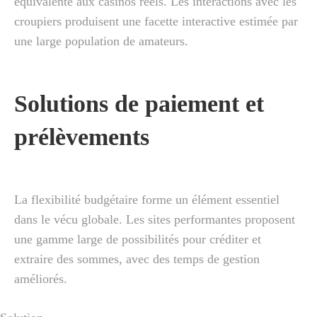
équivalente aux casinos réels. Les interactions avec les
croupiers produisent une facette interactive estimée par
une large population de amateurs.
Solutions de paiement et
prélèvements
La flexibilité budgétaire forme un élément essentiel
dans le vécu globale. Les sites performantes proposent
une gamme large de possibilités pour créditer et
extraire des sommes, avec des temps de gestion
améliorés.