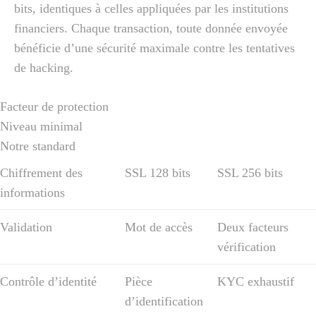
bits, identiques à celles appliquées par les institutions
financiers. Chaque transaction, toute donnée envoyée
bénéficie d’une sécurité maximale contre les tentatives
de hacking.
Facteur de protection
Niveau minimal
Notre standard
Chiffrement des
SSL 128 bits
SSL 256 bits
informations
Validation
Mot de accès
Deux facteurs
vérification
Contrôle d’identité
Pièce
KYC exhaustif
d’identification