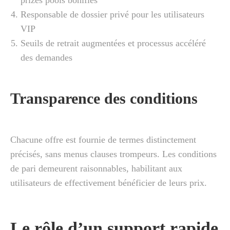
prizes pools bonifiés
Responsable de dossier privé pour les utilisateurs
VIP
Seuils de retrait augmentées et processus accéléré
des demandes
Transparence des conditions
Chacune offre est fournie de termes distinctement
précisés, sans menus clauses trompeurs. Les conditions
de pari demeurent raisonnables, habilitant aux
utilisateurs de effectivement bénéficier de leurs prix.
Le rôle d’un support rapide