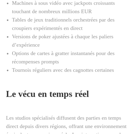
Machines à sous vidéo avec jackpots croissants
touchant de nombreux millions EUR
Tables de jeux traditionnels orchestrées par des
croupiers expérimentés en direct
Versions de poker ajustées à chaque les paliers
d’expérience
Options de cartes à gratter instantanés pour des
récompenses prompts
Tournois réguliers avec des cagnottes certaines
Le vécu en temps réel
Les studios spécialisés diffusent des parties en temps
direct depuis divers régions, offrant une environnement