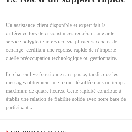
Un assistance client disponible et expert fait la
différence lors de circonstances requérant une aide. L’
service polyglotte intervient via plusieurs canaux de
échange, certifiant une réponse rapide de n’importe
quelle préoccupation technologique ou gestionnaire.
Le chat en live fonctionne sans pause, tandis que les
messages obtiennent une retour détaillée dans un temps
maximum de quatre heures. Cette rapidité contribue à
établir une relation de fiabilité solide avec notre base de
participants.