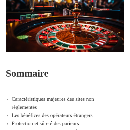
Sommaire
Caractéristiques majeures des sites non
réglementés
Les bénéfices des opérateurs étrangers
Protection et sûreté des parieurs