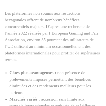
Les plateformes non soumis aux restrictions
hexagonales offrent de nombreux bénéfices
concurrentiels majeurs. D’après une recherche de
l’année 2022 réalisée par l’European Gaming and Pari
Association, environ 35 pourcent des utilisateurs de
l’UE utilisent au minimum occasionnellement des
plateformes internationales pour profiter de supérieures
termes.
Côtes plus avantageuses :
non-présence de
prélèvements imposés permettant des bénéfices
diminuées et des rendements meilleurs pour les
parieurs
Marchés variés :
accession sans limite aux
tournois internationales et activités de spécifiques