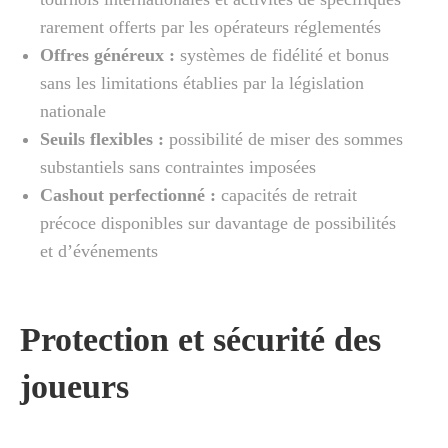
rarement offerts par les opérateurs réglementés
Offres généreux :
systèmes de fidélité et bonus
sans les limitations établies par la législation
nationale
Seuils flexibles :
possibilité de miser des sommes
substantiels sans contraintes imposées
Cashout perfectionné :
capacités de retrait
précoce disponibles sur davantage de possibilités
et d’événements
Protection et sécurité des
joueurs