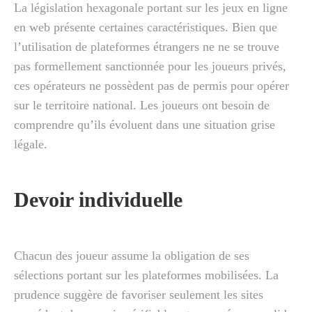
La législation hexagonale portant sur les jeux en ligne
en web présente certaines caractéristiques. Bien que
l’utilisation de plateformes étrangers ne ne se trouve
pas formellement sanctionnée pour les joueurs privés,
ces opérateurs ne possèdent pas de permis pour opérer
sur le territoire national. Les joueurs ont besoin de
comprendre qu’ils évoluent dans une situation grise
légale.
Devoir individuelle
Chacun des joueur assume la obligation de ses
sélections portant sur les plateformes mobilisées. La
prudence suggère de favoriser seulement les sites