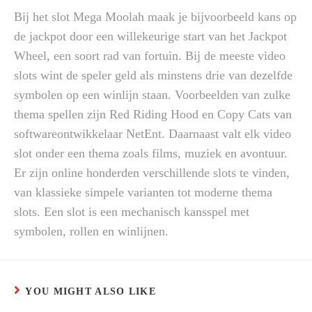
Bij het slot Mega Moolah maak je bijvoorbeeld kans op
de jackpot door een willekeurige start van het Jackpot
Wheel, een soort rad van fortuin. Bij de meeste video
slots wint de speler geld als minstens drie van dezelfde
symbolen op een winlijn staan. Voorbeelden van zulke
thema spellen zijn Red Riding Hood en Copy Cats van
softwareontwikkelaar NetEnt. Daarnaast valt elk video
slot onder een thema zoals films, muziek en avontuur.
Er zijn online honderden verschillende slots te vinden,
van klassieke simpele varianten tot moderne thema
slots. Een slot is een mechanisch kansspel met
symbolen, rollen en winlijnen.
YOU MIGHT ALSO LIKE