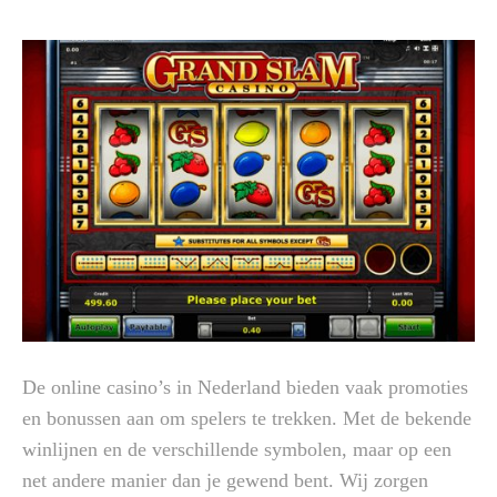
De online casino’s in Nederland bieden vaak promoties
en bonussen aan om spelers te trekken. Met de bekende
winlijnen en de verschillende symbolen, maar op een
net andere manier dan je gewend bent. Wij zorgen