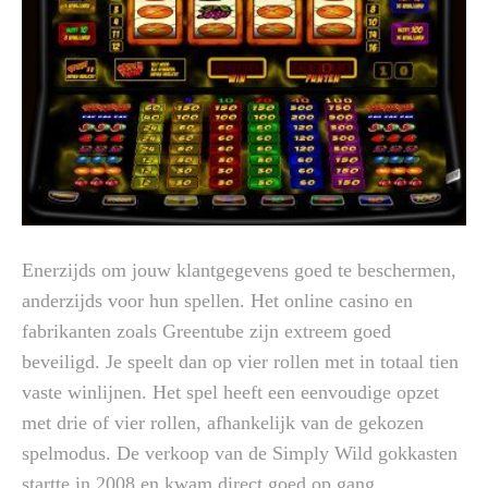
Enerzijds om jouw klantgegevens goed te beschermen,
anderzijds voor hun spellen. Het online casino en
fabrikanten zoals Greentube zijn extreem goed
beveiligd. Je speelt dan op vier rollen met in totaal tien
vaste winlijnen. Het spel heeft een eenvoudige opzet
met drie of vier rollen, afhankelijk van de gekozen
spelmodus. De verkoop van de Simply Wild gokkasten
startte in 2008 en kwam direct goed op gang.