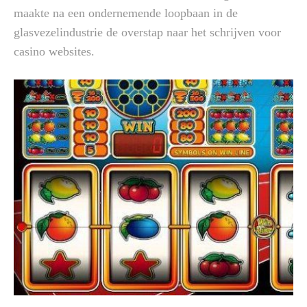
maakte na een ondernemende loopbaan in de
glasvezelindustrie de overstap naar het schrijven voor
casino websites.