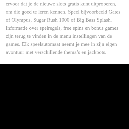
ervoor dat je de nieuwe slots gratis kunt uitproberen,
om die goed te leren kennen. Speel bijvoorbeeld Gates
of Olympus, Sugar Rush 1000 of Big Bass Splash.
Informatie over spelregels, free spins en bonus games
zijn terug te vinden in de menu instellingen van de
games. Elk speelautomaat neemt je mee in zijn eigen
avontuur met verschillende thema’s en jackpots.