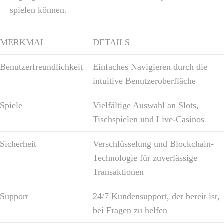
spielen können.
MERKMAL
DETAILS
Benutzerfreundlichkeit
Einfaches Navigieren durch die
intuitive Benutzeroberfläche
Spiele
Vielfältige Auswahl an Slots,
Tischspielen und Live-Casinos
Sicherheit
Verschlüsselung und Blockchain-
Technologie für zuverlässige
Transaktionen
Support
24/7 Kundensupport, der bereit ist,
bei Fragen zu helfen