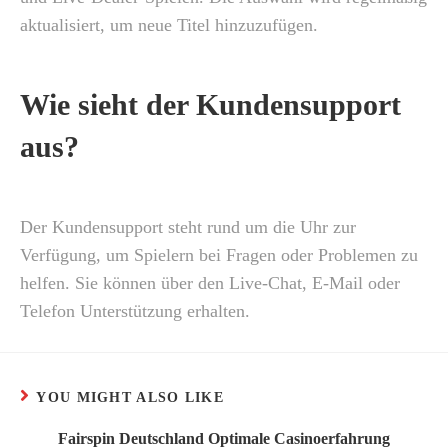
aktualisiert, um neue Titel hinzuzufügen.
Wie sieht der Kundensupport
aus?
Der Kundensupport steht rund um die Uhr zur
Verfügung, um Spielern bei Fragen oder Problemen zu
helfen. Sie können über den Live-Chat, E-Mail oder
Telefon Unterstützung erhalten.
YOU MIGHT ALSO LIKE
Fairspin Deutschland Optimale Casinoerfahrung