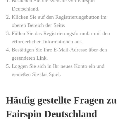
Besuchen Sie die Website von Fairspin
Deutschland.
Klicken Sie auf den Registrierungsbutton im
oberen Bereich der Seite.
Füllen Sie das Registrierungsformular mit den
erforderlichen Informationen aus.
Bestätigen Sie Ihre E-Mail-Adresse über den
gesendeten Link.
Loggen Sie sich in Ihr neues Konto ein und
genießen Sie das Spiel.
Häufig gestellte Fragen zu
Fairspin Deutschland