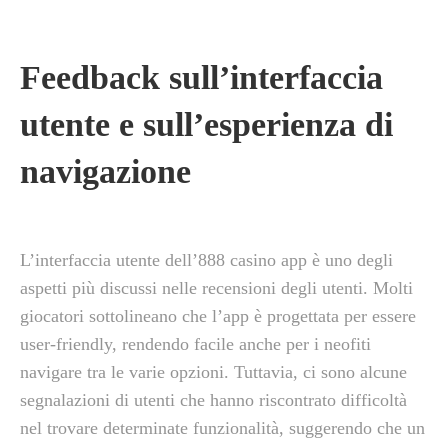
Feedback sull’interfaccia
utente e sull’esperienza di
navigazione
L’interfaccia utente dell’888 casino app è uno degli
aspetti più discussi nelle recensioni degli utenti. Molti
giocatori sottolineano che l’app è progettata per essere
user-friendly, rendendo facile anche per i neofiti
navigare tra le varie opzioni. Tuttavia, ci sono alcune
segnalazioni di utenti che hanno riscontrato difficoltà
nel trovare determinate funzionalità, suggerendo che un