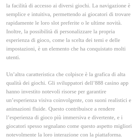
la facilità di accesso ai diversi giochi. La navigazione è
semplice e intuitiva, permettendo ai giocatori di trovare
rapidamente le loro slot preferite o le ultime novità.
Inoltre, la possibilità di personalizzare la propria
esperienza di gioco, come la scelta dei temi e delle
impostazioni, è un elemento che ha conquistato molti
utenti.
Un’altra caratteristica che colpisce è la grafica di alta
qualità dei giochi. Gli sviluppatori dell’888 casino app
hanno investito notevoli risorse per garantire
un’esperienza visiva coinvolgente, con suoni realistici e
animazioni fluide. Questo contribuisce a rendere
l’esperienza di gioco più immersiva e divertente, e i
giocatori spesso segnalano come questo aspetto migliori
notevolmente la loro interazione con la piattaforma.