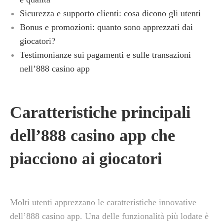
Sicurezza e supporto clienti: cosa dicono gli utenti
Bonus e promozioni: quanto sono apprezzati dai
giocatori?
Testimonianze sui pagamenti e sulle transazioni
nell’888 casino app
Caratteristiche principali
dell’888 casino app che
piacciono ai giocatori
Molti utenti apprezzano le caratteristiche innovative
dell’888 casino app. Una delle funzionalità più lodate è