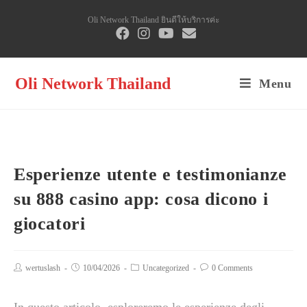
Skip
Oli Network Thailand ยินดีให้บริการค่ะ
to
content
Oli Network Thailand
Menu
Esperienze utente e testimonianze
su 888 casino app: cosa dicono i
giocatori
Post
wertuslash
Post
10/04/2026
Post
Uncategorized
Post
0 Comments
author:
published:
category:
comments: