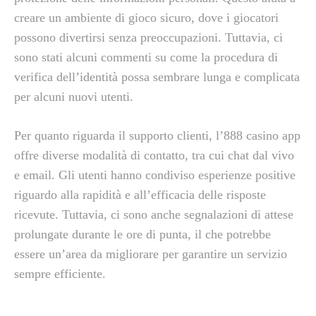
creare un ambiente di gioco sicuro, dove i giocatori
possono divertirsi senza preoccupazioni. Tuttavia, ci
sono stati alcuni commenti su come la procedura di
verifica dell’identità possa sembrare lunga e complicata
per alcuni nuovi utenti.
Per quanto riguarda il supporto clienti, l’888 casino app
offre diverse modalità di contatto, tra cui chat dal vivo
e email. Gli utenti hanno condiviso esperienze positive
riguardo alla rapidità e all’efficacia delle risposte
ricevute. Tuttavia, ci sono anche segnalazioni di attese
prolungate durante le ore di punta, il che potrebbe
essere un’area da migliorare per garantire un servizio
sempre efficiente.