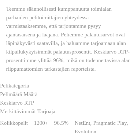
Teemme säännöllisesti kumppanuutta toimialan
parhaiden pelitoimittajien yhteydessä
varmistaaksemme, että tarjontamme pysyy
ajantasaisena ja laajana. Peliemme palautusarvot ovat
läpinäkyvästi saatavilla, ja haluamme tarjoamaan alan
kilpailukykyisimmät palautusprosentit. Keskiarvo RTP-
prosenttimme ylittää 96%, mikä on todennettavissa alan
riippumattomien tarkastajien raporteista.
Pelikategoria
Pelimäärä Määrä
Keskiarvo RTP
Merkittävimmät Tarjoajat
Kolikkopelit
1200+
96.5%
NetEnt, Pragmatic Play,
Evolution