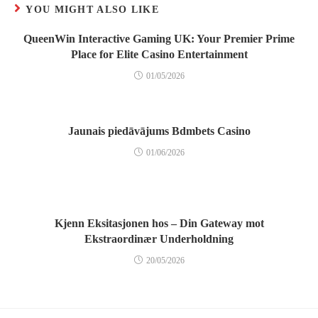
YOU MIGHT ALSO LIKE
QueenWin Interactive Gaming UK: Your Premier Prime
Place for Elite Casino Entertainment
01/05/2026
Jaunais piedāvājums Bdmbets Casino
01/06/2026
Kjenn Eksitasjonen hos – Din Gateway mot
Ekstraordinær Underholdning
20/05/2026