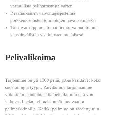
vastuullista peliharrastusta varten
Reaaliaikainen valvontajärjestelmä
poikkeuksellisten toimintojen havaitsemiseksi
Toistuvat riippumattomat tietoturva-auditoinnit
kansainvälisten vaatimusten mukaisesti
Pelivalikoima
Tarjoamme on yli 1500 peliä, jotka käsittävät koko
suosituimpia tyypit. Päivitämme tarjontaamme
viikoittain ajankohtaisilla peleillä, niin että voit
jatkuvasti pelata viimeisimmät innovaatiot
pelimarkkinoilla. Kaikki pelimme on säädetty niin