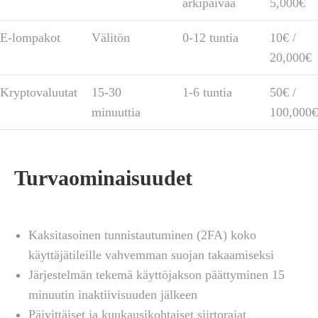
arkipäivää
5,000€
E-lompakot
Välitön
0-12 tuntia
10€ /
20,000€
Kryptovaluutat
15-30
1-6 tuntia
50€ /
minuuttia
100,000€
Turvaominaisuudet
Kaksitasoinen tunnistautuminen (2FA) koko
käyttäjätileille vahvemman suojan takaamiseksi
Järjestelmän tekemä käyttöjakson päättyminen 15
minuutin inaktiivisuuden jälkeen
Päivittäiset ja kuukausikohtaiset siirtorajat