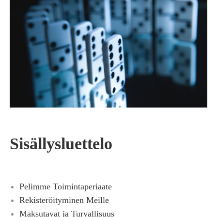
Sisällysluettelo
Pelimme Toimintaperiaate
Rekisteröityminen Meille
Maksutavat ja Turvallisuus