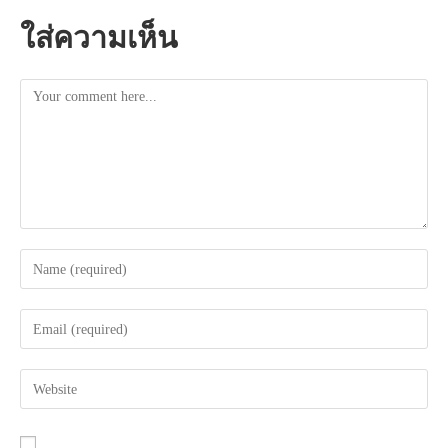
ใส่ความเห็น
Comment
Enter
your
name
Enter
or
your
username
email
to
Enter
address
comment
your
to
website
comment
URL