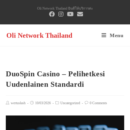
Skip
Oli Network Thailand ยินดีให้บริการค่ะ
to
content
Oli Network Thailand
Menu
DuoSpin Casino – Pelihetkesi
Uudenlainen Standardi
Post
wertuslash
Post
10/03/2026
Post
Uncategorized
Post
0 Comments
author:
published:
category:
comments: