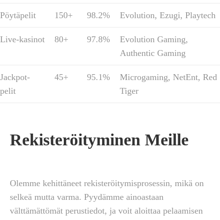
Pöytäpelit
150+
98.2%
Evolution, Ezugi, Playtech
Live-kasinot
80+
97.8%
Evolution Gaming,
Authentic Gaming
Jackpot-
45+
95.1%
Microgaming, NetEnt, Red
pelit
Tiger
Rekisteröityminen Meille
Olemme kehittäneet rekisteröitymisprosessin, mikä on
selkeä mutta varma. Pyydämme ainoastaan
välttämättömät perustiedot, ja voit aloittaa pelaamisen