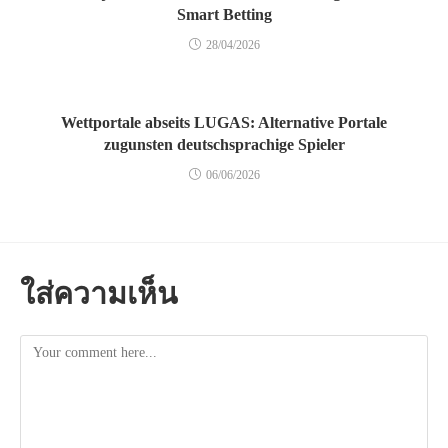
Smart Betting
28/04/2026
Wettportale abseits LUGAS: Alternative Portale
zugunsten deutschsprachige Spieler
06/06/2026
ใส่ความเห็น
Comment