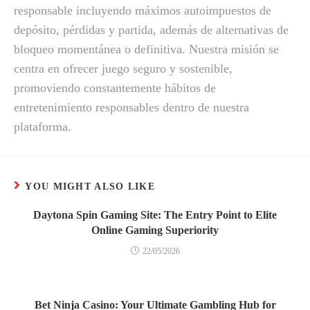
responsable incluyendo máximos autoimpuestos de
depósito, pérdidas y partida, además de alternativas de
bloqueo momentánea o definitiva. Nuestra misión se
centra en ofrecer juego seguro y sostenible,
promoviendo constantemente hábitos de
entretenimiento responsables dentro de nuestra
plataforma.
YOU MIGHT ALSO LIKE
Daytona Spin Gaming Site: The Entry Point to Elite
Online Gaming Superiority
22/05/2026
Bet Ninja Casino: Your Ultimate Gambling Hub for