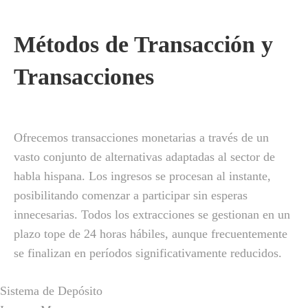
Métodos de Transacción y
Transacciones
Ofrecemos transacciones monetarias a través de un
vasto conjunto de alternativas adaptadas al sector de
habla hispana. Los ingresos se procesan al instante,
posibilitando comenzar a participar sin esperas
innecesarias. Todos los extracciones se gestionan en un
plazo tope de 24 horas hábiles, aunque frecuentemente
se finalizan en períodos significativamente reducidos.
Sistema de Depósito