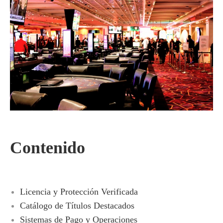
Contenido
Licencia y Protección Verificada
Catálogo de Títulos Destacados
Sistemas de Pago y Operaciones