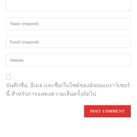
Enter
your
name
Enter
or
your
username
email
to
Enter
address
comment
your
to
website
comment
URL
(optional)
บันทึกชื่อ, อีเมล และชื่อเว็บไซต์ของฉันบนเบราว์เซอร์
นี้ สำหรับการแสดงความเห็นครั้งถัดไป