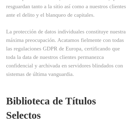
resguardan tanto a la sitio así como a nuestros clientes
ante el delito y el blanqueo de capitales.
La protección de datos individuales constituye nuestra
máxima preocupación. Acatamos fielmente con todas
las regulaciones GDPR de Europa, certificando que
toda la data de nuestros clientes permanezca
confidencial y archivada en servidores blindados con
sistemas de última vanguardia.
Biblioteca de Títulos
Selectos