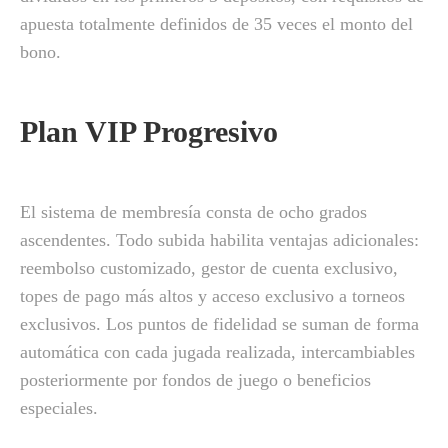
apuesta totalmente definidos de 35 veces el monto del
bono.
Plan VIP Progresivo
El sistema de membresía consta de ocho grados
ascendentes. Todo subida habilita ventajas adicionales:
reembolso customizado, gestor de cuenta exclusivo,
topes de pago más altos y acceso exclusivo a torneos
exclusivos. Los puntos de fidelidad se suman de forma
automática con cada jugada realizada, intercambiables
posteriormente por fondos de juego o beneficios
especiales.