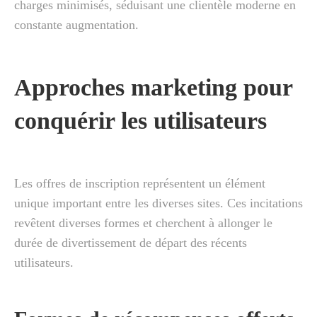
charges minimisés, séduisant une clientèle moderne en
constante augmentation.
Approches marketing pour
conquérir les utilisateurs
Les offres de inscription représentent un élément
unique important entre les diverses sites. Ces incitations
revêtent diverses formes et cherchent à allonger le
durée de divertissement de départ des récents
utilisateurs.