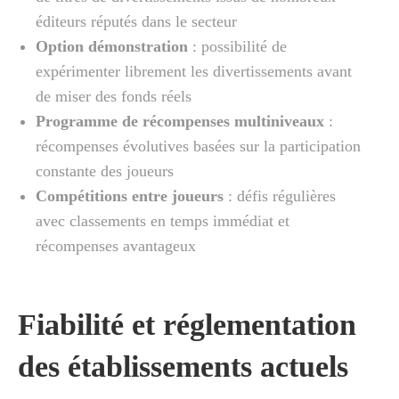
éditeurs réputés dans le secteur
Option démonstration
: possibilité de
expérimenter librement les divertissements avant
de miser des fonds réels
Programme de récompenses multiniveaux
:
récompenses évolutives basées sur la participation
constante des joueurs
Compétitions entre joueurs
: défis régulières
avec classements en temps immédiat et
récompenses avantageux
Fiabilité et réglementation
des établissements actuels