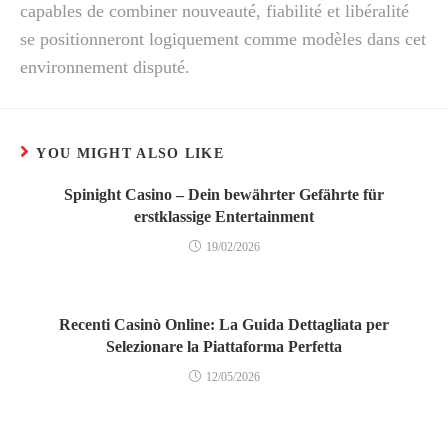
capables de combiner nouveauté, fiabilité et libéralité
se positionneront logiquement comme modèles dans cet
environnement disputé.
YOU MIGHT ALSO LIKE
Spinight Casino – Dein bewährter Gefährte für
erstklassige Entertainment
19/02/2026
Recenti Casinò Online: La Guida Dettagliata per
Selezionare la Piattaforma Perfetta
12/05/2026