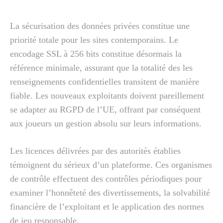
La sécurisation des données privées constitue une
priorité totale pour les sites contemporains. Le
encodage SSL à 256 bits constitue désormais la
référence minimale, assurant que la totalité des les
renseignements confidentielles transitent de manière
fiable. Les nouveaux exploitants doivent pareillement
se adapter au RGPD de l’UE, offrant par conséquent
aux joueurs un gestion absolu sur leurs informations.
Les licences délivrées par des autorités établies
témoignent du sérieux d’un plateforme. Ces organismes
de contrôle effectuent des contrôles périodiques pour
examiner l’honnêteté des divertissements, la solvabilité
financière de l’exploitant et le application des normes
de jeu responsable.