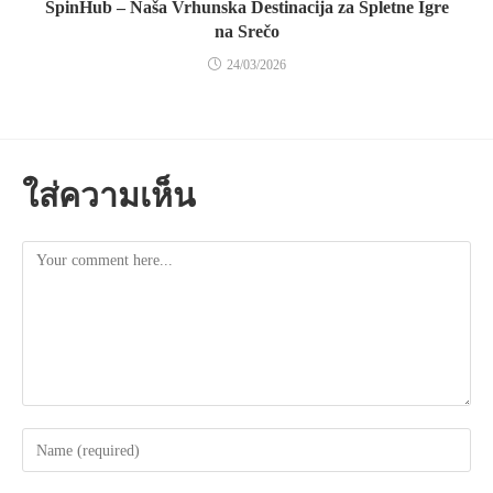
SpinHub – Naša Vrhunska Destinacija za Spletne Igre
na Srečo
24/03/2026
ใส่ความเห็น
Comment
Enter
your
name