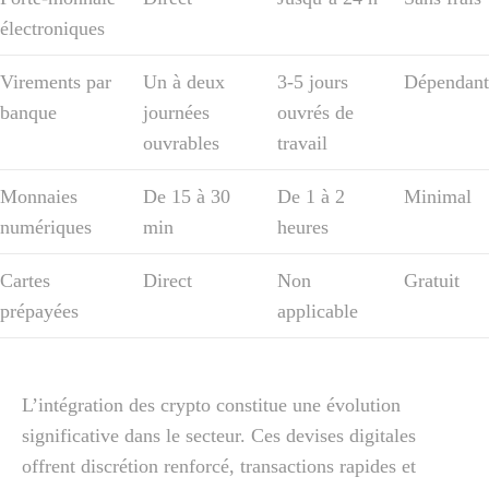
électroniques
Virements par
Un à deux
3-5 jours
Dépendant
banque
journées
ouvrés de
ouvrables
travail
Monnaies
De 15 à 30
De 1 à 2
Minimal
numériques
min
heures
Cartes
Direct
Non
Gratuit
prépayées
applicable
L’intégration des crypto constitue une évolution
significative dans le secteur. Ces devises digitales
offrent discrétion renforcé, transactions rapides et