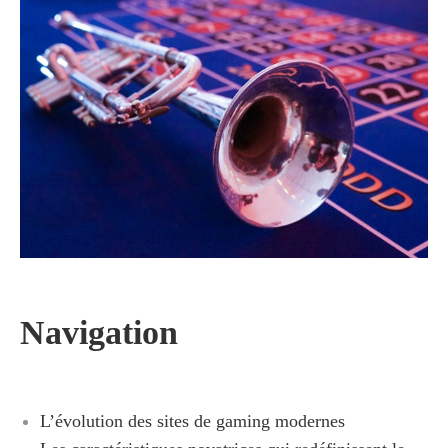
Navigation
L’évolution des sites de gaming modernes